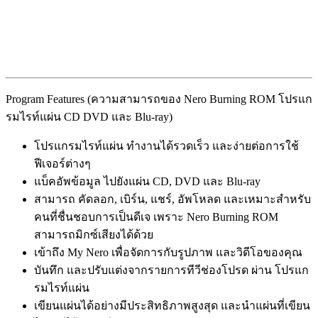
Program Features (ความสามารถของ Nero Burning ROM โปรแก
รมไรท์แผ่น CD DVD และ Blu-ray)
โปรแกรมไรท์แผ่น ทำงานได้รวดเร็ว และง่ายต่อการใช้
ฟีเจอร์ต่างๆ
แบ็คอัพข้อมูล ไปยังแผ่น CD, DVD และ Blu-ray
สามารถ คัดลอก, เบิร์น, แชร์, อัพโหลด และเหมาะสำหรับ
คนที่ชื่นชอบการเป็นดีเจ เพราะ Nero Burning ROM
สามารถมิกซ์เสียงได้ด้วย
เข้าถึง My Nero เพื่อจัดการกับรูปภาพ และวิดีโอของคุณ
บันทึก และปรับแต่งจากรายการทีวีช่องโปรด ผ่าน โปรแก
รมไรท์แผ่น
เขียนแผ่นได้อย่างมีประสิทธิภาพสูงสุด และนำแผ่นที่เขียน