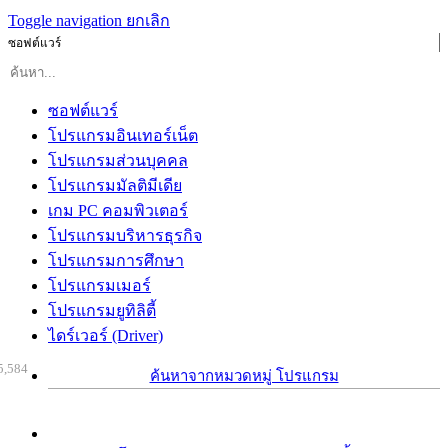
Toggle navigation
ยกเลิก
ซอฟต์แวร์
ซอฟต์แวร์
โปรแกรมอินเทอร์เน็ต
โปรแกรมส่วนบุคคล
โปรแกรมมัลติมีเดีย
เกม PC คอมพิวเตอร์
โปรแกรมบริหารธุรกิจ
โปรแกรมการศึกษา
โปรแกรมเมอร์
โปรแกรมยูทิลิตี้
ไดร์เวอร์ (Driver)
5,584
ค้นหาจากหมวดหมู่ โปรแกรม