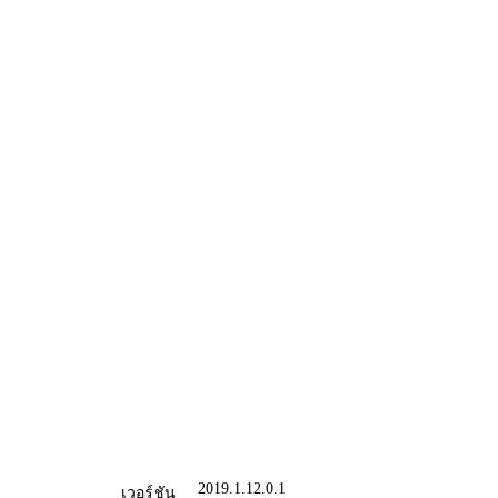
2019.1.12.0.1
เวอร์ชัน