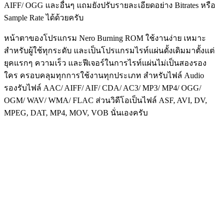
AIFF/ OGG และอื่นๆ แถมยังปรับรายละเอียดอย่าง Bitrates หรือ
Sample Rate ได้ด้วยครับ
หน้าตาของโปรแกรม Nero Burning ROM ใช้งานง่าย เหมาะ
สำหรับผู้ใช้ทุกระดับ และเป็นโปรแกรมไรท์แผ่นดั้งเดิมมาตั้งแต่
ยุคแรกๆ ความเร็ว และฟีเจอร์ในการไรท์แผ่นไม่เป็นสองรอง
ใคร ครอบคลุมทุกการใช้งานทุกประเภท สำหรับไฟล์ Audio
รองรับไฟล์ AAC/ AIFF/ AIF/ CDA/ AC3/ MP3/ MP4/ OGG/
OGM/ WAV/ WMA/ FLAC ส่วนวิดีโอเป็นไฟล์ ASF, AVI, DV,
MPEG, DAT, MP4, MOV, VOB นั่นเองครับ