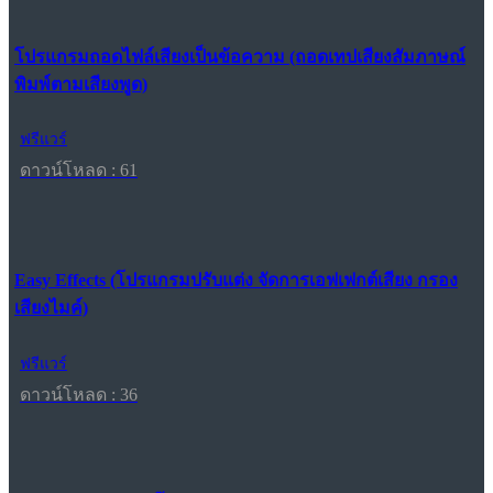
โปรแกรมถอดไฟล์เสียงเป็นข้อความ (ถอดเทปเสียงสัมภาษณ์
พิมพ์ตามเสียงพูด)
ฟรีแวร์
ดาวน์โหลด : 61
Easy Effects (โปรแกรมปรับแต่ง จัดการเอฟเฟกต์เสียง กรอง
เสียงไมค์)
ฟรีแวร์
ดาวน์โหลด : 36