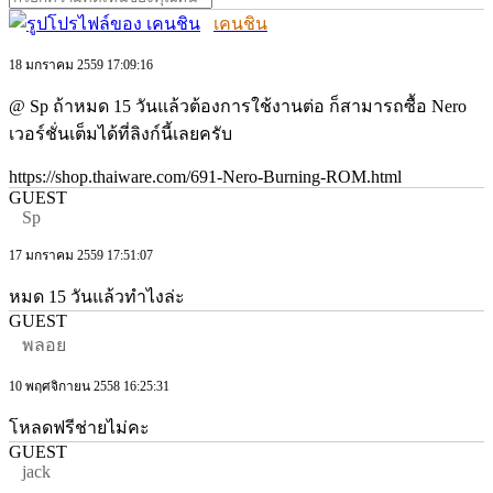
เคนชิน
18 มกราคม 2559 17:09:16
@ Sp ถ้าหมด 15 วันแล้วต้องการใช้งานต่อ ก็สามารถซื้อ Nero
เวอร์ชั่นเต็มได้ที่ลิงก์นี้เลยครับ
https://shop.thaiware.com/691-Nero-Burning-ROM.html
GUEST
Sp
17 มกราคม 2559 17:51:07
หมด 15 วันแล้วทำไงล่ะ
GUEST
พลอย
10 พฤศจิกายน 2558 16:25:31
โหลดฟรีช่ายไม่คะ
GUEST
jack