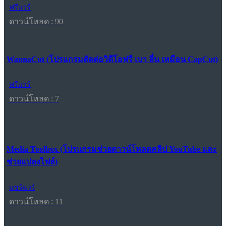
ฟรีแวร์
ดาวน์โหลด : 90
WannaCut (โปรแกรมตัดต่อวิดีโอฟรี เบา ลื่น เหมือน CapCut)
ฟรีแวร์
ดาวน์โหลด : 7
Media Toolbox (โปรแกรมช่วยดาวน์โหลดคลิป YouTube และ
ช่วยแปลงไฟล์)
แชร์แวร์
ดาวน์โหลด : 11