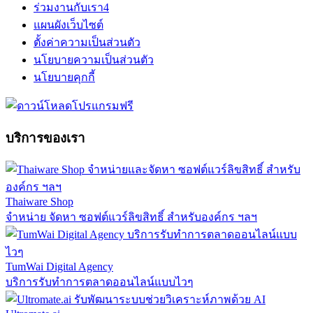
ร่วมงานกับเรา
4
แผนผังเว็บไซต์
ตั้งค่าความเป็นส่วนตัว
นโยบายความเป็นส่วนตัว
นโยบายคุกกี้
บริการของเรา
Thaiware Shop
จำหน่าย จัดหา ซอฟต์แวร์ลิขสิทธิ์ สำหรับองค์กร ฯลฯ
TumWai Digital Agency
บริการรับทำการตลาดออนไลน์แบบไวๆ