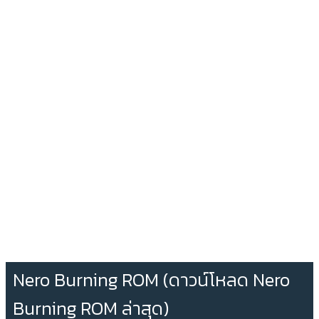
Nero Burning ROM (ดาวน์โหลด Nero
Burning ROM ล่าสุด)