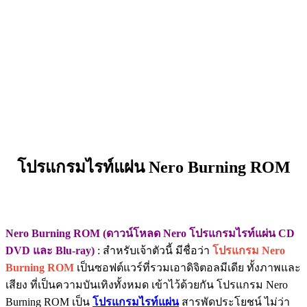
โปรแกรมไรท์แผ่น Nero Burning ROM
Nero Burning ROM (ดาวน์โหลด Nero โปรแกรมไรท์แผ่น CD
DVD และ Blu-ray)
: สำหรับเจ้าตัวนี้ มีชื่อว่า
โปรแกรม Nero
Burning ROM
เป็นซอฟต์แวร์ที่รวมเอาดิจิตอลมีเดีย ทั้งภาพและ
เสียง ที่เป็นความบันเทิงทั้งหมด เข้าไว้ด้วยกัน โปรแกรม Nero
Burning ROM เป็น
โปรแกรมไรท์แผ่น
สารพัดประโยชน์ ไม่ว่า