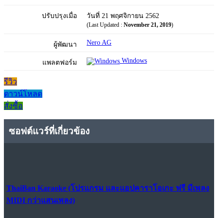
ปรับปรุงเมื่อ
วันที่ 21 พฤศจิกายน 2562
(Last Updated :
November 21, 2019
)
Nero AG
ผู้พัฒนา
Windows
แพลตฟอร์ม
รีวิว
ดาวน์โหลด
สั่งซื้อ
ซอฟต์แวร์ที่เกี่ยวข้อง
ThaiBan Karaoke (โปรแกรม และแอปคาราโอเกะ ฟรี มีเพลง
MIDI กว่าแสนเพลง)