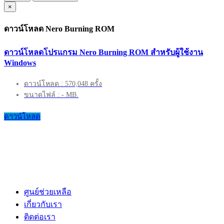
×
ดาวน์โหลด Nero Burning ROM
ดาวน์โหลดโปรแกรม Nero Burning ROM สำหรับผู้ใช้งาน
Windows
ดาวน์โหลด : 570,048 ครั้ง
ขนาดไฟล์ : - MB.
ดาวน์โหลด
ศูนย์ช่วยเหลือ
เกี่ยวกับเรา
ติดต่อเรา