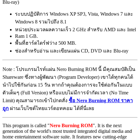
Blu-ray)
ระบบปฏิบัติการ Windows XP SP3, Vista, Windows 7 และ
Windows 8 รวมไปถึง 8.1
หน่วยประมวลผลความเร็ว 2 GHz สำหรับ AMD และ Intel
Ram 1 GB.
พื้นที่ฮาร์ดไดร์ฟว่าง 500 MB.
ช่องสำหรับอ่าน และเขียนแผ่น CD, DVD และ Blu-ray
Note : โปรแกรมไรท์แผ่น Nero Burning ROM นี้ มีคุณสมบัติเป็น
Shareware ซึ่งทางผู้พัฒนา (Program Developer) เขาได้ทุกคนได้
นำไปใช้กันก่อน 15 วัน หากถ้าคุณต้องการจะใช้ต่อกันในแบบ
ตัวเต็มๆ (Full Version) หรือแบบไม่มีการจำกัดเวลา (No Time
Limit) คุณสามารถเข้าไปกดสั่ง
ซื้อ Nero Burning ROM ราคา
ถูก
ผ่านเว็บไซต์ไทยแวร์ดอทคอม ได้ที่นี่เลย
This program is called "
Nero Burning ROM
". It is the next
generation of the world's most trusted integrated digital media and
home entertainment software suite. It features new cutting-edge