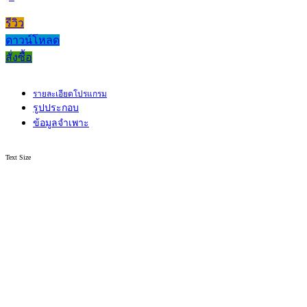
รีวิว
ดาวน์โหลด
สั่งซื้อ
รายละเอียดโปรแกรม
รูปประกอบ
ข้อมูลจำเพาะ
Text Size