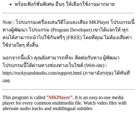
พร้อมฟังก์ชั่นพิเศษ อื่นๆ ให้เลือกใช้งานมากมาย
Note : โปรแกรมเครื่องเล่นวิดีโอและเสียง MKPlayer โปรแกรมนี้
ทางผู้พัฒนา โปรแกรม (Program Developer) เขาได้แจกให้ ทุก
คนได้สามารถนำไปใช้กันฟรีๆ (FREE) โดยที่คุณ ไม่ต้องเสียค่า
ใช้จ่ายใดๆ ทั้งสิ้น
นอกจากนี้แล้ว คุณยังสามารถที่จะ ติดต่อกับทาง ผู้พัฒนา
โปรแกรมนี้ได้ผ่านทางช่องทางเว็บไซต์ (Web-site) :
https://rockysandstudio.com/support.html (ภาษาอังกฤษ) ได้ทันที
เลย
This program is called "
MKPlayer
". It is an easy-to-use media
player for every common multimedia file. Watch video files with
alternate audio tracks and multilingual subtitles