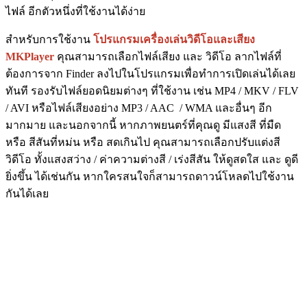
ไฟล์ อีกตัวหนึ่งที่ใช้งานได้ง่าย
สำหรับการใช้งาน
โปรแกรมเครื่องเล่นวิดีโอและเสียง
MKPlayer
คุณสามารถเลือกไฟล์เสียง และ วิดีโอ ลากไฟล์ที่
ต้องการจาก Finder ลงไปในโปรแกรมเพื่อทำการเปิดเล่นได้เลย
ทันที รองรับไฟล์ยอดนิยมต่างๆ ที่ใช้งาน เช่น MP4 / MKV / FLV
/ AVI หรือไฟล์เสียงอย่าง MP3 / AAC / WMA และอื่นๆ อีก
มากมาย และนอกจากนี้ หากภาพยนตร์ที่คุณดู มีแสงสี ที่มืด
หรือ สีสันที่หม่น หรือ สดเกินไป คุณสามารถเลือกปรับแต่งสี
วิดีโอ ทั้งแสงสว่าง / ค่าความต่างสี / เร่งสีสัน ให้ดูสดใส และ ดูดี
ยิ่งขึ้น ได้เช่นกัน หากใครสนใจก็สามารถดาวน์โหลดไปใช้งาน
กันได้เลย