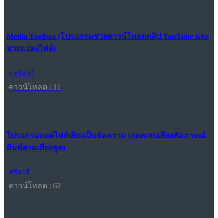
Media Toolbox (โปรแกรมช่วยดาวน์โหลดคลิป YouTube และ
ช่วยแปลงไฟล์)
แชร์แวร์
ดาวน์โหลด : 11
โปรแกรมถอดไฟล์เสียงเป็นข้อความ (ถอดเทปเสียงสัมภาษณ์
พิมพ์ตามเสียงพูด)
ฟรีแวร์
ดาวน์โหลด : 62