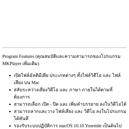
Program Features (คุณสมบัติและความสามารถของโปรแกรม
MKPlayer เพิ่มเติม)
เปิดไฟล์มัลติมีเดีย ประเภทต่างๆ ทั้งไฟล์วิดีโอ และ ไฟล์
เสียง บน Mac
สลับระหว่างเสียงวิดีโอ และ ภาษา ภายในได้ตามที่
ต้องการ
สามารถเลือก เปิด - ปิด และ เพิ่มคำบรรยาย ลงในวิดีโอได้
สามารถลากและวาง ไฟล์เสียง และ วิดีโอ ลงในโปรแกรม
ได้ทันที
รองรับระบบปฏิบัติการ macOS 10.10 Yosemite เป็นต้นไป