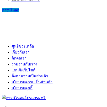
ดาวน์โหลด
ศูนย์ช่วยเหลือ
เกี่ยวกับเรา
ติดต่อเรา
ร่วมงานกับเรา
4
แผนผังเว็บไซต์
ตั้งค่าความเป็นส่วนตัว
นโยบายความเป็นส่วนตัว
นโยบายคุกกี้