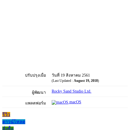
ปรับปรุงเมื่อ
วันที่ 19 สิงหาคม 2561
(Last Updated :
August 19, 2018
)
Rocky Sand Studio Ltd.
ผู้พัฒนา
macOS
แพลตฟอร์ม
รีวิว
ดาวน์โหลด
สั่งซื้อ