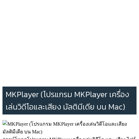
MKPlayer (โปรแกรม MKPlayer เครื่อง
เล่นวิดีโอและเสียง มัลติมีเดีย บน Mac)