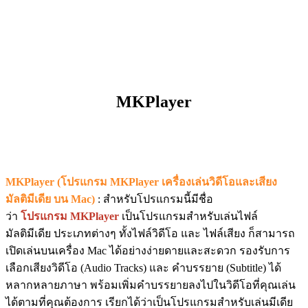
MKPlayer
MKPlayer (โปรแกรม MKPlayer เครื่องเล่นวิดีโอและเสียง
มัลติมีเดีย บน Mac)
: สำหรับโปรแกรมนี้มีชื่อ
ว่า
โปรแกรม MKPlayer
เป็นโปรแกรมสำหรับเล่นไฟล์
มัลติมีเดีย ประเภทต่างๆ ทั้งไฟล์วิดีโอ และ ไฟล์เสียง ก็สามารถ
เปิดเล่นบนเครื่อง Mac ได้อย่างง่ายดายและสะดวก รองรับการ
เลือกเสียงวิดีโอ (Audio Tracks) และ คำบรรยาย (Subtitle) ได้
หลากหลายภาษา พร้อมเพิ่มคำบรรยายลงไปในวิดีโอที่คุณเล่น
ได้ตามที่คุณต้องการ เรียกได้ว่าเป็นโปรแกรมสำหรับเล่นมีเดีย