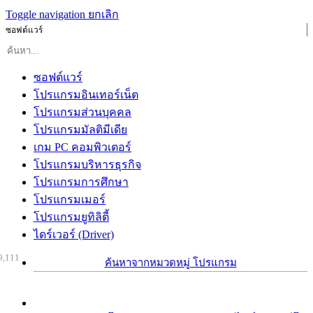
Toggle navigation
ยกเลิก
ซอฟต์แวร์
ซอฟต์แวร์
โปรแกรมอินเทอร์เน็ต
โปรแกรมส่วนบุคคล
โปรแกรมมัลติมีเดีย
เกม PC คอมพิวเตอร์
โปรแกรมบริหารธุรกิจ
โปรแกรมการศึกษา
โปรแกรมเมอร์
โปรแกรมยูทิลิตี้
ไดร์เวอร์ (Driver)
9,111
ค้นหาจากหมวดหมู่ โปรแกรม