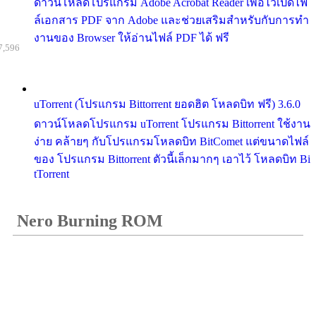
ดาวน์โหลดโปรแกรม Adobe Acrobat Reader เพื่อไว้เปิดไฟ
ล์เอกสาร PDF จาก Adobe และช่วยเสริมสำหรับกับการทำ
งานของ Browser ให้อ่านไฟล์ PDF ได้ ฟรี
7,596
uTorrent (โปรแกรม Bittorrent ยอดฮิต โหลดบิท ฟรี) 3.6.0
ดาวน์โหลดโปรแกรม uTorrent โปรแกรม Bittorrent ใช้งาน
ง่าย คล้ายๆ กับโปรแกรมโหลดบิท BitComet แต่ขนาดไฟล์
ของ โปรแกรม Bittorrent ตัวนี้เล็กมากๆ เอาไว้ โหลดบิท Bi
tTorrent
Nero Burning ROM