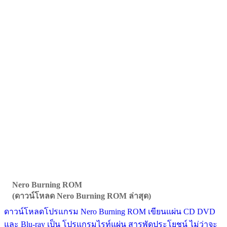
Nero Burning ROM
(ดาวน์โหลด Nero Burning ROM ล่าสุด)
ดาวน์โหลดโปรแกรม Nero Burning ROM เขียนแผ่น CD DVD
และ Blu-ray เป็น โปรแกรมไรท์แผ่น สารพัดประโยชน์ ไม่ว่าจะ