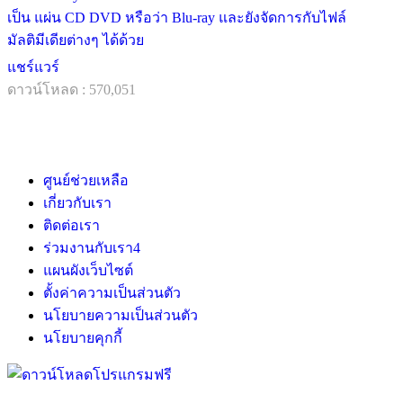
เป็น แผ่น CD DVD หรือว่า Blu-ray และยังจัดการกับไฟล์
มัลติมีเดียต่างๆ ได้ด้วย
แชร์แวร์
ดาวน์โหลด : 570,051
ศูนย์ช่วยเหลือ
เกี่ยวกับเรา
ติดต่อเรา
ร่วมงานกับเรา
4
แผนผังเว็บไซต์
ตั้งค่าความเป็นส่วนตัว
นโยบายความเป็นส่วนตัว
นโยบายคุกกี้