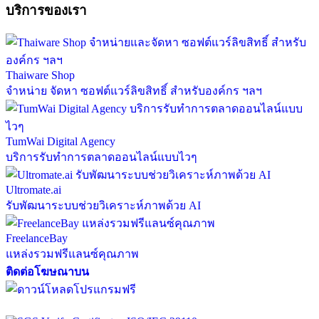
บริการของเรา
Thaiware Shop
จำหน่าย จัดหา ซอฟต์แวร์ลิขสิทธิ์ สำหรับองค์กร ฯลฯ
TumWai Digital Agency
บริการรับทำการตลาดออนไลน์แบบไวๆ
Ultromate.ai
รับพัฒนาระบบช่วยวิเคราะห์ภาพด้วย AI
FreelanceBay
แหล่งรวมฟรีแลนซ์คุณภาพ
ติดต่อโฆษณาบน