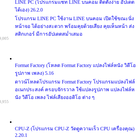
LINE PC (โปรแกรมแชท LINE บนคอม ติดตั้งง่าย อัปเดต
ได้เอง) 26.2.0
โปรแกรม LINE PC ใช้งาน LINE บนคอม เปิดใช้ขณะนั่ง
หน้าจอ ได้อย่างสะดวก พร้อมคุยด้วยเสียง คุยเห็นหน้า ส่ง
สติกเกอร์ มีการอัปเดตสม่ำเสมอ
9,005
Format Factory (โหลด Format Factory แปลงไฟล์หนัง วิดีโอ
รูปภาพ เพลง) 5.16
ดาวน์โหลดโปรแกรม Format Factory โปรแกรมแปลงไฟล์
อเนกประสงค์ ครอบจักรวาล ใช้แปลงรูปภาพ แปลงไฟล์ห
นัง วิดีโอ เพลง ไฟล์เสียงออดิโอ ต่าง ๆ
8,955
CPU-Z (โปรแกรม CPU-Z วัดดูความเร็ว CPU เครื่องคุณ)
2.20.1