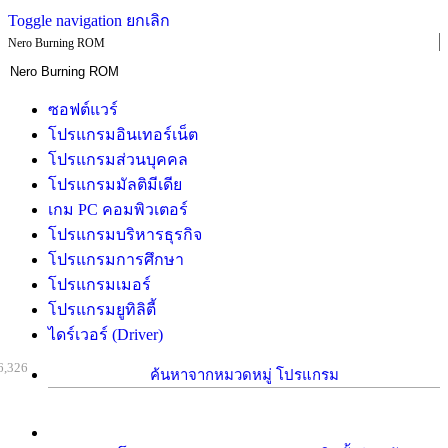
Toggle navigation
ยกเลิก
Nero Burning ROM
ซอฟต์แวร์
โปรแกรมอินเทอร์เน็ต
โปรแกรมส่วนบุคคล
โปรแกรมมัลติมีเดีย
เกม PC คอมพิวเตอร์
โปรแกรมบริหารธุรกิจ
โปรแกรมการศึกษา
โปรแกรมเมอร์
โปรแกรมยูทิลิตี้
ไดร์เวอร์ (Driver)
6,326
ค้นหาจากหมวดหมู่ โปรแกรม