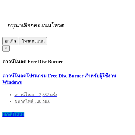
กรุณาเลือกคะแนนโหวต
ยกเลิก
โหวตคะแนน
×
ดาวน์โหลด Free Disc Burner
ดาวน์โหลดโปรแกรม Free Disc Burner สำหรับผู้ใช้งาน
Windows
ดาวน์โหลด : 2,882 ครั้ง
ขนาดไฟล์ : 28 MB.
ดาวน์โหลด