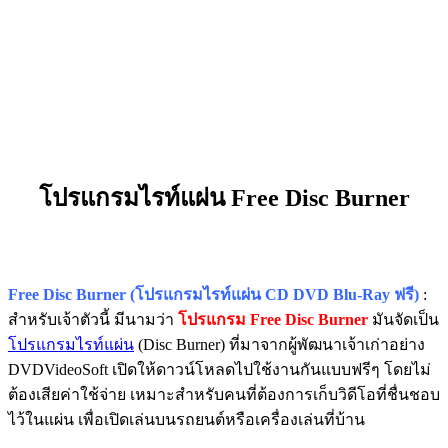
โปรแกรมไรท์แผ่น Free Disc Burner
Free Disc Burner (โปรแกรมไรท์แผ่น CD DVD Blu-Ray ฟรี)
:
สำหรับเจ้าตัวนี้ มีนามว่า
โปรแกรม Free Disc Burner
มันจัดเป็น
โปรแกรมไรท์แผ่น
(Disc Burner) ที่มาจากผู้พัฒนาเจ้าเก่าอย่าง
DVDVideoSoft เปิดให้ดาวน์โหลดไปใช้งานกันแบบฟรีๆ โดยไม่
ต้องเสียค่าใช้จ่าย เหมาะสำหรับคนที่ต้องการเก็บวิดีโอที่ชื่นชอบ
ไว้ในแผ่น เพื่อเปิดเล่นบนรถยนต์หรือเครื่องเล่นที่บ้าน