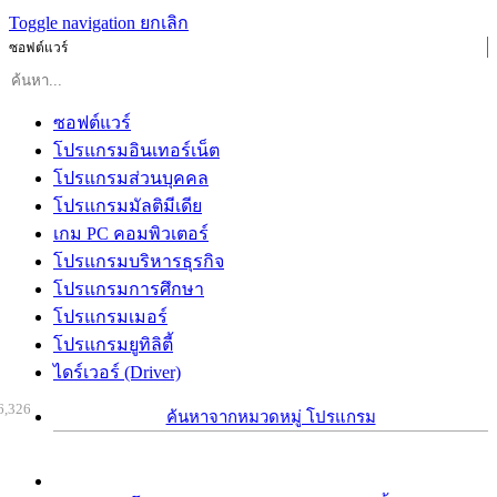
Toggle navigation
ยกเลิก
ซอฟต์แวร์
ซอฟต์แวร์
โปรแกรมอินเทอร์เน็ต
โปรแกรมส่วนบุคคล
โปรแกรมมัลติมีเดีย
เกม PC คอมพิวเตอร์
โปรแกรมบริหารธุรกิจ
โปรแกรมการศึกษา
โปรแกรมเมอร์
โปรแกรมยูทิลิตี้
ไดร์เวอร์ (Driver)
6,326
ค้นหาจากหมวดหมู่ โปรแกรม