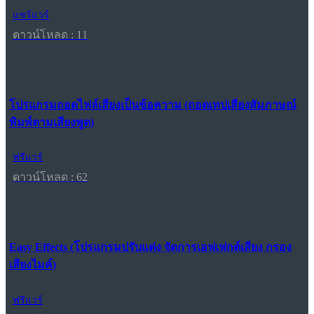
แชร์แวร์
ดาวน์โหลด : 11
โปรแกรมถอดไฟล์เสียงเป็นข้อความ (ถอดเทปเสียงสัมภาษณ์
พิมพ์ตามเสียงพูด)
ฟรีแวร์
ดาวน์โหลด : 62
Easy Effects (โปรแกรมปรับแต่ง จัดการเอฟเฟกต์เสียง กรอง
เสียงไมค์)
ฟรีแวร์