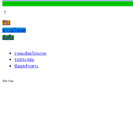
»
รีวิว
ดาวน์โหลด
สั่งซื้อ
รายละเอียดโปรแกรม
รูปประกอบ
ข้อมูลจำเพาะ
Text Size