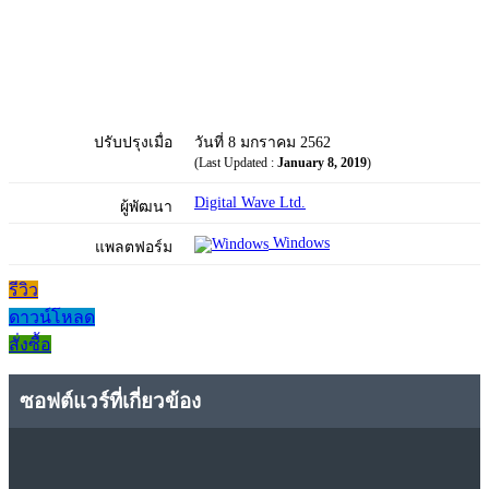
ปรับปรุงเมื่อ
วันที่ 8 มกราคม 2562
(Last Updated :
January 8, 2019
)
Digital Wave Ltd.
ผู้พัฒนา
Windows
แพลตฟอร์ม
รีวิว
ดาวน์โหลด
สั่งซื้อ
ซอฟต์แวร์ที่เกี่ยวข้อง