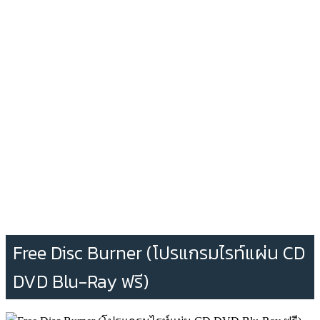
Free Disc Burner (โปรแกรมไรท์แผ่น CD
DVD Blu-Ray ฟรี)