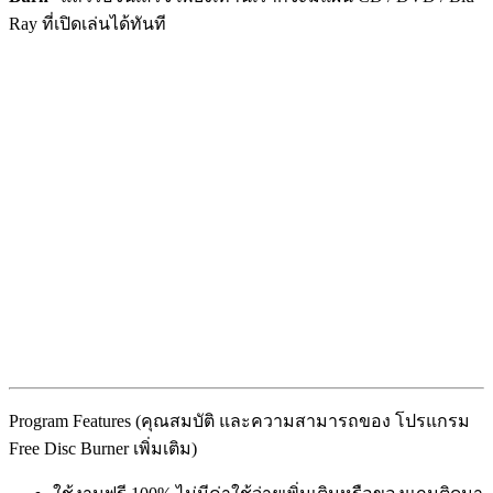
Ray ที่เปิดเล่นได้ทันที
Program Features (คุณสมบัติ และความสามารถของ โปรแกรม
Free Disc Burner เพิ่มเติม)