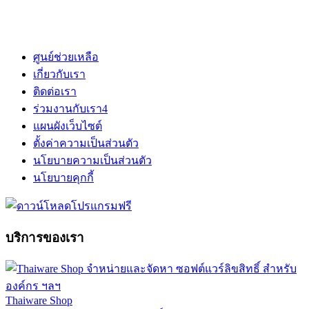
ศูนย์ช่วยเหลือ
เกี่ยวกับเรา
ติดต่อเรา
ร่วมงานกับเรา
4
แผนผังเว็บไซต์
ตั้งค่าความเป็นส่วนตัว
นโยบายความเป็นส่วนตัว
นโยบายคุกกี้
บริการของเรา
Thaiware Shop