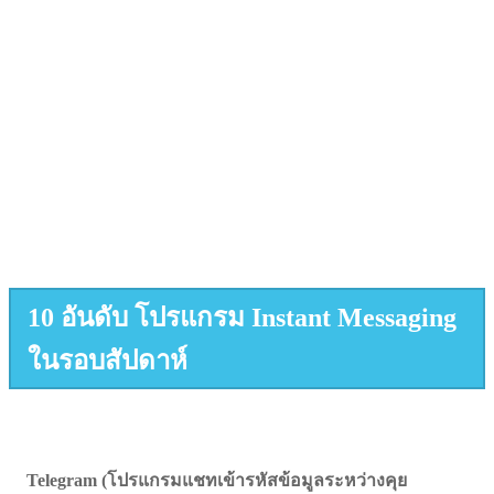
10 อันดับ โปรแกรม Instant Messaging
ในรอบสัปดาห์
Telegram (โปรแกรมแชทเข้ารหัสข้อมูลระหว่างคุย