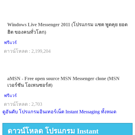
Windows Live Messenger 2011 (โปรแกรม แชต พูดคุย ยอด
ฮิต ของคนทั่วโลก)
ฟรีแวร์
ดาวน์โหลด : 2,199,204
aMSN - Free open source MSN Messenger clone (MSN
เวอร์ชัน โอเพนซอร์ส)
ฟรีแวร์
ดาวน์โหลด : 2,703
ดูอันดับ โปรแกรมอินเทอร์เน็ต Instant Messaging ทั้งหมด
ดาวน์โหลด โปรแกรม Instant