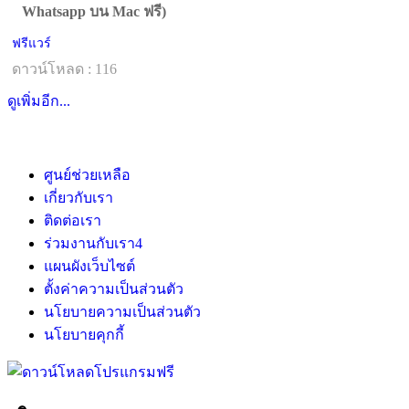
Whatsapp บน Mac ฟรี)
ฟรีแวร์
ดาวน์โหลด : 116
ดูเพิ่มอีก...
ศูนย์ช่วยเหลือ
เกี่ยวกับเรา
ติดต่อเรา
ร่วมงานกับเรา
4
แผนผังเว็บไซต์
ตั้งค่าความเป็นส่วนตัว
นโยบายความเป็นส่วนตัว
นโยบายคุกกี้