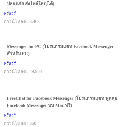
ปลอดภัย ส่งไฟล์ใหญ่ได้)
ฟรีแวร์
ดาวน์โหลด : 3,468
Messenger for PC (โปรแกรมแชท Facebook Messenger
สำหรับ PC)
ฟรีแวร์
ดาวน์โหลด : 49,954
FreeChat for Facebook Messenger (โปรแกรมแชท พูดคุย
Facebook Messenger บน Mac ฟรี)
ฟรีแวร์
ดาวน์โหลด : 368