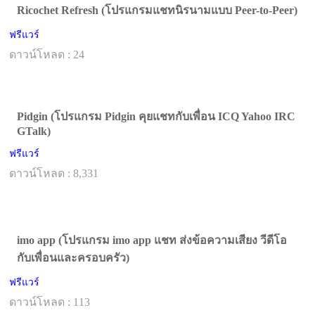
Ricochet Refresh (โปรแกรมแชทนิรนามแบบ Peer-to-Peer)
ฟรีแวร์
ดาวน์โหลด : 24
Pidgin (โปรแกรม Pidgin คุยแชทกับเพื่อน ICQ Yahoo IRC
GTalk)
ฟรีแวร์
ดาวน์โหลด : 8,331
‪imo app‬ (โปรแกรม imo app แชท ส่งข้อความเสียง วีดีโอ
กับเพื่อนและครอบครัว)
ฟรีแวร์
ดาวน์โหลด : 113