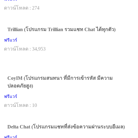
ดาวน์โหลด : 274
Trillian (โปรแกรม Trillian รวมแชท Chat ได้ทุกตัว)
ฟรีแวร์
ดาวน์โหลด : 34,953
CoyIM (โปรแกรมสนทนา ที่มีการเข้ารหัส มีความ
ปลอดภัยสูง)
ฟรีแวร์
ดาวน์โหลด : 10
Delta Chat (โปรแกรมแชทที่ส่งข้อความผ่านระบบอีเมล)
ฟรีแวร์