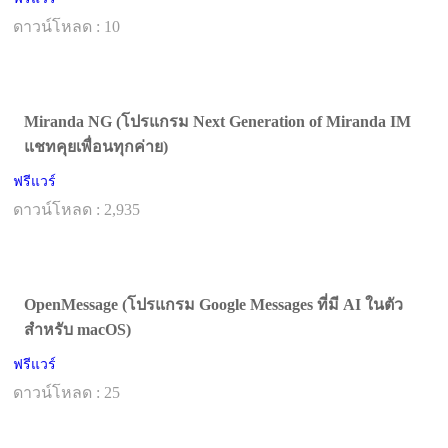
ดาวน์โหลด : 10
Miranda NG (โปรแกรม Next Generation of Miranda IM
แชทคุยเพื่อนทุกค่าย)
ฟรีแวร์
ดาวน์โหลด : 2,935
OpenMessage (โปรแกรม Google Messages ที่มี AI ในตัว
สำหรับ macOS)
ฟรีแวร์
ดาวน์โหลด : 25