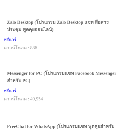
Zalo Desktop (โปรแกรม Zalo Desktop แชท สื่อสาร
ประชุม พูดคุยออนไลน์)
ฟรีแวร์
ดาวน์โหลด : 886
Messenger for PC (โปรแกรมแชท Facebook Messenger
สำหรับ PC)
ฟรีแวร์
ดาวน์โหลด : 49,954
FreeChat for WhatsApp (โปรแกรมแชท พูดคุยสำหรับ