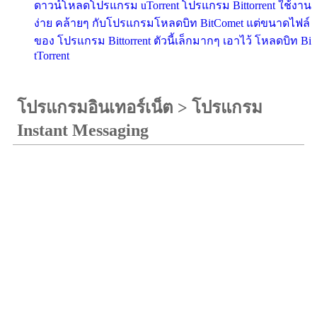
ดาวน์โหลดโปรแกรม uTorrent โปรแกรม Bittorrent ใช้งาน
ง่าย คล้ายๆ กับโปรแกรมโหลดบิท BitComet แต่ขนาดไฟล์
ของ โปรแกรม Bittorrent ตัวนี้เล็กมากๆ เอาไว้ โหลดบิท Bi
tTorrent
โปรแกรมอินเทอร์เน็ต
>
โปรแกรม
Instant Messaging