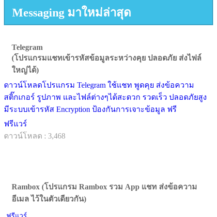
Messaging มาใหม่ล่าสุด
Telegram
(โปรแกรมแชทเข้ารหัสข้อมูลระหว่างคุย ปลอดภัย ส่งไฟล์
ใหญ่ได้)
ดาวน์โหลดโปรแกรม Telegram ใช้แชท พูดคุย ส่งข้อความ
สติ๊กเกอร์ รูปภาพ และไฟล์ต่างๆได้สะดวก รวดเร็ว ปลอดภัยสูง
มีระบบเข้ารหัส Encryption ป้องกันการเจาะข้อมูล ฟรี
ฟรีแวร์
ดาวน์โหลด : 3,468
Rambox (โปรแกรม Rambox รวม App แชท ส่งข้อความ
อีเมล ไว้ในตัวเดียวกัน)
ฟรีแวร์