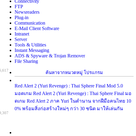
Connectivity
FTP
Newsreaders
Plug-in
Communication
E-Mail Client Software
Intranet
Server
Tools & Utilities
Instant Messaging
ADS & Spyware & Trojan Remover
File Sharing
6,617
ค้นหาจากหมวดหมู่ โปรแกรม
Red Alert 2 (Yuri Revenge) : Thai Sphere Final Mod 5.0
มอดเกม Red Alert 2 (Yuri Revenge) : Thai Sphere Final มอ
ดเกม Red Alert 2 ภาค Yuri ในตำนาน จากฝีมือคนไทย 10
0% พร้อมสิ่งก่อสร้างใหม่ๆ กว่า 30 ชนิด มาให้เล่นกัน
9,307