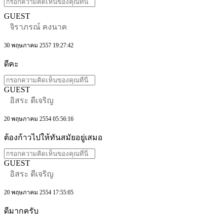
GUEST
จิราภรณ์ คงนาค
30 พฤษภาคม 2557 19:27:42
ดีคะ
GUEST
อิสระ ดีเจริญ
20 พฤษภาคม 2554 05:56:16
ต้องก้าวไปให้ทันสมัยอยู่เสมอ
GUEST
อิสระ ดีเจริญ
20 พฤษภาคม 2554 17:55:05
ดีมากครับ