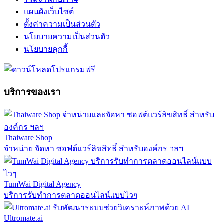
แผนผังเว็บไซต์
ตั้งค่าความเป็นส่วนตัว
นโยบายความเป็นส่วนตัว
นโยบายคุกกี้
บริการของเรา
Thaiware Shop
จำหน่าย จัดหา ซอฟต์แวร์ลิขสิทธิ์ สำหรับองค์กร ฯลฯ
TumWai Digital Agency
บริการรับทำการตลาดออนไลน์แบบไวๆ
Ultromate.ai