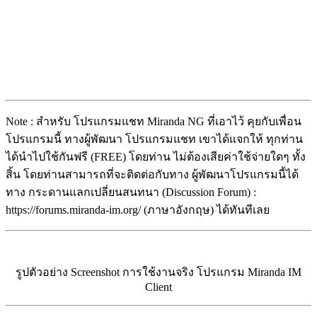
Note : สำหรับ โปรแกรมแชท Miranda NG ที่เอาไว้ คุยกับเพื่อน
โปรแกรมนี้ ทางผู้พัฒนา โปรแกรมแชท เขาได้แจกให้ ทุกท่าน
ได้นำไปใช้กันฟรี (FREE) โดยท่าน ไม่ต้องเสียค่าใช้จ่ายใดๆ ทั้ง
สิ้น โดยท่านสามารถที่จะติดต่อกับทาง ผู้พัฒนาโปรแกรมนี้ได้
ทาง กระดานแลกเปลี่ยนสนทนา (Discussion Forum) :
https://forums.miranda-im.org/ (ภาษาอังกฤษ) ได้ทันทีเลย
รูปตัวอย่าง Screenshot การใช้งานจริง โปรแกรม Miranda IM
Client