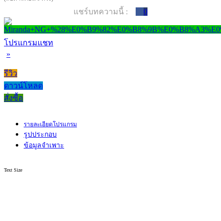
แชร์บทความนี้ :
0
โปรแกรมแชท
»
รีวิว
ดาวน์โหลด
สั่งซื้อ
รายละเอียดโปรแกรม
รูปประกอบ
ข้อมูลจำเพาะ
Text Size