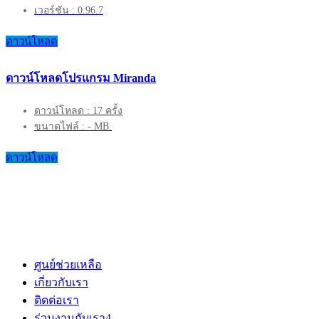
เวอร์ชัน : 0.96.7
ดาวน์โหลด
ดาวน์โหลดโปรแกรม Miranda
ดาวน์โหลด : 17 ครั้ง
ขนาดไฟล์ : - MB.
ดาวน์โหลด
ศูนย์ช่วยเหลือ
เกี่ยวกับเรา
ติดต่อเรา
ร่วมงานกับเรา
4