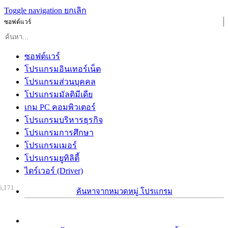
Toggle navigation
ยกเลิก
ซอฟต์แวร์
ซอฟต์แวร์
โปรแกรมอินเทอร์เน็ต
โปรแกรมส่วนบุคคล
โปรแกรมมัลติมีเดีย
เกม PC คอมพิวเตอร์
โปรแกรมบริหารธุรกิจ
โปรแกรมการศึกษา
โปรแกรมเมอร์
โปรแกรมยูทิลิตี้
ไดร์เวอร์ (Driver)
6,171
ค้นหาจากหมวดหมู่ โปรแกรม