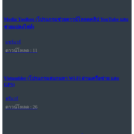
Media Toolbox (โปรแกรมช่วยดาวน์โหลดคลิป YouTube และ
ช่วยแปลงไฟล์)
แชร์แวร์
ดาวน์โหลด : 11
Vistumbler (โปรแกรมสแกนหา Wi-Fi ผ่านเครือข่าย และ
GPS)
ฟรีแวร์
ดาวน์โหลด : 26