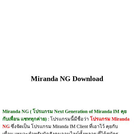
Miranda NG Download
Miranda NG ( โปรแกรม Next Generation of Miranda IM คุย
กับเพื่อน แชททุกค่าย)
: โปรแกรมนี้มีชื่อว่า
โปรแกรม Miranda
NG
ซึ่งจัดเป็น โปรแกรม Miranda IM Client ที่เอาไว้ คุยกับ
เพื่อน เหมาะสำหรับนักสังคมออนไลน์ทั้งหลาย ที่ได้สมัคร