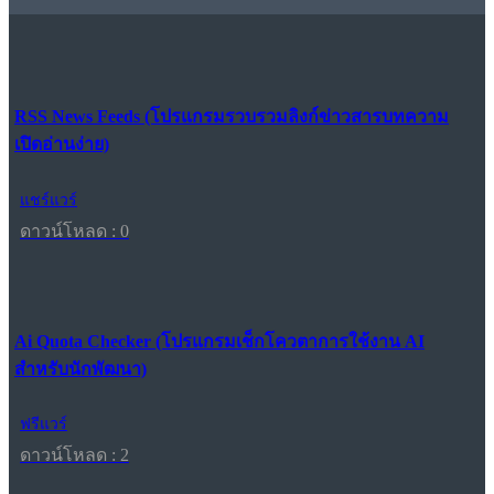
RSS News Feeds (โปรแกรมรวบรวมลิงก์ข่าวสารบทความ
เปิดอ่านง่าย)
แชร์แวร์
ดาวน์โหลด : 0
Ai Quota Checker (โปรแกรมเช็กโควตาการใช้งาน AI
สำหรับนักพัฒนา)
ฟรีแวร์
ดาวน์โหลด : 2