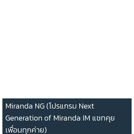
Miranda NG (โปรแกรม Next
Generation of Miranda IM แชทคุย
เพื่อนทุกค่าย)