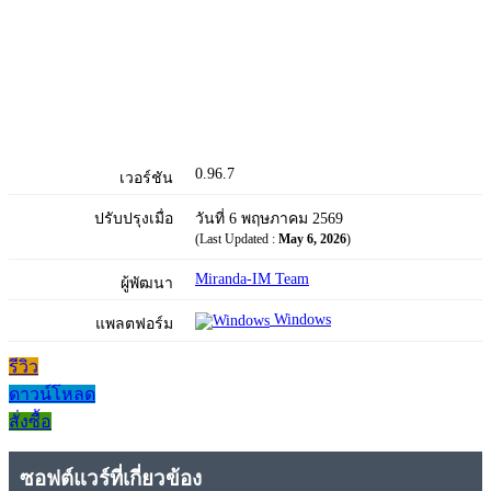
0.96.7
เวอร์ชัน
ปรับปรุงเมื่อ
วันที่ 6 พฤษภาคม 2569
(Last Updated :
May 6, 2026
)
Miranda-IM Team
ผู้พัฒนา
Windows
แพลตฟอร์ม
รีวิว
ดาวน์โหลด
สั่งซื้อ
ซอฟต์แวร์ที่เกี่ยวข้อง