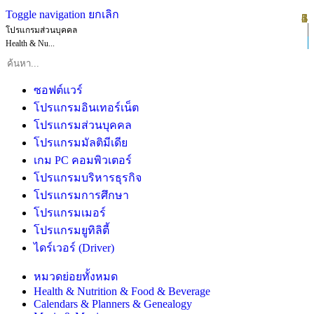
Toggle navigation
ยกเลิก
1
2
3
4
5
6
โปรแกรมส่วนบุคคล
Health & Nu...
ซอฟต์แวร์
โปรแกรมอินเทอร์เน็ต
โปรแกรมส่วนบุคคล
โปรแกรมมัลติมีเดีย
เกม PC คอมพิวเตอร์
โปรแกรมบริหารธุรกิจ
โปรแกรมการศึกษา
โปรแกรมเมอร์
โปรแกรมยูทิลิตี้
ไดร์เวอร์ (Driver)
หมวดย่อยทั้งหมด
Health & Nutrition & Food & Beverage
Calendars & Planners & Genealogy