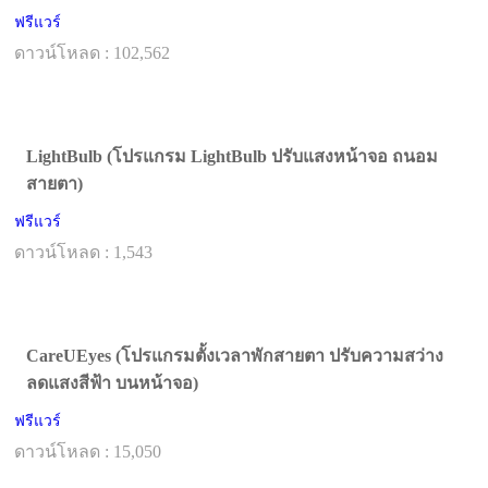
ฟรีแวร์
ดาวน์โหลด : 102,562
LightBulb (โปรแกรม LightBulb ปรับแสงหน้าจอ ถนอม
สายตา)
ฟรีแวร์
ดาวน์โหลด : 1,543
CareUEyes (โปรแกรมตั้งเวลาพักสายตา ปรับความสว่าง
ลดแสงสีฟ้า บนหน้าจอ)
ฟรีแวร์
ดาวน์โหลด : 15,050