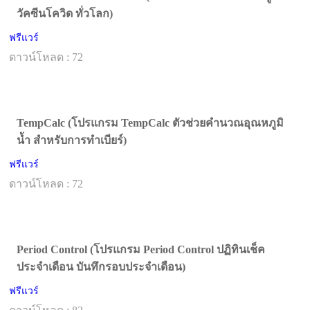
วัคซีนโควิด ทั่วโลก)
ฟรีแวร์
ดาวน์โหลด : 72
TempCalc (โปรแกรม TempCalc ตัวช่วยคำนวณอุณหภูมิ
น้ำ สำหรับการทำเบียร์)
ฟรีแวร์
ดาวน์โหลด : 72
Period Control (โปรแกรม Period Control ปฏิทินเช็ค
ประจำเดือน บันทึกรอบประจำเดือน)
ฟรีแวร์