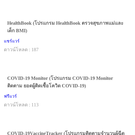
HealthBook (โปรแกรม HealthBook ตรวจสุขภาพแม่และ
เด็ก BMI)
แชร์แวร์
ดาวน์โหลด : 187
COVID-19 Monitor (โปรแกรม COVID-19 Monitor
ติดตาม ยอดผู้ติดเชื้อโควิด COVID-19)
ฟรีแวร์
ดาวน์โหลด : 113
COVID-19VaccineTracker (โปรแกรมติดตามจำนวนผู้ฉีด