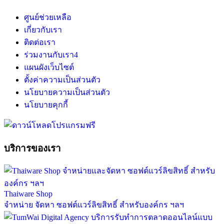
ศูนย์ช่วยเหลือ
เกี่ยวกับเรา
ติดต่อเรา
ร่วมงานกับเรา
4
แผนผังเว็บไซต์
ตั้งค่าความเป็นส่วนตัว
นโยบายความเป็นส่วนตัว
นโยบายคุกกี้
บริการของเรา
Thaiware Shop
จำหน่าย จัดหา ซอฟต์แวร์ลิขสิทธิ์ สำหรับองค์กร ฯลฯ