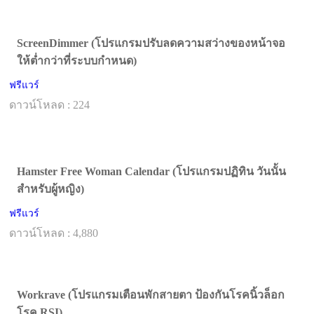
ScreenDimmer (โปรแกรมปรับลดความสว่างของหน้าจอ
ให้ต่ำกว่าที่ระบบกำหนด)
ฟรีแวร์
ดาวน์โหลด : 224
Hamster Free Woman Calendar (โปรแกรมปฏิทิน วันนั้น
สำหรับผู้หญิง)
ฟรีแวร์
ดาวน์โหลด : 4,880
Workrave (โปรแกรมเตือนพักสายตา ป้องกันโรคนิ้วล็อก
โรค RSI)