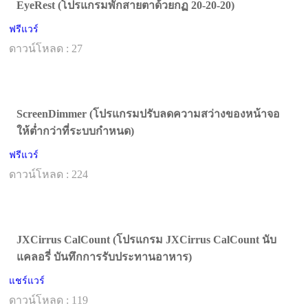
EyeRest (โปรแกรมพักสายตาด้วยกฏ 20-20-20)
ฟรีแวร์
ดาวน์โหลด : 27
ScreenDimmer (โปรแกรมปรับลดความสว่างของหน้าจอ
ให้ต่ำกว่าที่ระบบกำหนด)
ฟรีแวร์
ดาวน์โหลด : 224
JXCirrus CalCount (โปรแกรม JXCirrus CalCount นับ
แคลอรี่ บันทึกการรับประทานอาหาร)
แชร์แวร์
ดาวน์โหลด : 119