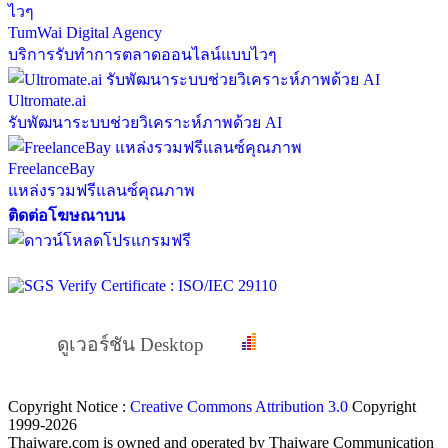
TumWai Digital Agency
บริการรับทำการตลาดออนไลน์แบบไวๆ
Ultromate.ai
รับพัฒนาระบบช่วยวิเคราะห์ภาพด้วย AI
FreelanceBay
แหล่งรวมฟรีแลนซ์คุณภาพ
ติดต่อโฆษณาบน
ดูเวอร์ชัน Desktop
Copyright Notice :
Creative Commons Attribution 3.0
Copyright
1999-2026
Thaiware.com is owned and operated by Thaiware Communication