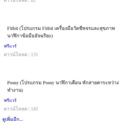
ดาวน์โหลด : 82
Fitbit (โปรแกรม Fitbit เครื่องมือวัดชีพจรและสุขภาพ
นาฬิกาข้อมืออัจฉริยะ)
ฟรีแวร์
ดาวน์โหลด : 131
Pomy (โปรแกรม Pomy นาฬิกาเตือน พักสายตาระหว่าง
ทำงาน)
ฟรีแวร์
ดาวน์โหลด : 145
ดูเพิ่มอีก...