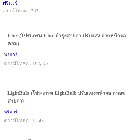
ฟรีแวร์
ดาวน์โหลด : 232
F.lux (โปรแกรม F.lux บำรุงสายตา ปรับแสง จากหน้าจอ
คอม)
ฟรีแวร์
ดาวน์โหลด : 102,562
LightBulb (โปรแกรม LightBulb ปรับแสงหน้าจอ ถนอม
สายตา)
ฟรีแวร์
ดาวน์โหลด : 1,543