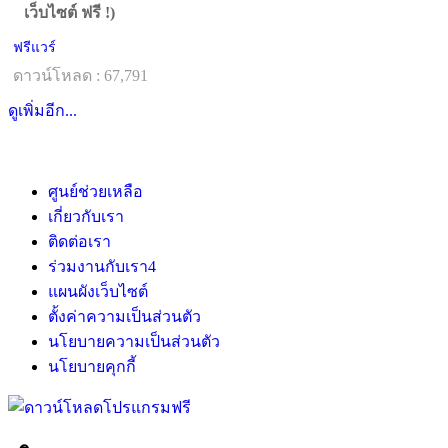
เว็บไซต์ ฟรี !)
ฟรีแวร์
ดาวน์โหลด : 67,791
ดูเพิ่มอีก...
ศูนย์ช่วยเหลือ
เกี่ยวกับเรา
ติดต่อเรา
ร่วมงานกับเรา
4
แผนผังเว็บไซต์
ตั้งค่าความเป็นส่วนตัว
นโยบายความเป็นส่วนตัว
นโยบายคุกกี้