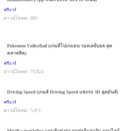
ฟรีแวร์
ดาวน์โหลด : 683
Pokemon VolleyBall (เกมส์โปเกมอน วอลเลย์บอล สุด
คลาสสิค)
ฟรีแวร์
ดาวน์โหลด : 75,824
Driving Speed (เกมส์ Driving Speed แข่งรถ 3D สุดมันส์)
ฟรีแวร์
ดาวน์โหลด : 5,971
MiniRacingOnline (เกมส์แข่งรถ รถฟอร์มูล่าวัน ออนไลน์