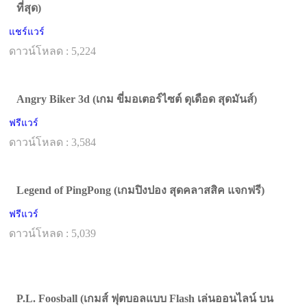
ที่สุด)
แชร์แวร์
ดาวน์โหลด : 5,224
Angry Biker 3d (เกม ขี่มอเตอร์ไซต์ ดุเดือด สุดมันส์)
ฟรีแวร์
ดาวน์โหลด : 3,584
Legend of PingPong (เกมปิงปอง สุดคลาสสิค แจกฟรี)
ฟรีแวร์
ดาวน์โหลด : 5,039
P.L. Foosball (เกมส์ ฟุตบอลแบบ Flash เล่นออนไลน์ บน