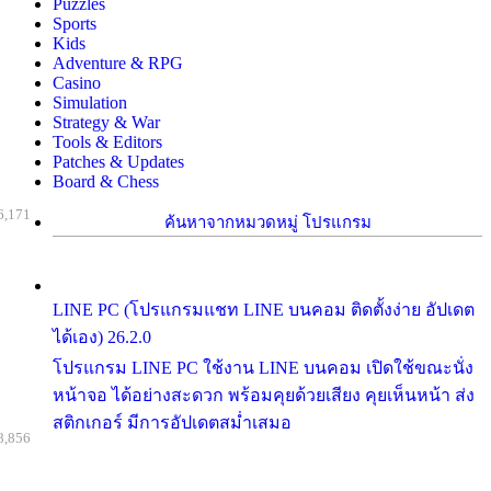
Puzzles
Sports
Kids
Adventure & RPG
Casino
Simulation
Strategy & War
Tools & Editors
Patches & Updates
Board & Chess
6,171
ค้นหาจากหมวดหมู่ โปรแกรม
LINE PC (โปรแกรมแชท LINE บนคอม ติดตั้งง่าย อัปเดต
ได้เอง) 26.2.0
โปรแกรม LINE PC ใช้งาน LINE บนคอม เปิดใช้ขณะนั่ง
หน้าจอ ได้อย่างสะดวก พร้อมคุยด้วยเสียง คุยเห็นหน้า ส่ง
สติกเกอร์ มีการอัปเดตสม่ำเสมอ
8,856