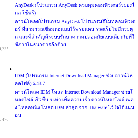
AnyDesk (โปรแกรม AnyDesk ควบคุมคอมพิวเตอร์ระยะไ
กล ใช้ฟรี)
ดาวน์โหลดโปรแกรม AnyDesk โปรแกรมรีโมทคอมพิวเต
อร์ ที่สามารถเชื่อมต่อแบบไร้พรมแดน รวดเร็มไม่มีกระตุ
ก และที่สำคัญมีระบบรักษาความปลอดภัยแบบเดียวกับที่ใ
ช้ภายในธนาคารอีกด้วย
4,235
IDM (โปรแกรม Internet Download Manager ช่วยดาวน์โห
ลดไฟล์) 6.43.7
ดาวน์โหลด IDM โหลด Internet Download Manager ช่วยโ
หลดไฟล์ เร็วขึ้น 5 เท่า เพิ่มความเร็ว ดาวน์โหลดไฟล์ เพล
ง โหลดหนัง โหลด IDM ล่าสุด จาก Thaiware ไว้ใจได้แน่น
อน
: 476