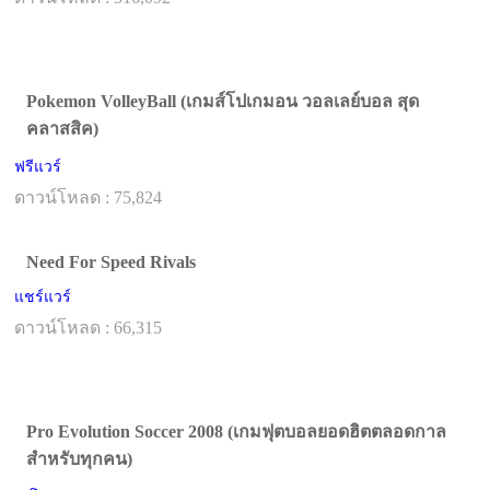
Pokemon VolleyBall (เกมส์โปเกมอน วอลเลย์บอล สุด
คลาสสิค)
ฟรีแวร์
ดาวน์โหลด : 75,824
Need For Speed Rivals
แชร์แวร์
ดาวน์โหลด : 66,315
Pro Evolution Soccer 2008 (เกมฟุตบอลยอดฮิตตลอดกาล
สำหรับทุกคน)