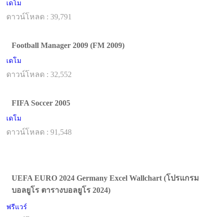
เดโม
ดาวน์โหลด : 39,791
Football Manager 2009 (FM 2009)
เดโม
ดาวน์โหลด : 32,552
FIFA Soccer 2005
เดโม
ดาวน์โหลด : 91,548
UEFA EURO 2024 Germany Excel Wallchart (โปรแกรม
บอลยูโร ตารางบอลยูโร 2024)
ฟรีแวร์