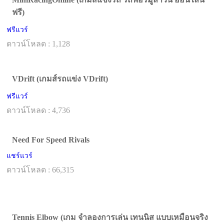
ฟรี)
ฟรีแวร์
ดาวน์โหลด : 1,128
VDrift (เกมส์รถแข่ง VDrift)
ฟรีแวร์
ดาวน์โหลด : 4,736
Need For Speed Rivals
แชร์แวร์
ดาวน์โหลด : 66,315
Tennis Elbow (เกม จำลองการเล่น เทนนิส แบบเหมือนจริง