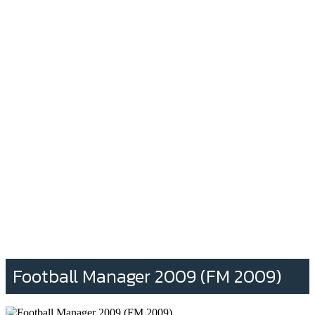
Football Manager 2009 (FM 2009)