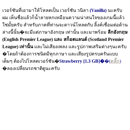
เวอร์ชันที่เอามาให้โหลดเป็น เวอร์ชัน วนิลา
(Vanilla)
นะครับ
ผม เห็นชื่อแล้วก็น้ำลายหกเหมือนความน่าสนใจของเกมนี้แล้ว
ใช่มั้ยครับ สำหรับภาคที่ท่านจะดาวน์โหลดกับ ลิ้งค์เชื่อมต่อด้าน
ล่างนี้นั้น�จะมีแต่ภาษาอังกฤษ เท่านั้น และมาพร้อม
ลีกอังกฤษ
(English Premier League) และ สก็อตแลนด์ (Scotland Premier
League) เท่านั้น
และไม่เสียงเพลง และรูปภาพเสริมต่างๆนะครับ
�โดยถ้าต้องการชนิดมีทุกภาษา และเสียงรูปครบครันแบบ
เต็มๆ ต้องไปโหลดเวอร์ชัน�
Strawberry [1.3 GB]�
�(
คลิ๊ก
)
�ลองเปลี่ยนรถชาติดูนะครับ