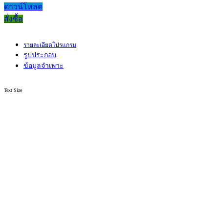
ดาวน์โหลด
สั่งซื้อ
รายละเอียดโปรแกรม
รูปประกอบ
ข้อมูลจำเพาะ
Text Size