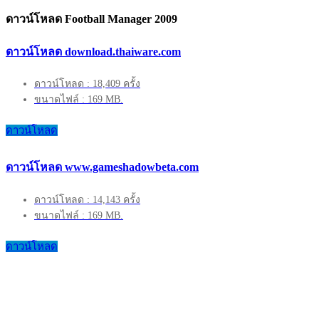
ดาวน์โหลด Football Manager 2009
ดาวน์โหลด download.thaiware.com
ดาวน์โหลด : 18,409 ครั้ง
ขนาดไฟล์ : 169 MB.
ดาวน์โหลด
ดาวน์โหลด www.gameshadowbeta.com
ดาวน์โหลด : 14,143 ครั้ง
ขนาดไฟล์ : 169 MB.
ดาวน์โหลด