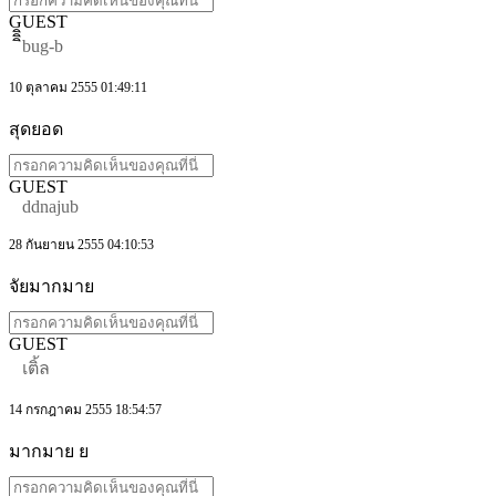
GUEST
ิิิbug-b
10 ตุลาคม 2555 01:49:11
สุดยอด
GUEST
ddnajub
28 กันยายน 2555 04:10:53
จัยมากมาย
GUEST
เติ้ล
14 กรกฎาคม 2555 18:54:57
มากมาย ย