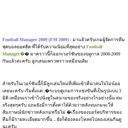
Football Manager 2009 (FM 2009) :
มาแล้วครับเกมผู้จัดการทีม
ฟุตบอลยอดฮิต ที่ได้รับความนิยมที่สุดอย่าง
Football
Manager�
� มาคราวนี้ก็ออกเวอร์ชันของฤดูกาล 2008-2009
กันแล้วล่ะครับ ลูกเล่นแพรวพราวเหมือนเดิม
สำหรับในเวอร์ชันนี้ก็มีลูกเล่นใหม่ที่เพิ่มเข้าที่น่าสนใจไม่น้อย
เลยนะครับ เริ่มตั้งแต่ .�ระบบดูเกมการแข่งขันที่เป็นรูปแบบ 3
มิติ เหมือนเราเข้าไปนั่งดูในสนามของจริงอย่างไรอย่างนั้น สม
จริงสุดๆครับ แถมยังมีการตั้งค่าได้ด้วยว่าหลังจบเกมจะให้
สัมภาษณ์นักข่าวหลังเกมหรือไม่ �เรื่องของบอร์ดบริหารของ
ทีมก็มีรายละเอียดมากขึ้น .. ยังก็ต้องลองโหลดไปลองเล่นกันดู
นะครับ