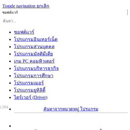
Toggle navigation
ยกเลิก
ซอฟต์แวร์
ซอฟต์แวร์
โปรแกรมอินเทอร์เน็ต
โปรแกรมส่วนบุคคล
โปรแกรมมัลติมีเดีย
เกม PC คอมพิวเตอร์
โปรแกรมบริหารธุรกิจ
โปรแกรมการศึกษา
โปรแกรมเมอร์
โปรแกรมยูทิลิตี้
ไดร์เวอร์ (Driver)
5,584
ค้นหาจากหมวดหมู่ โปรแกรม