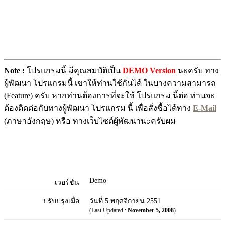
Note :
โปรแกรมนี้ มีคุณสมบัติเป็น
DEMO Version
นะครับ ทาง
ผู้พัฒนา โปรแกรมนี้ เขาให้ท่านใช้กันได้ ในบางความสามารถ
(Feature) ครับ หากท่านต้องการที่จะใช้ โปรแกรม นี้ต่อ ท่านจะ
ต้องติดต่อกับทางผู้พัฒนา โปรแกรม นี้ เพื่อสั่งซื้อได้ทาง
E-Mail
(ภาษาอังกฤษ) หรือ ทางเว็บไซต์ผู้พัฒนานะครับผม
Demo
เวอร์ชัน
ปรับปรุงเมื่อ
วันที่ 5 พฤศจิกายน 2551
(Last Updated :
November 5, 2008
)