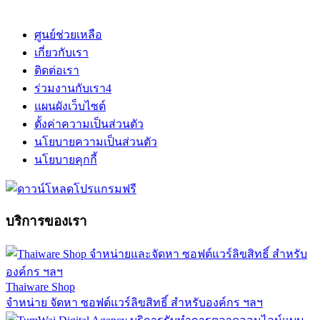
ศูนย์ช่วยเหลือ
เกี่ยวกับเรา
ติดต่อเรา
ร่วมงานกับเรา
4
แผนผังเว็บไซต์
ตั้งค่าความเป็นส่วนตัว
นโยบายความเป็นส่วนตัว
นโยบายคุกกี้
บริการของเรา
Thaiware Shop
จำหน่าย จัดหา ซอฟต์แวร์ลิขสิทธิ์ สำหรับองค์กร ฯลฯ