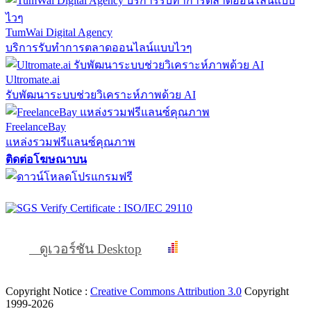
TumWai Digital Agency
บริการรับทำการตลาดออนไลน์แบบไวๆ
Ultromate.ai
รับพัฒนาระบบช่วยวิเคราะห์ภาพด้วย AI
FreelanceBay
แหล่งรวมฟรีแลนซ์คุณภาพ
ติดต่อโฆษณาบน
ดูเวอร์ชัน Desktop
Copyright Notice :
Creative Commons Attribution 3.0
Copyright
1999-2026