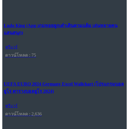
Ludo King (App เกมทอยลูกเต๋าเดินตามแต้ม เล่นหลายคน
แสนสนุก)
ฟรีแวร์
ดาวน์โหลด : 75
UEFA EURO 2024 Germany Excel Wallchart (โปรแกรมบอล
ยูโร ตารางบอลยูโร 2024)
ฟรีแวร์
ดาวน์โหลด : 2,636