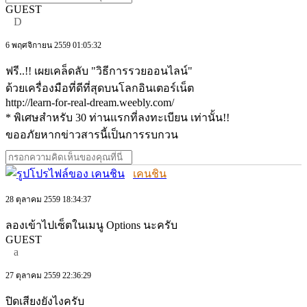
GUEST
D
6 พฤศจิกายน 2559 01:05:32
ฟรี..!! เผยเคล็ดลับ "วิธีการรวยออนไลน์"
ด้วยเครื่องมือที่ดีที่สุดบนโลกอินเตอร์เน็ต
http://learn-for-real-dream.weebly.com/
* พิเศษสำหรับ 30 ท่านแรกที่ลงทะเบียน เท่านั้น!!
ขออภัยหากข่าวสารนี้เป็นการรบกวน
เคนชิน
28 ตุลาคม 2559 18:34:37
ลองเข้าไปเซ็ตในเมนู Options นะครับ
GUEST
a
27 ตุลาคม 2559 22:36:29
ปิดเสียงยังไงครับ