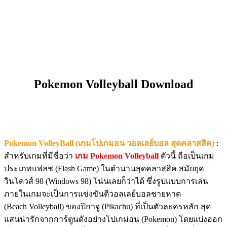
Pokemon Volleyball Download
Pokemon VolleyBall (เกมโปเกมอน วอลเลย์บอล สุดคลาสสิค)
:
สำหรับเกมที่มีชื่อว่า
เกม Pokemon Volleyball
ตัวนี้ ถือเป็นเกม
ประเภทแฟลช (Flash Game) ในตำนานสุดคลาสสิค สมัยยุค
วินโดวส์ 98 (Windows 98) โน่นเลยก็ว่าได้ ซึ่งรูปแบบการเล่น
ภายในเกมจะเป็นการแข่งขันตีวอลเลย์บอลชายหาด
(Beach Volleyball) ของปิกาจู (Pikachu) ที่เป็นตัวละครหลัก สุด
แสนน่ารักจากการ์ตูนดังอย่างโปเกม่อน (Pokemon) โดยแบ่งออก