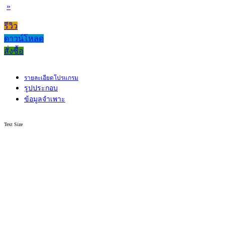
»
รีวิว
ดาวน์โหลด
สั่งซื้อ
รายละเอียดโปรแกรม
รูปประกอบ
ข้อมูลจำเพาะ
Text Size