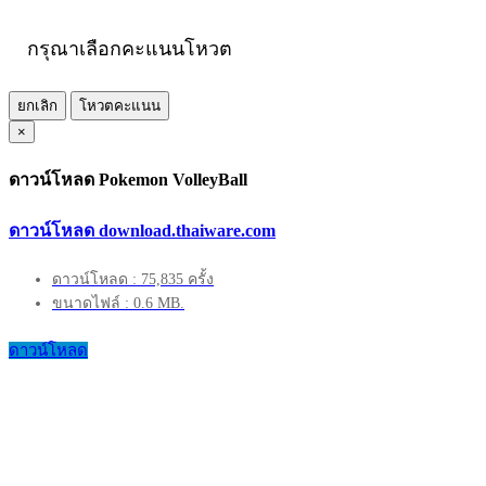
กรุณาเลือกคะแนนโหวต
ยกเลิก
โหวตคะแนน
×
ดาวน์โหลด Pokemon VolleyBall
ดาวน์โหลด download.thaiware.com
ดาวน์โหลด : 75,835 ครั้ง
ขนาดไฟล์ : 0.6 MB.
ดาวน์โหลด