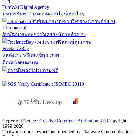
TumWai Digital Agency
บริการรับทำการตลาดออนไลน์แบบไวๆ
Ultromate.ai
รับพัฒนาระบบช่วยวิเคราะห์ภาพด้วย AI
FreelanceBay
แหล่งรวมฟรีแลนซ์คุณภาพ
ติดต่อโฆษณาบน
ดูเวอร์ชัน Desktop
Copyright Notice :
Creative Commons Attribution 3.0
Copyright
1999-2026
Thaiware.com is owned and operated by Thaiware Communication