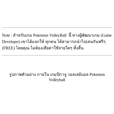
Note : สำหรับเกม Pokemon VolleyBall นี้ ทางผู้พัฒนาเกม (Game
Developer) เขาได้แจกให้ ทุกคน ได้สามารถนำไปเล่นกันฟรีๆ
(FREE) โดยคุณ ไม่ต้องเสียค่าใช้จ่ายใดๆ ทั้งสิ้น
รูปภาพตัวอย่าง ภายใน เกมปิกาจู วอลเล่ย์บอล Pokemon
Volleyball