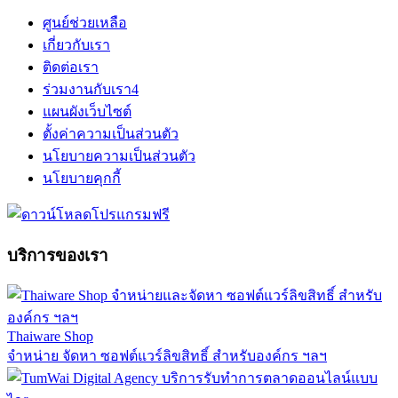
ศูนย์ช่วยเหลือ
เกี่ยวกับเรา
ติดต่อเรา
ร่วมงานกับเรา
4
แผนผังเว็บไซต์
ตั้งค่าความเป็นส่วนตัว
นโยบายความเป็นส่วนตัว
นโยบายคุกกี้
บริการของเรา
Thaiware Shop
จำหน่าย จัดหา ซอฟต์แวร์ลิขสิทธิ์ สำหรับองค์กร ฯลฯ