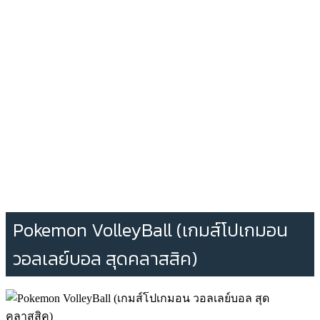
Pokemon VolleyBall (เกมส์โปเกมอน
วอลเลย์บอล สุดคลาสสิค)