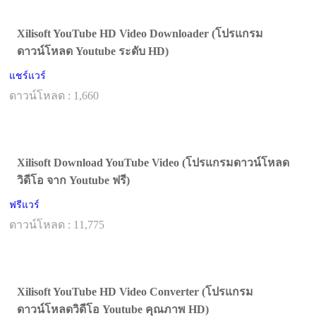
Xilisoft YouTube HD Video Downloader (โปรแกรม
ดาวน์โหลด Youtube ระดับ HD)
แชร์แวร์
ดาวน์โหลด : 1,660
Xilisoft Download YouTube Video (โปรแกรมดาวน์โหลด
วิดีโอ จาก Youtube ฟรี)
ฟรีแวร์
ดาวน์โหลด : 11,775
Xilisoft YouTube HD Video Converter (โปรแกรม
ดาวน์โหลดวิดีโอ Youtube คุณภาพ HD)