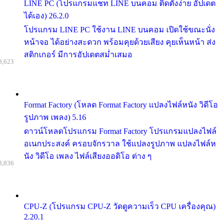
LINE PC (โปรแกรมแชท LINE บนคอม ติดตั้งง่าย อัปเดต
ได้เอง) 26.2.0
โปรแกรม LINE PC ใช้งาน LINE บนคอม เปิดใช้ขณะนั่ง
หน้าจอ ได้อย่างสะดวก พร้อมคุยด้วยเสียง คุยเห็นหน้า ส่ง
สติกเกอร์ มีการอัปเดตสม่ำเสมอ
8,623
Format Factory (โหลด Format Factory แปลงไฟล์หนัง วิดีโอ
รูปภาพ เพลง) 5.16
ดาวน์โหลดโปรแกรม Format Factory โปรแกรมแปลงไฟล์
อเนกประสงค์ ครอบจักรวาล ใช้แปลงรูปภาพ แปลงไฟล์ห
นัง วิดีโอ เพลง ไฟล์เสียงออดิโอ ต่าง ๆ
8,836
CPU-Z (โปรแกรม CPU-Z วัดดูความเร็ว CPU เครื่องคุณ)
2.20.1