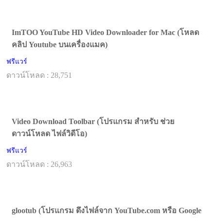
ImTOO YouTube HD Video Downloader for Mac (โหลด
คลิป Youtube บนเครื่องแมค)
ฟรีแวร์
ดาวน์โหลด : 28,751
Video Download Toolbar (โปรแกรม สำหรับ ช่วย
ดาวน์โหลด ไฟล์วิดีโอ)
ฟรีแวร์
ดาวน์โหลด : 26,963
glootub (โปรแกรม ดึงไฟล์จาก YouTube.com หรือ Google