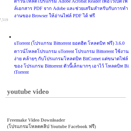
ดาวน์โหลดโปรแกรม Adobe Acrobat Reader เพื่อไว้เปิดไฟ
ล์เอกสาร PDF จาก Adobe และช่วยเสริมสำหรับกับการทำ
งานของ Browser ให้อ่านไฟล์ PDF ได้ ฟรี
7,519
uTorrent (โปรแกรม Bittorrent ยอดฮิต โหลดบิท ฟรี) 3.6.0
ดาวน์โหลดโปรแกรม uTorrent โปรแกรม Bittorrent ใช้งาน
ง่าย คล้ายๆ กับโปรแกรมโหลดบิท BitComet แต่ขนาดไฟล์
ของ โปรแกรม Bittorrent ตัวนี้เล็กมากๆ เอาไว้ โหลดบิท Bi
tTorrent
youtube video
Freemake Video Downloader
(โปรแกรมโหลดคลิป Youtube Facebook ฟรี)