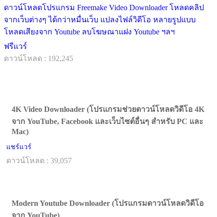
ดาวน์โหลดโปรแกรม Freemake Video Downloader โหลดคลิป
จากเว็บต่างๆ ได้กว่าหมื่นเว็บ แปลงไฟล์วิดีโอ หลายรูปแบบ
โหลดเสียงจาก Youtube ลบโฆษณาแฝง Youtube ฯลฯ
ฟรีแวร์
ดาวน์โหลด : 192,245
4K Video Downloader (โปรแกรมช่วยดาวน์โหลดวิดีโอ 4K
จาก YouTube, Facebook และเว็บไซต์อื่นๆ สำหรับ PC และ
Mac)
แชร์แวร์
ดาวน์โหลด : 39,057
Modern Youtube Downloader (โปรแกรมดาวน์โหลดวิดีโอ
จาก YouTube)