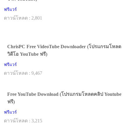
ฟรีแวร์
ดาวน์โหลด : 2,801
ChrisPC Free VideoTube Downloader (โปรแกรมโหลด
วิดีโอ YouTube ฟรี)
ฟรีแวร์
ดาวน์โหลด : 9,467
Free YouTube Download (โปรแกรมโหลดคลิป Youtube
ฟรี)
ฟรีแวร์
ดาวน์โหลด : 3,215