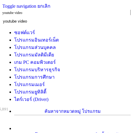
Toggle navigation
ยกเลิก
youtube video
ซอฟต์แวร์
โปรแกรมอินเทอร์เน็ต
โปรแกรมส่วนบุคคล
โปรแกรมมัลติมีเดีย
เกม PC คอมพิวเตอร์
โปรแกรมบริหารธุรกิจ
โปรแกรมการศึกษา
โปรแกรมเมอร์
โปรแกรมยูทิลิตี้
ไดร์เวอร์ (Driver)
5,891
ค้นหาจากหมวดหมู่ โปรแกรม