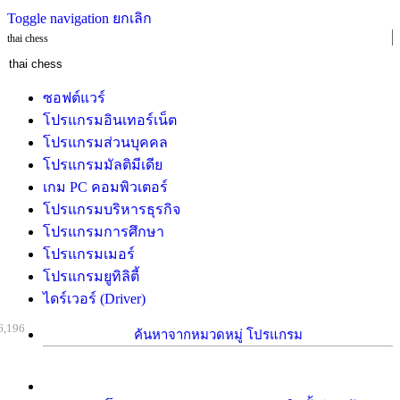
Toggle navigation
ยกเลิก
thai chess
ซอฟต์แวร์
โปรแกรมอินเทอร์เน็ต
โปรแกรมส่วนบุคคล
โปรแกรมมัลติมีเดีย
เกม PC คอมพิวเตอร์
โปรแกรมบริหารธุรกิจ
โปรแกรมการศึกษา
โปรแกรมเมอร์
โปรแกรมยูทิลิตี้
ไดร์เวอร์ (Driver)
6,196
ค้นหาจากหมวดหมู่ โปรแกรม