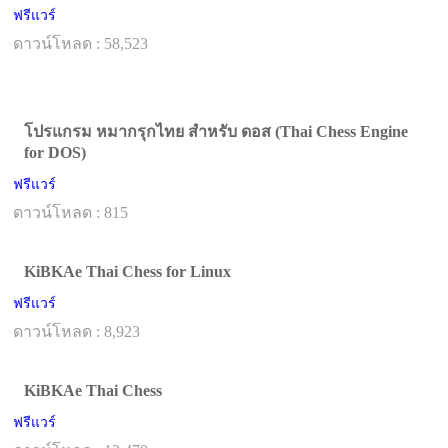
ฟรีแวร์
ดาวน์โหลด : 58,523
โปรแกรม หมากรุกไทย สำหรับ ดอส (Thai Chess Engine
for DOS)
ฟรีแวร์
ดาวน์โหลด : 815
KiBKAe Thai Chess for Linux
ฟรีแวร์
ดาวน์โหลด : 8,923
KiBKAe Thai Chess
ฟรีแวร์