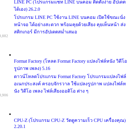
LINE PC (โปรแกรมแชท LINE บนคอม ติดตั้งง่าย อัปเดต
ได้เอง) 26.2.0
โปรแกรม LINE PC ใช้งาน LINE บนคอม เปิดใช้ขณะนั่ง
หน้าจอ ได้อย่างสะดวก พร้อมคุยด้วยเสียง คุยเห็นหน้า ส่ง
สติกเกอร์ มีการอัปเดตสม่ำเสมอ
8,882
Format Factory (โหลด Format Factory แปลงไฟล์หนัง วิดีโอ
รูปภาพ เพลง) 5.16
ดาวน์โหลดโปรแกรม Format Factory โปรแกรมแปลงไฟล์
อเนกประสงค์ ครอบจักรวาล ใช้แปลงรูปภาพ แปลงไฟล์ห
นัง วิดีโอ เพลง ไฟล์เสียงออดิโอ ต่าง ๆ
8,906
CPU-Z (โปรแกรม CPU-Z วัดดูความเร็ว CPU เครื่องคุณ)
2.20.1