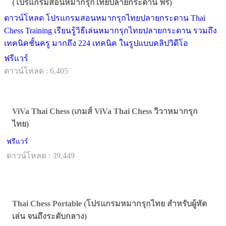
(โปรแกรมสอนหมากรุกไทยปลายกระดาน ฟรี)
ดาวน์โหลด โปรแกรมสอนหมากรุกไทยปลายกระดาน Thai
Chess Training เรียนรู้วิธีเล่นหมากรุกไทยปลายกระดาน รวมถึง
เทคนิคชั้นครู มากถึง 224 เทคนิค ในรูปแบบคลิปวิดีโอ
ฟรีแวร์
ดาวน์โหลด : 6,405
ViVa Thai Chess (เกมส์ ViVa Thai Chess วิวาหมากรุก
ไทย)
ฟรีแวร์
ดาวน์โหลด : 39,449
Thai Chess Portable (โปรแกรมหมากรุกไทย สำหรับผู้หัด
เล่น จนถึงระดับกลาง)