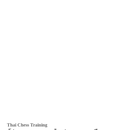
Thai Chess Training