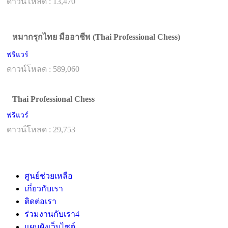
ดาวน์โหลด : 13,470
หมากรุกไทย มืออาชีพ (Thai Professional Chess)
ฟรีแวร์
ดาวน์โหลด : 589,060
Thai Professional Chess
ฟรีแวร์
ดาวน์โหลด : 29,753
ศูนย์ช่วยเหลือ
เกี่ยวกับเรา
ติดต่อเรา
ร่วมงานกับเรา
4
แผนผังเว็บไซต์