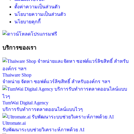
ตั้งค่าความเป็นส่วนตัว
นโยบายความเป็นส่วนตัว
นโยบายคุกกี้
บริการของเรา
Thaiware Shop
จำหน่าย จัดหา ซอฟต์แวร์ลิขสิทธิ์ สำหรับองค์กร ฯลฯ
TumWai Digital Agency
บริการรับทำการตลาดออนไลน์แบบไวๆ
Ultromate.ai
รับพัฒนาระบบช่วยวิเคราะห์ภาพด้วย AI