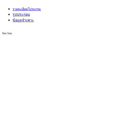
รายละเอียดโปรแกรม
รูปประกอบ
ข้อมูลจำเพาะ
Text Size