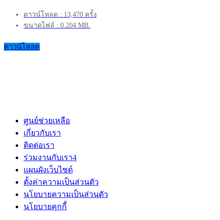
ดาวน์โหลด : 13,470 ครั้ง
ขนาดไฟล์ : 0.204 MB.
ดาวน์โหลด
ศูนย์ช่วยเหลือ
เกี่ยวกับเรา
ติดต่อเรา
ร่วมงานกับเรา
4
แผนผังเว็บไซต์
ตั้งค่าความเป็นส่วนตัว
นโยบายความเป็นส่วนตัว
นโยบายคุกกี้