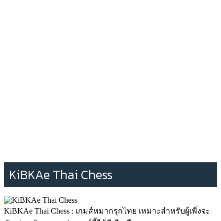
KiBKAe Thai Chess
KiBKAe Thai Chess : เกมส์หมากรุกไทย เหมาะสำหรับผู้เพิ่งจะ