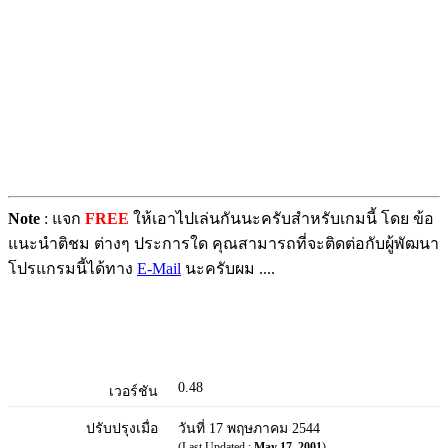
Note
: แจก
FREE
ให้เอาไปเล่นกันนะครับสำหรับเกมนี้ โดย ข้อ
แนะนำติชม ต่างๆ ประการใด คุณสามารถที่จะติดต่อกับผู้พัฒนา
โปรแกรมนี้ได้ทาง
E-Mail
นะครับผม ....
0.48
เวอร์ชัน
ปรับปรุงเมื่อ
วันที่ 17 พฤษภาคม 2544
(Last Updated :
May 17, 2001
)