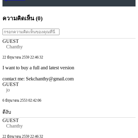
ความคิดเห็น (
0
)
GUEST
Chanthy
22 มิถุนายน 2559 22:46:32
I want to buy a full and latest version
contact me: Sekchanthy@gmail.com
GUEST
jo
6 มิถุนายน 2553 02:42:06
ดีงับ
GUEST
Chanthy
22 มิถุนายน 2559 22:46:32