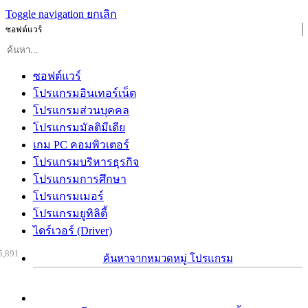
Toggle navigation
ยกเลิก
ซอฟต์แวร์
ซอฟต์แวร์
โปรแกรมอินเทอร์เน็ต
โปรแกรมส่วนบุคคล
โปรแกรมมัลติมีเดีย
เกม PC คอมพิวเตอร์
โปรแกรมบริหารธุรกิจ
โปรแกรมการศึกษา
โปรแกรมเมอร์
โปรแกรมยูทิลิตี้
ไดร์เวอร์ (Driver)
5,891
ค้นหาจากหมวดหมู่ โปรแกรม