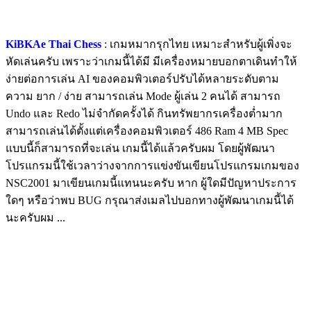
KiBKAe Thai Chess
: เกมหมากรุกไทย เหมาะสำหรับผู้เพิ่งจะ
หัดเล่นครับ เพราะว่าเกมนี้ได้มี มีเครื่องหมายบอกตาเดินทำให้
ง่ายต่อการเล่น AI ของคอมพิวเตอร์ปรับได้หลายระดับตาม
ความ ยาก / ง่าย สามารถเล่น Mode ผู้เล่น 2 คนได้ สามารถ
Undo และ Redo ไม่จำกัดครั้งได้ กินทรัพยากรเครื่องต่ำมาก
สามารถเล่นได้ตั้งแต่เครื่องคอมพิวเตอร์ 486 Ram 4 MB Spec
แบบนี้ก็สามารถที่จะเล่น เกมนี้ได้แล้วครับผม โดยผู้พัฒนา
โปรแกรมนี้ใช้เวลาว่างจากการแข่งขันเขียนโปรแกรมเกมของ
NSC2001 มาเขียนเกมนี้แทนนะครับ หาก ผู้ใดมีปัญหาประการ
ใดๆ หรือว่าพบ BUG กรุณาส่งเมลไปบอกทางผู้พัฒนาเกมนี้ได้
นะครับผม ...