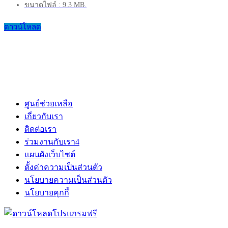
ขนาดไฟล์ : 9.3 MB.
ดาวน์โหลด
ศูนย์ช่วยเหลือ
เกี่ยวกับเรา
ติดต่อเรา
ร่วมงานกับเรา
4
แผนผังเว็บไซต์
ตั้งค่าความเป็นส่วนตัว
นโยบายความเป็นส่วนตัว
นโยบายคุกกี้