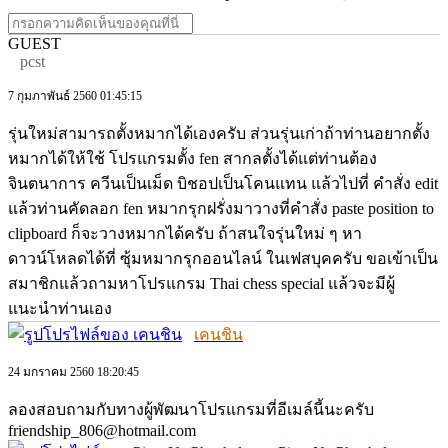
GUEST
pcst
7 กุมภาพันธ์ 2560 01:45:15
รุ่นใหม่สามารถตั้งหมากได้เองครับ ส่วนรุ่นเก่าถ้าท่านอยากตั้ง
หมากได้ให้ใช้ โปรแกรมตั้ง fen สากลตั้งได้แต่ท่านต้อง
จินตนาการ ควีนเป็นเม็ด บิชอปเป็นโคนแทน แล้วไปที่ คำสั่ง edit
แล้วท่านคัดลอก fen หมากรุกฝรั่งมาวางที่คำสั่ง paste position to
clipboard ก็จะวางหมากได้ครับ ถ้าสนใจรุ่นใหม่ ๆ หา
ดาวน์โหลดได้ที่ ซุ้มหมากรุกออนไลน์ ในเฟสบุคครับ ขอเข้าเป็น
สมาชิกแล้วถามหาโปรแกรม Thai chess special แล้วจะมีผู้
แนะนำท่านเอง
เคนชิน
24 มกราคม 2560 18:20:45
ลองสอบถามกับทางผู้พัฒนาโปรแกรมที่อีเมล์นี้นะครับ
friendship_806@hotmail.com