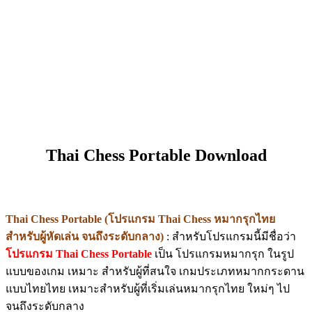
Thai Chess Portable Download
Thai Chess Portable (โปรแกรม Thai Chess หมากรุกไทย
สำหรับผู้หัดเล่น จนถึงระดับกลาง)
: สำหรับโปรแกรมนี้มีชื่อว่า
โปรแกรม Thai Chess Portable
เป็น โปรแกรมหมากรุก ในรูป
แบบของเกม เหมาะ สำหรับผู้ที่สนใจ เกมประเภทหมากกระดาน
แบบไทยไทย เหมาะสำหรับผู้ที่เริ่มเล่นหมากรุกไทย ใหม่ๆ ไป
จนถึงระดับกลาง