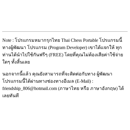
Note : โปรแกรมหมากรุกไทย Thai Chess Portable โปรแกรมนี้
ทางผู้พัฒนา โปรแกรม (Program Developer) เขาได้แจกให้ ทุก
ท่านได้นำไปใช้กันฟรีๆ (FREE) โดยที่คุณไม่ต้องเสียค่าใช้จ่าย
ใดๆ ทั้งสิ้นเลย
นอกจากนี้แล้ว คุณยังสามารถที่จะติดต่อกับทาง ผู้พัฒนา
โปรแกรมนี้ได้ผ่านทางช่องทางอีเมล (E-Mail) :
friendship_806@hotmail.com (ภาษาไทย หรือ ภาษาอังกฤษ) ได้
เลยทันที