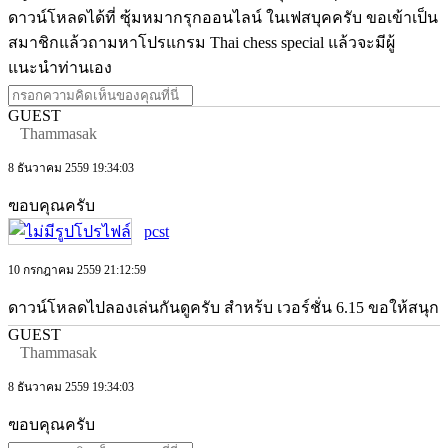
ดาวน์โหลดได้ที่ ซุ้มหมากรุกออนไลน์ ในเฟสบุคครับ ขอเข้าเป็น
สมาชิกแล้วถามหาโปรแกรม Thai chess special แล้วจะมีผู้
แนะนำท่านเอง
GUEST
Thammasak
8 ธันวาคม 2559 19:34:03
ฃอบคุณครับ
pcst
10 กรกฎาคม 2559 21:12:59
ดาวน์โหลดไปลองเล่นกันดูครับ สำหร้บ เวอร์ชั่น 6.15 ขอให้สนุก
GUEST
Thammasak
8 ธันวาคม 2559 19:34:03
ฃอบคุณครับ