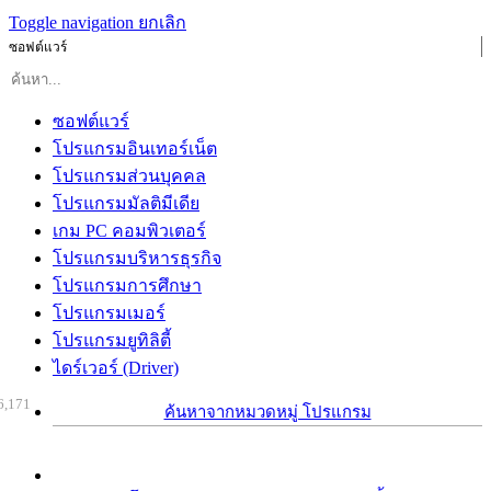
Toggle navigation
ยกเลิก
ซอฟต์แวร์
ซอฟต์แวร์
โปรแกรมอินเทอร์เน็ต
โปรแกรมส่วนบุคคล
โปรแกรมมัลติมีเดีย
เกม PC คอมพิวเตอร์
โปรแกรมบริหารธุรกิจ
โปรแกรมการศึกษา
โปรแกรมเมอร์
โปรแกรมยูทิลิตี้
ไดร์เวอร์ (Driver)
6,171
ค้นหาจากหมวดหมู่ โปรแกรม