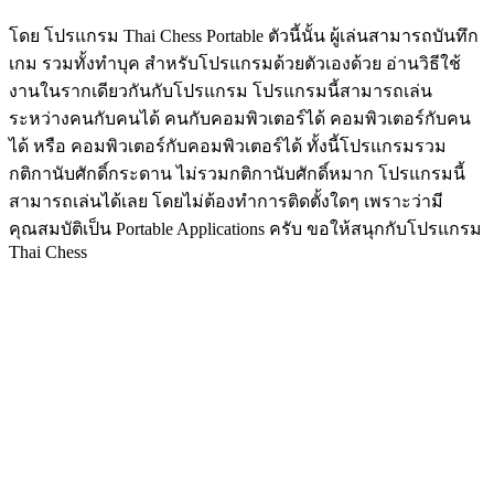
โดย โปรแกรม Thai Chess Portable ตัวนี้นั้น ผู้เล่นสามารถบันทึก
เกม รวมทั้งทำบุค สำหรับโปรแกรมด้วยตัวเองด้วย อ่านวิธีใช้
งานในรากเดียวกันกับโปรแกรม โปรแกรมนี้สามารถเล่น
ระหว่างคนกับคนได้ คนกับคอมพิวเตอร์ได้ คอมพิวเตอร์กับคน
ได้ หรือ คอมพิวเตอร์กับคอมพิวเตอร์ได้ ทั้งนี้โปรแกรมรวม
กติกานับศักดิ์กระดาน ไม่รวมกติกานับศักดิ์หมาก โปรแกรมนี้
สามารถเล่นได้เลย โดยไม่ต้องทำการติดตั้งใดๆ เพราะว่ามี
คุณสมบัติเป็น Portable Applications ครับ ขอให้สนุกกับโปรแกรม
Thai Chess