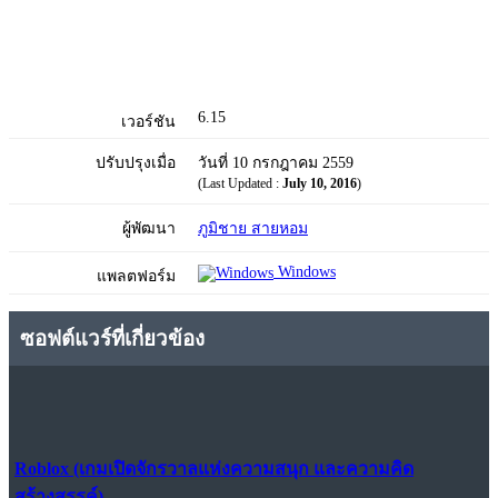
6.15
เวอร์ชัน
ปรับปรุงเมื่อ
วันที่ 10 กรกฎาคม 2559
(Last Updated :
July 10, 2016
)
ผู้พัฒนา
ภูมิชาย สายหอม
Windows
แพลตฟอร์ม
ซอฟต์แวร์ที่เกี่ยวข้อง
Roblox (เกมเปิดจักรวาลแห่งความสนุก และความคิด
สร้างสรรค์)