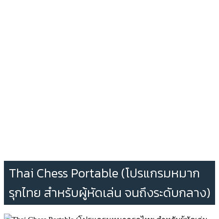
Thai Chess Portable (โปรแกรมหมาก
รุกไทย สำหรับผู้หัดเล่น จนถึงระดับกลาง)