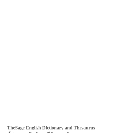
TheSage English Dictionary and Thesaurus