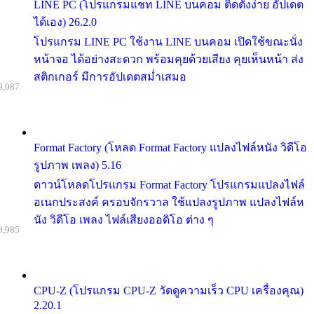
LINE PC (โปรแกรมแชท LINE บนคอม ติดตั้งง่าย อัปเดต
ได้เอง) 26.2.0
โปรแกรม LINE PC ใช้งาน LINE บนคอม เปิดใช้ขณะนั่ง
หน้าจอ ได้อย่างสะดวก พร้อมคุยด้วยเสียง คุยเห็นหน้า ส่ง
สติกเกอร์ มีการอัปเดตสม่ำเสมอ
9,087
Format Factory (โหลด Format Factory แปลงไฟล์หนัง วิดีโอ
รูปภาพ เพลง) 5.16
ดาวน์โหลดโปรแกรม Format Factory โปรแกรมแปลงไฟล์
อเนกประสงค์ ครอบจักรวาล ใช้แปลงรูปภาพ แปลงไฟล์ห
นัง วิดีโอ เพลง ไฟล์เสียงออดิโอ ต่าง ๆ
8,985
CPU-Z (โปรแกรม CPU-Z วัดดูความเร็ว CPU เครื่องคุณ)
2.20.1