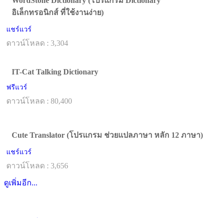
WordStone Dictionary (โปรแกรม Dictionary
อิเล็กทรอนิกส์ ที่ใช้งานง่าย)
แชร์แวร์
ดาวน์โหลด : 3,304
IT-Cat Talking Dictionary
ฟรีแวร์
ดาวน์โหลด : 80,400
Cute Translator (โปรแกรม ช่วยแปลภาษา หลัก 12 ภาษา)
แชร์แวร์
ดาวน์โหลด : 3,656
ดูเพิ่มอีก...