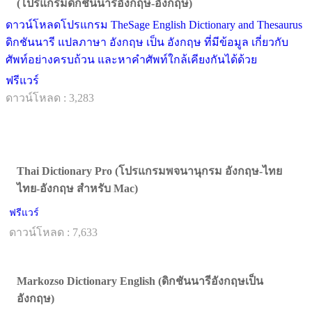
(โปรแกรมดิกชันนารีอังกฤษ-อังกฤษ)
ดาวน์โหลดโปรแกรม TheSage English Dictionary and Thesaurus
ดิกชันนารี แปลภาษา อังกฤษ เป็น อังกฤษ ที่มีข้อมูล เกี่ยวกับ
ศัพท์อย่างครบถ้วน และหาคำศัพท์ใกล้เคียงกันได้ด้วย
ฟรีแวร์
ดาวน์โหลด : 3,283
Thai Dictionary Pro (โปรแกรมพจนานุกรม อังกฤษ-ไทย
ไทย-อังกฤษ สำหรับ Mac)
ฟรีแวร์
ดาวน์โหลด : 7,633
Markozso Dictionary English (ดิกชันนารีอังกฤษเป็น
อังกฤษ)