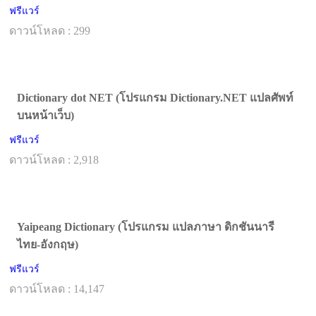
ฟรีแวร์
ดาวน์โหลด : 299
Dictionary dot NET (โปรแกรม Dictionary.NET แปลศัพท์
บนหน้าเว็บ)
ฟรีแวร์
ดาวน์โหลด : 2,918
Yaipeang Dictionary (โปรแกรม แปลภาษา ดิกชันนารี
ไทย-อังกฤษ)
ฟรีแวร์
ดาวน์โหลด : 14,147