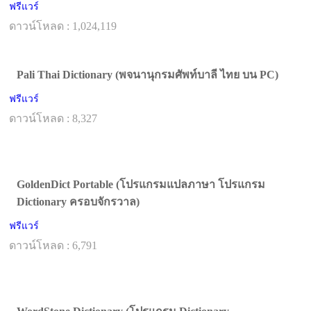
ฟรีแวร์
ดาวน์โหลด : 1,024,119
Pali Thai Dictionary (พจนานุกรมศัพท์บาลี ไทย บน PC)
ฟรีแวร์
ดาวน์โหลด : 8,327
GoldenDict Portable (โปรแกรมแปลภาษา โปรแกรม
Dictionary ครอบจักรวาล)
ฟรีแวร์
ดาวน์โหลด : 6,791