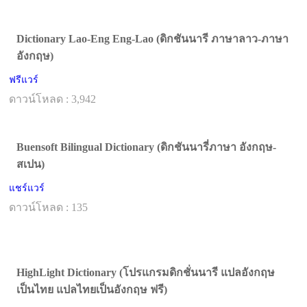
Dictionary Lao-Eng Eng-Lao (ดิกชันนารี ภาษาลาว-ภาษา
อังกฤษ)
ฟรีแวร์
ดาวน์โหลด : 3,942
Buensoft Bilingual Dictionary (ดิกชันนารี่ภาษา อังกฤษ-
สเปน)
แชร์แวร์
ดาวน์โหลด : 135
HighLight Dictionary (โปรแกรมดิกชั่นนารี แปลอังกฤษ
เป็นไทย แปลไทยเป็นอังกฤษ ฟรี)