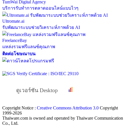
TumWai Digital Agency
บริการรับทำการตลาดออนไลน์แบบไวๆ
Ultromate.ai
รับพัฒนาระบบช่วยวิเคราะห์ภาพด้วย AI
FreelanceBay
แหล่งรวมฟรีแลนซ์คุณภาพ
ติดต่อโฆษณาบน
ดูเวอร์ชัน Desktop
Copyright Notice :
Creative Commons Attribution 3.0
Copyright
1999-2026
Thaiware.com is owned and operated by Thaiware Communication
Co., Ltd.