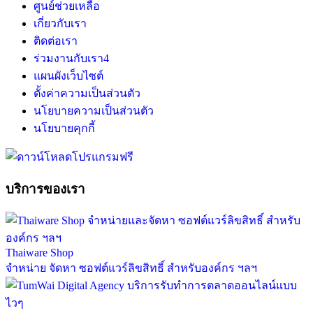
ศูนย์ช่วยเหลือ
เกี่ยวกับเรา
ติดต่อเรา
ร่วมงานกับเรา
4
แผนผังเว็บไซต์
ตั้งค่าความเป็นส่วนตัว
นโยบายความเป็นส่วนตัว
นโยบายคุกกี้
บริการของเรา
Thaiware Shop
จำหน่าย จัดหา ซอฟต์แวร์ลิขสิทธิ์ สำหรับองค์กร ฯลฯ