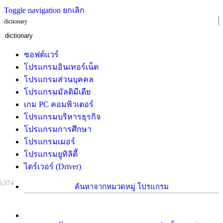
Toggle navigation
ยกเลิก
dictionary
ซอฟต์แวร์
โปรแกรมอินเทอร์เน็ต
โปรแกรมส่วนบุคคล
โปรแกรมมัลติมีเดีย
เกม PC คอมพิวเตอร์
โปรแกรมบริหารธุรกิจ
โปรแกรมการศึกษา
โปรแกรมเมอร์
โปรแกรมยูทิลิตี้
ไดร์เวอร์ (Driver)
6,374
ค้นหาจากหมวดหมู่ โปรแกรม