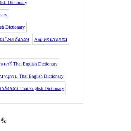
ish Dictionary
nary
h Dictionary
รม ไทย อังกฤษ
App พจนานุกรม
นนารี Thai English Dictionary
านุกรม Thai English Dictionary
อังกฤษ Thai English Dictionary
งซื้อ