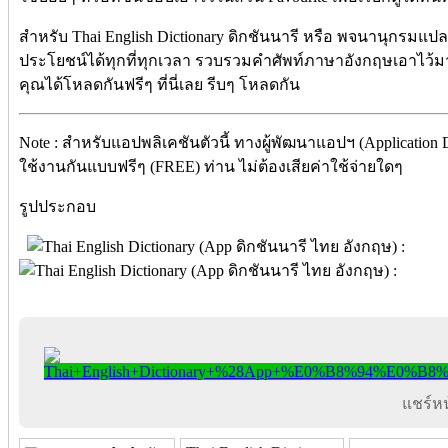
สำหรับ Thai English Dictionary ดิกชันนารี หรือ พจนานุกร
ประโยชน์ได้ทุกที่ทุกเวลา รวบรวมคำศัพท์ภาษาอังกฤษเอาไว้มา
คุณได้โหลดกันฟรีๆ ที่นี่เลย รีบๆ โหลดกัน
Note : สำหรับแอปพลิเคชันตัวนี้ ทางผู้พัฒนาแอปฯ (Application
ใช้งานกันแบบฟรีๆ (FREE) ท่าน ไม่ต้องเสียค่าใช้จ่ายใดๆ
รูปประกอบ
แชร์หน้