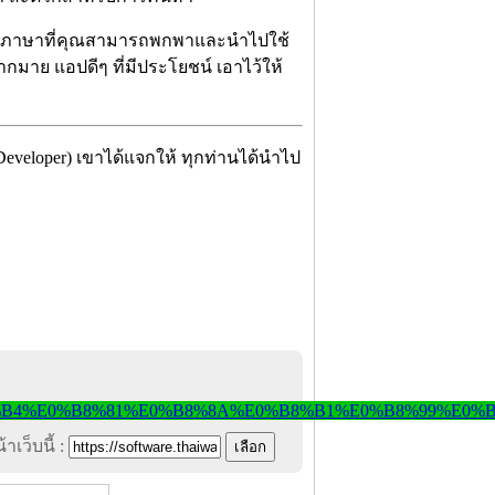
มแปลภาษาที่คุณสามารถพกพาและนำไปใช้
กมาย แอปดีๆ ที่มีประโยชน์ เอาไว้ให้
 Developer) เขาได้แจกให้ ทุกท่านได้นำไป
าเว็บนี้ :