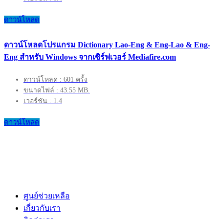
ดาวน์โหลด
ดาวน์โหลดโปรแกรม Dictionary Lao-Eng & Eng-Lao & Eng-
Eng สำหรับ Windows จากเซิร์ฟเวอร์ Mediafire.com
ดาวน์โหลด : 601 ครั้ง
ขนาดไฟล์ : 43.55 MB.
เวอร์ชัน : 1.4
ดาวน์โหลด
ศูนย์ช่วยเหลือ
เกี่ยวกับเรา