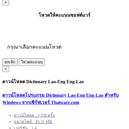
×
โหวตให้คะแนนซอฟต์แวร์
กรุณาเลือกคะแนนโหวต
ยกเลิก
โหวตคะแนน
×
ดาวน์โหลด Dictionary Lao-Eng Eng-Lao
ดาวน์โหลดโปรแกรม Dictionary Lao-Eng Eng-Lao สำหรับ
Windows จากเซิร์ฟเวอร์ Thaiware.com
ดาวน์โหลด : 3,339 ครั้ง
ขนาดไฟล์ : 43.55 MB.
เวอร์ชัน : 1.4