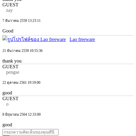
GUEST
zay
7 ธันวาคม 2559 13:23:11
Good
Lao freeware
21 ธันวาคม 2559 10:55:36
thank you
GUEST
pengse
22 ตุลาคม 2561 19:19:00
good
GUEST
o
8 มิถุนายน 2564 12:33:00
good