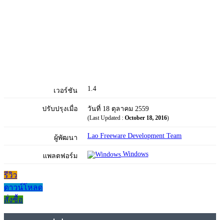
1.4
เวอร์ชัน
ปรับปรุงเมื่อ
วันที่ 18 ตุลาคม 2559
(Last Updated :
October 18, 2016
)
Lao Freeware Development Team
ผู้พัฒนา
Windows
แพลตฟอร์ม
รีวิว
ดาวน์โหลด
สั่งซื้อ