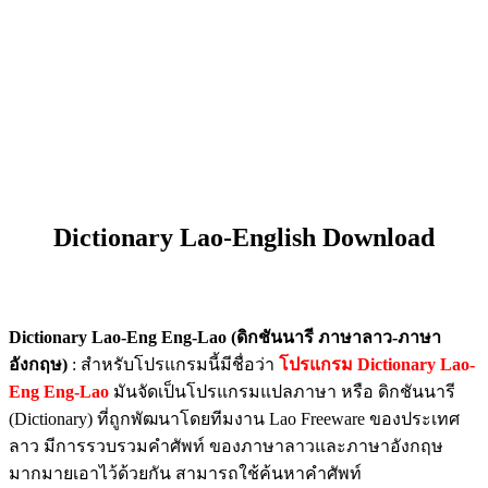
Dictionary Lao-English Download
Dictionary Lao-Eng Eng-Lao (ดิกชันนารี ภาษาลาว-ภาษา
อังกฤษ)
: สำหรับโปรแกรมนี้มีชื่อว่า
โปรแกรม Dictionary Lao-
Eng Eng-Lao
มันจัดเป็นโปรแกรมแปลภาษา หรือ ดิกชันนารี
(Dictionary) ที่ถูกพัฒนาโดยทีมงาน Lao Freeware ของประเทศ
ลาว มีการรวบรวมคำศัพท์ ของภาษาลาวและภาษาอังกฤษ
มากมายเอาไว้ด้วยกัน สามารถใช้ค้นหาคำศัพท์