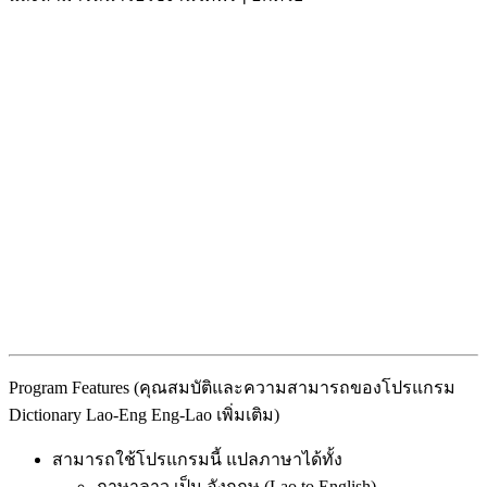
Program Features (คุณสมบัติและความสามารถของโปรแกรม
Dictionary Lao-Eng Eng-Lao เพิ่มเติม)
สามารถใช้โปรแกรมนี้ แปลภาษาได้ทั้ง
ภาษาลาว เป็น อังกฤษ (Lao to English)