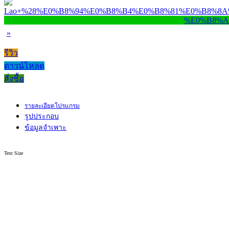
»
รีวิว
ดาวน์โหลด
สั่งซื้อ
รายละเอียดโปรแกรม
รูปประกอบ
ข้อมูลจำเพาะ
Text Size