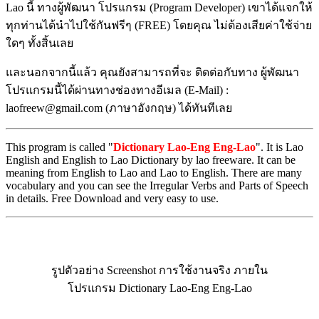
Lao นี้ ทางผู้พัฒนา โปรแกรม (Program Developer) เขาได้แจกให้
ทุกท่านได้นำไปใช้กันฟรีๆ (FREE) โดยคุณ ไม่ต้องเสียค่าใช้จ่าย
ใดๆ ทั้งสิ้นเลย
และนอกจากนี้แล้ว คุณยังสามารถที่จะ ติดต่อกับทาง ผู้พัฒนา
โปรแกรมนี้ได้ผ่านทางช่องทางอีเมล (E-Mail) :
laofreew@gmail.com (ภาษาอังกฤษ) ได้ทันทีเลย
This program is called "
Dictionary Lao-Eng Eng-Lao
". It is Lao
English and English to Lao Dictionary by lao freeware. It can be
meaning from English to Lao and Lao to English. There are many
vocabulary and you can see the Irregular Verbs and Parts of Speech
in details. Free Download and very easy to use.
รูปตัวอย่าง Screenshot การใช้งานจริง ภายใน
โปรแกรม Dictionary Lao-Eng Eng-Lao