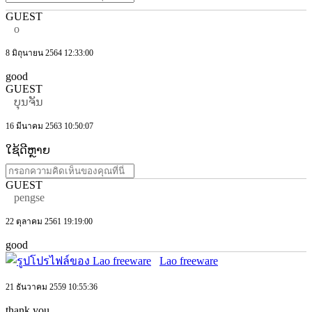
GUEST
o
8 มิถุนายน 2564 12:33:00
good
GUEST
ບຸນຈັນ
16 มีนาคม 2563 10:50:07
ໃຊ້ດີຫຼາຍ
GUEST
pengse
22 ตุลาคม 2561 19:19:00
good
Lao freeware
21 ธันวาคม 2559 10:55:36
thank you