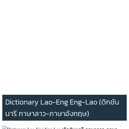
Dictionary Lao-Eng Eng-Lao (ดิกชัน
นารี ภาษาลาว-ภาษาอังกฤษ)