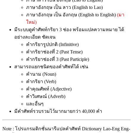
ภาษาอังกฤษ เป็น ลาว (English to Lao)
ภาษาอังกฤษ เป็น อังกฤษ (English to English)
(มา
ใหม่)
มีระบบดูคำศัพท์กริยา 3 ช่อง พร้อมแปลความหมาย ได้
อย่างละเอียด ชัดเจน
คำกริยารูปปกติ (Infinitive)
คำกริยาช่องที่ 2 (Past Tense)
คำกริยาช่องที่ 3 (Past Participle)
สามารถแยกชนิดของคำศัพท์ได้ เช่น
คำนาม (Noun)
คำกริยา (Verb)
คำคุณศัพท์ (Adjective)
คำวิเศษณ์ (Adverb)
และอื่นๆ
มีคำศัพท์รวบรวมไว้มากมายกว่า 40,000 คำ
Note : โปรแกรมดิกชั่นนารีแปลคำศัพท์ Dictionary Lao-Eng Eng-