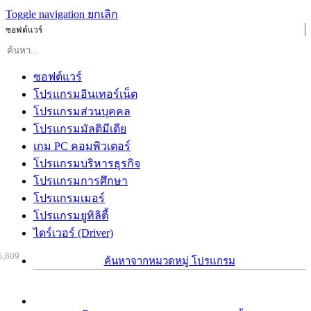
Toggle navigation
ยกเลิก
ซอฟต์แวร์
ซอฟต์แวร์
โปรแกรมอินเทอร์เน็ต
โปรแกรมส่วนบุคคล
โปรแกรมมัลติมีเดีย
เกม PC คอมพิวเตอร์
โปรแกรมบริหารธุรกิจ
โปรแกรมการศึกษา
โปรแกรมเมอร์
โปรแกรมยูทิลิตี้
ไดร์เวอร์ (Driver)
5,809
ค้นหาจากหมวดหมู่ โปรแกรม