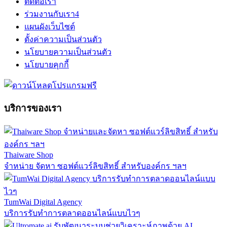
ติดต่อเรา
ร่วมงานกับเรา
4
แผนผังเว็บไซต์
ตั้งค่าความเป็นส่วนตัว
นโยบายความเป็นส่วนตัว
นโยบายคุกกี้
บริการของเรา
Thaiware Shop
จำหน่าย จัดหา ซอฟต์แวร์ลิขสิทธิ์ สำหรับองค์กร ฯลฯ
TumWai Digital Agency
บริการรับทำการตลาดออนไลน์แบบไวๆ