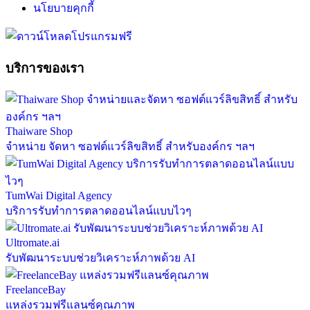
นโยบายคุกกี้
บริการของเรา
Thaiware Shop
จำหน่าย จัดหา ซอฟต์แวร์ลิขสิทธิ์ สำหรับองค์กร ฯลฯ
TumWai Digital Agency
บริการรับทำการตลาดออนไลน์แบบไวๆ
Ultromate.ai
รับพัฒนาระบบช่วยวิเคราะห์ภาพด้วย AI
FreelanceBay
แหล่งรวมฟรีแลนซ์คุณภาพ