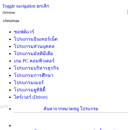
Toggle navigation
ยกเลิก
christmas
ซอฟต์แวร์
โปรแกรมอินเทอร์เน็ต
โปรแกรมส่วนบุคคล
โปรแกรมมัลติมีเดีย
เกม PC คอมพิวเตอร์
โปรแกรมบริหารธุรกิจ
โปรแกรมการศึกษา
โปรแกรมเมอร์
โปรแกรมยูทิลิตี้
ไดร์เวอร์ (Driver)
6,171
ค้นหาจากหมวดหมู่ โปรแกรม