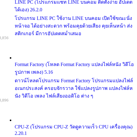
LINE PC (โปรแกรมแชท LINE บนคอม ติดตั้งง่าย อัปเดต
ได้เอง) 26.2.0
โปรแกรม LINE PC ใช้งาน LINE บนคอม เปิดใช้ขณะนั่ง
หน้าจอ ได้อย่างสะดวก พร้อมคุยด้วยเสียง คุยเห็นหน้า ส่ง
สติกเกอร์ มีการอัปเดตสม่ำเสมอ
8,856
Format Factory (โหลด Format Factory แปลงไฟล์หนัง วิดีโอ
รูปภาพ เพลง) 5.16
ดาวน์โหลดโปรแกรม Format Factory โปรแกรมแปลงไฟล์
อเนกประสงค์ ครอบจักรวาล ใช้แปลงรูปภาพ แปลงไฟล์ห
นัง วิดีโอ เพลง ไฟล์เสียงออดิโอ ต่าง ๆ
8,896
CPU-Z (โปรแกรม CPU-Z วัดดูความเร็ว CPU เครื่องคุณ)
2.20.1