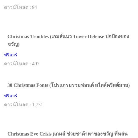
ดาวน์โหลด : 94
Christmas Troubles (เกมส์แนว Tower Defense ปกป้องของ
ขวัญ)
ฟรีแวร์
ดาวน์โหลด : 497
30 Christmas Fonts (โปรแกรมรวมฟอนต์ สไตล์คริสต์มาส)
ฟรีแวร์
ดาวน์โหลด : 1,731
Christmas Eve Crisis (เกมส์ ช่วยซาต้าหาของขวัญ ที่หล่น