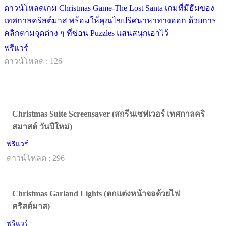
ดาวน์โหลดเกม Christmas Game-The Lost Santa เกมที่มีธีมของ
เทศกาลคริสต์มาส พร้อมให้คุณไขปริศนาหาทางออก ด้วยการ
คลิกตามจุดต่าง ๆ ที่ซ่อน Puzzles แสนสนุกเอาไว้
ฟรีแวร์
ดาวน์โหลด : 126
Christmas Suite Screensaver (สกรีนเซฟเวอร์ เทศกาลคริ
สมาสต์ วันปีใหม่)
ฟรีแวร์
ดาวน์โหลด : 296
Christmas Garland Lights (ตกแต่งหน้าจอด้วยไฟ
คริสต์มาส)
ฟรีแวร์