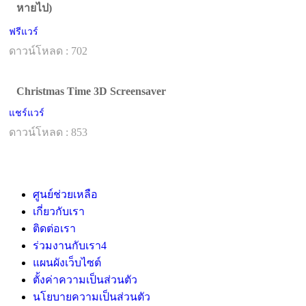
หายไป)
ฟรีแวร์
ดาวน์โหลด : 702
Christmas Time 3D Screensaver
แชร์แวร์
ดาวน์โหลด : 853
ศูนย์ช่วยเหลือ
เกี่ยวกับเรา
ติดต่อเรา
ร่วมงานกับเรา
4
แผนผังเว็บไซต์
ตั้งค่าความเป็นส่วนตัว
นโยบายความเป็นส่วนตัว