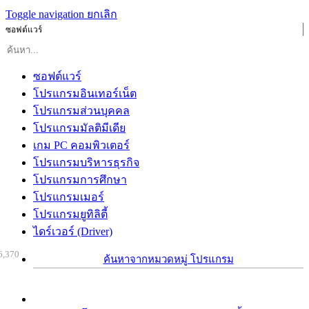
Toggle navigation
ยกเลิก
ซอฟต์แวร์
ซอฟต์แวร์
โปรแกรมอินเทอร์เน็ต
โปรแกรมส่วนบุคคล
โปรแกรมมัลติมีเดีย
เกม PC คอมพิวเตอร์
โปรแกรมบริหารธุรกิจ
โปรแกรมการศึกษา
โปรแกรมเมอร์
โปรแกรมยูทิลิตี้
ไดร์เวอร์ (Driver)
6,370
ค้นหาจากหมวดหมู่ โปรแกรม