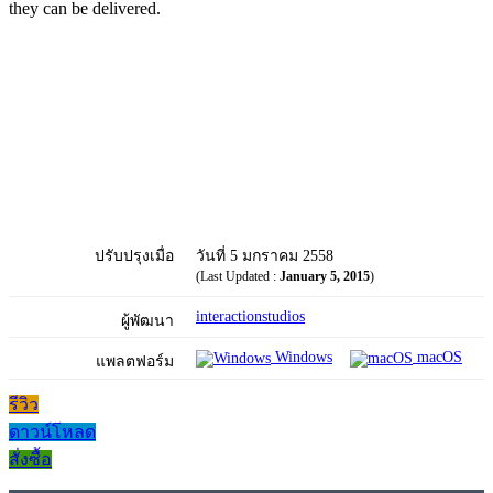
they can be delivered.
ปรับปรุงเมื่อ
วันที่ 5 มกราคม 2558
(Last Updated :
January 5, 2015
)
interactionstudios
ผู้พัฒนา
Windows
macOS
แพลตฟอร์ม
รีวิว
ดาวน์โหลด
สั่งซื้อ