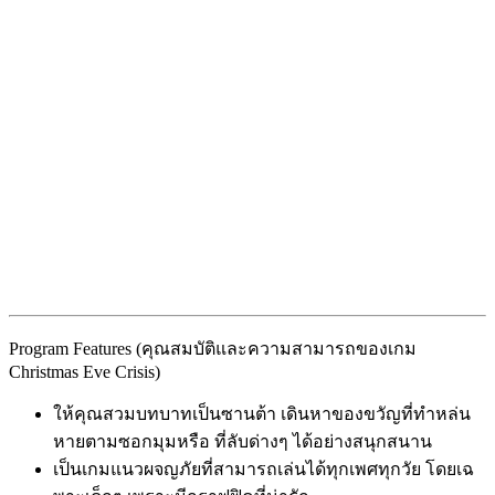
Program Features (คุณสมบัติและความสามารถของเกม
Christmas Eve Crisis)
ให้คุณสวมบทบาทเป็นซานต้า เดินหาของขวัญที่ทำหล่น
หายตามซอกมุมหรือ ที่ลับด่างๆ ได้อย่างสนุกสนาน
เป็นเกมแนวผจญภัยที่สามารถเล่นได้ทุกเพศทุกวัย โดยเฉ