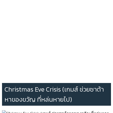
Christmas Eve Crisis (เกมส์ ช่วยซาต้า
หาของขวัญ ที่หล่นหายไป)