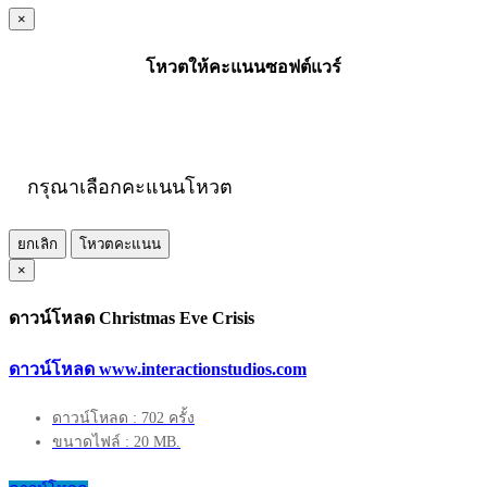
×
โหวตให้คะแนนซอฟต์แวร์
กรุณาเลือกคะแนนโหวต
ยกเลิก
โหวตคะแนน
×
ดาวน์โหลด Christmas Eve Crisis
ดาวน์โหลด www.interactionstudios.com
ดาวน์โหลด : 702 ครั้ง
ขนาดไฟล์ : 20 MB.