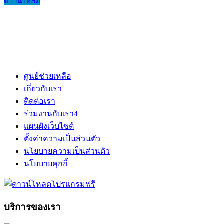
ดาวน์โหลด
ศูนย์ช่วยเหลือ
เกี่ยวกับเรา
ติดต่อเรา
ร่วมงานกับเรา
4
แผนผังเว็บไซต์
ตั้งค่าความเป็นส่วนตัว
นโยบายความเป็นส่วนตัว
นโยบายคุกกี้
บริการของเรา