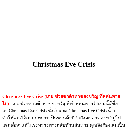
Christmas Eve Crisis
Christmas Eve Crisis (เกม ช่วยซาต้าหาของขวัญ ที่หล่นหาย
ไป)
: เกมช่วยซานต้าหาของขวัญที่ทำหล่นหายไปเกมนี้มีชื่อ
ว่า Christmas Eve Crisis ซึ่งเจ้าเกม Christmas Eve Crisis นี้จะ
ทำให้คุณได้สวมบทบาทเป็นซานต้าที่กำลังจะเอาของขวัญไป
แจกเด็กๆ แต่ในระหว่างทางกลับทำหล่นหาย คุณจึงต้องเล่นเป็น