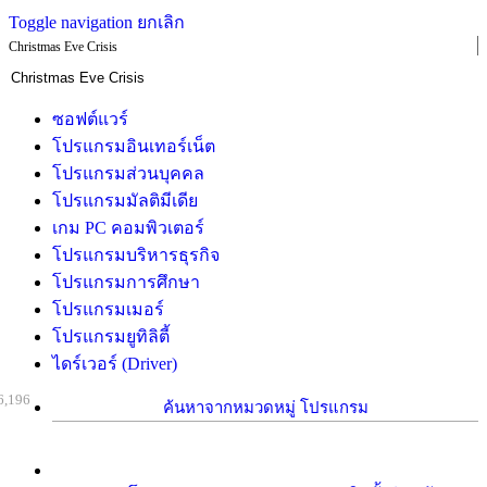
Toggle navigation
ยกเลิก
Christmas Eve Crisis
ซอฟต์แวร์
โปรแกรมอินเทอร์เน็ต
โปรแกรมส่วนบุคคล
โปรแกรมมัลติมีเดีย
เกม PC คอมพิวเตอร์
โปรแกรมบริหารธุรกิจ
โปรแกรมการศึกษา
โปรแกรมเมอร์
โปรแกรมยูทิลิตี้
ไดร์เวอร์ (Driver)
6,196
ค้นหาจากหมวดหมู่ โปรแกรม