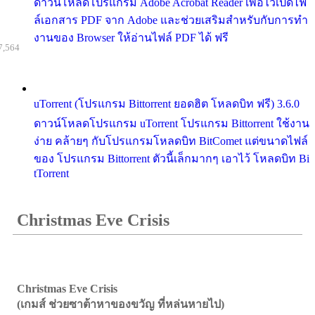
ดาวน์โหลดโปรแกรม Adobe Acrobat Reader เพื่อไว้เปิดไฟ
ล์เอกสาร PDF จาก Adobe และช่วยเสริมสำหรับกับการทำ
งานของ Browser ให้อ่านไฟล์ PDF ได้ ฟรี
7,564
uTorrent (โปรแกรม Bittorrent ยอดฮิต โหลดบิท ฟรี) 3.6.0
ดาวน์โหลดโปรแกรม uTorrent โปรแกรม Bittorrent ใช้งาน
ง่าย คล้ายๆ กับโปรแกรมโหลดบิท BitComet แต่ขนาดไฟล์
ของ โปรแกรม Bittorrent ตัวนี้เล็กมากๆ เอาไว้ โหลดบิท Bi
tTorrent
Christmas Eve Crisis
Christmas Eve Crisis
(เกมส์ ช่วยซาต้าหาของขวัญ ที่หล่นหายไป)