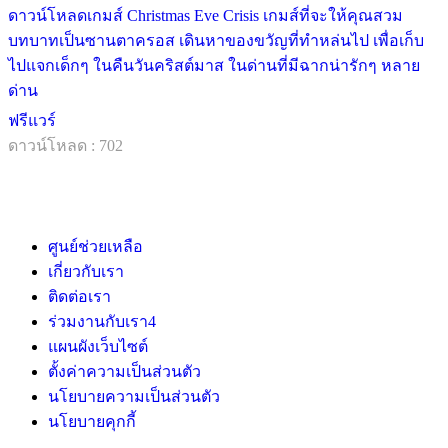
ดาวน์โหลดเกมส์ Christmas Eve Crisis เกมส์ที่จะให้คุณสวม
บทบาทเป็นซานตาครอส เดินหาของขวัญที่ทำหล่นไป เพื่อเก็บ
ไปแจกเด็กๆ ในคืนวันคริสต์มาส ในด่านที่มีฉากน่ารักๆ หลาย
ด่าน
ฟรีแวร์
ดาวน์โหลด : 702
ศูนย์ช่วยเหลือ
เกี่ยวกับเรา
ติดต่อเรา
ร่วมงานกับเรา
4
แผนผังเว็บไซต์
ตั้งค่าความเป็นส่วนตัว
นโยบายความเป็นส่วนตัว
นโยบายคุกกี้