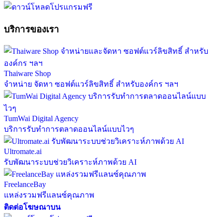
บริการของเรา
Thaiware Shop
จำหน่าย จัดหา ซอฟต์แวร์ลิขสิทธิ์ สำหรับองค์กร ฯลฯ
TumWai Digital Agency
บริการรับทำการตลาดออนไลน์แบบไวๆ
Ultromate.ai
รับพัฒนาระบบช่วยวิเคราะห์ภาพด้วย AI
FreelanceBay
แหล่งรวมฟรีแลนซ์คุณภาพ
ติดต่อโฆษณาบน