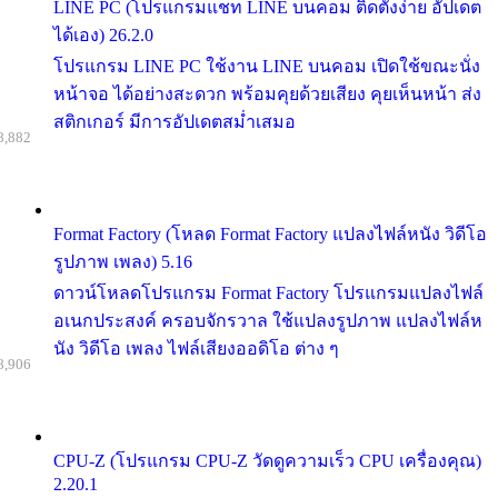
LINE PC (โปรแกรมแชท LINE บนคอม ติดตั้งง่าย อัปเดต
ได้เอง) 26.2.0
โปรแกรม LINE PC ใช้งาน LINE บนคอม เปิดใช้ขณะนั่ง
หน้าจอ ได้อย่างสะดวก พร้อมคุยด้วยเสียง คุยเห็นหน้า ส่ง
สติกเกอร์ มีการอัปเดตสม่ำเสมอ
8,882
Format Factory (โหลด Format Factory แปลงไฟล์หนัง วิดีโอ
รูปภาพ เพลง) 5.16
ดาวน์โหลดโปรแกรม Format Factory โปรแกรมแปลงไฟล์
อเนกประสงค์ ครอบจักรวาล ใช้แปลงรูปภาพ แปลงไฟล์ห
นัง วิดีโอ เพลง ไฟล์เสียงออดิโอ ต่าง ๆ
8,906
CPU-Z (โปรแกรม CPU-Z วัดดูความเร็ว CPU เครื่องคุณ)
2.20.1