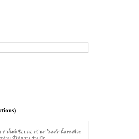
tions)
ำลิ้งค์เชื่อมต่อ เข้ามาในหน้านี้แทนที่จะ
ท่าน ที่ให้ความร่วมมือ...