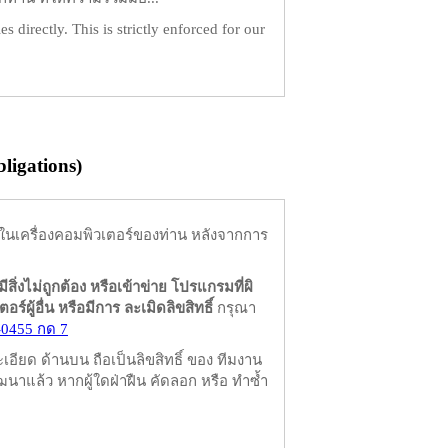
es directly. This is strictly enforced for our
igations)
ในเครื่องคอมพิวเตอร์ของท่าน หลังจากการ
มีสิ่งไม่ถูกต้อง หรือเข้าข่าย โปรแกรมที่ผิ
ผู้อื่น หรือมีการ ละเมิดลิขสิทธิ์
กรุณา
-0455 กด 7
ียด ด้านบน ถือเป็นลิขสิทธิ์ ของ ทีมงาน
นาแล้ว หากผู้ใดฝ่าฝืน คัดลอก หรือ ทำซ้ำ