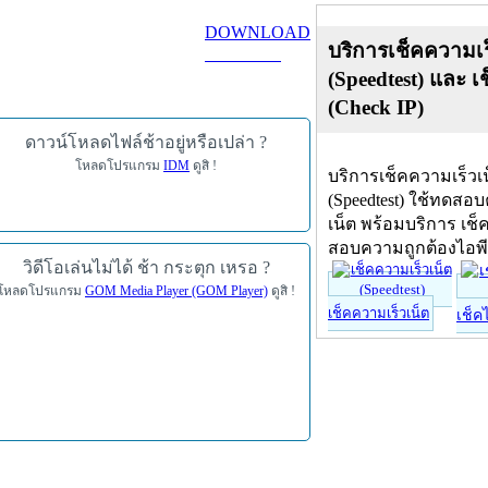
DOWNLOAD
บริการเช็คความเร
ดาวน์โหลด
(Speedtest) และ เ
(Check IP)
ดาวน์โหลดไฟล์ช้าอยู่หรือเปล่า ?
โหลดโปรแกรม
IDM
ดูสิ !
บริการเช็คความเร็วเ
(Speedtest) ใช้ทดสอ
เน็ต พร้อมบริการ เช็
สอบความถูกต้องไอพ
วิดีโอเล่นไม่ได้ ช้า กระตุก เหรอ ?
โหลดโปรแกรม
GOM Media Player (GOM Player)
ดูสิ !
เช็คความเร็วเน็ต
เช็ค