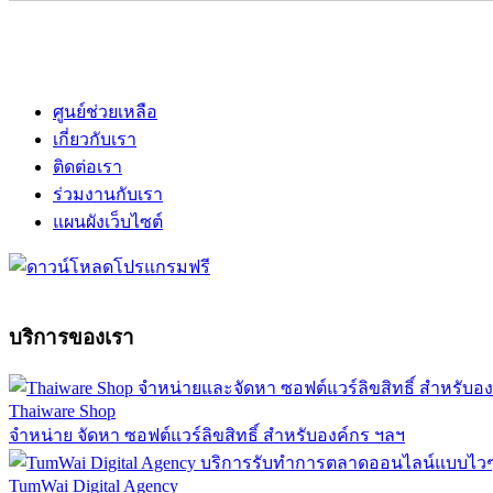
ศูนย์ช่วยเหลือ
เกี่ยวกับเรา
ติดต่อเรา
ร่วมงานกับเรา
แผนผังเว็บไซต์
บริการของเรา
Thaiware Shop
จำหน่าย จัดหา ซอฟต์แวร์ลิขสิทธิ์ สำหรับองค์กร ฯลฯ
TumWai Digital Agency