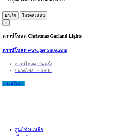
ยกเลิก
โหวตคะแนน
×
ดาวน์โหลด Christmas Garland Lights
ดาวน์โหลด www.get-xmas.com
ดาวน์โหลด : 94 ครั้ง
ขนาดไฟล์ : 0.6 MB.
ดาวน์โหลด
ศูนย์ช่วยเหลือ