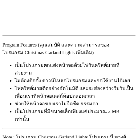
Program Features (คุณสมบัติ และความสามารถของ
โปรแกรม Christmas Garland Lights เพิ่มเติม)
เป็นโปรแกรมตกแต่งหน้าจอด้วยไฟวันคริสต์มาสที่
สวยงาม
ไม่ต้องติดตั้ง ดาวน์โหลดโปรแกรมและกดใช้งานได้เลย
ไฟคริสต์มาสติดอย่างอัตโนมัติ และจะส่องสว่างวิบวับเป็น
เพื่อนเราที่หน้าจอเดสก์ท็อปตลอดเวลา
ช่วยให้หน้าจอของเราไม่จืดชืด ธรรมดา
เป็นโปรแกรมที่มีขนาดเล็กเพียงแค่ประมาณ 2 MB
เท่านั้น
Note : โปรแกรม Christmas Garland Lights โปรแกรมนี้ ทางผู้