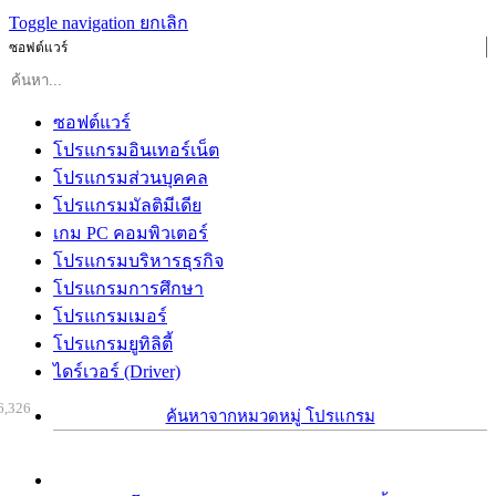
Toggle navigation
ยกเลิก
ซอฟต์แวร์
ซอฟต์แวร์
โปรแกรมอินเทอร์เน็ต
โปรแกรมส่วนบุคคล
โปรแกรมมัลติมีเดีย
เกม PC คอมพิวเตอร์
โปรแกรมบริหารธุรกิจ
โปรแกรมการศึกษา
โปรแกรมเมอร์
โปรแกรมยูทิลิตี้
ไดร์เวอร์ (Driver)
6,326
ค้นหาจากหมวดหมู่ โปรแกรม