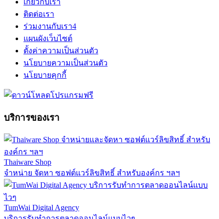
เกี่ยวกับเรา
ติดต่อเรา
ร่วมงานกับเรา
4
แผนผังเว็บไซต์
ตั้งค่าความเป็นส่วนตัว
นโยบายความเป็นส่วนตัว
นโยบายคุกกี้
บริการของเรา
Thaiware Shop
จำหน่าย จัดหา ซอฟต์แวร์ลิขสิทธิ์ สำหรับองค์กร ฯลฯ
TumWai Digital Agency
บริการรับทำการตลาดออนไลน์แบบไวๆ