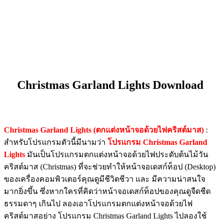
Christmas Garland Lights Download
Christmas Garland Lights (ตกแต่งหน้าจอด้วยไฟคริสต์มาส)
:
สำหรับโปรแกรมตัวนี้มีนามว่า
โปรแกรม Christmas Garland
Lights
มันเป็นโปรแกรมตกแต่งหน้าจอด้วยไฟประดับต้นไม้วัน
คริสต์มาส (Christmas) ที่จะช่วยทำให้หน้าจอเดสก์ท็อป (Desktop)
ของเครื่องคอมพิวเตอร์คุณดูมีชีวิตชีวา และ มีความน่าสนใจ
มากยิ่งขึ้น ซึ่งหากใครที่คิดว่าหน้าจอเดสก์ท็อปของคุณดูจืดชืด
ธรรมดาๆ เกินไป ลองเอาโปรแกรมตกแต่งหน้าจอด้วยไฟ
คริสต์มาสอย่าง โปรแกรม Christmas Garland Lights ไปลองใช้