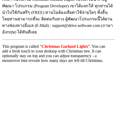
พัฒนา โปรแกรม (Program Developer) เขาได้แจกให้ ทุกท่านได้
นำไปใช้กันฟรีๆ (FREE) ท่านไม่ต้องเสียค่าใช้จ่ายใดๆ ทั้งสิ้น
โดยท่านสามารถที่จะ ติดต่อกับทาง ผู้พัฒนาโปรแกรมนี้ได้ผ่าน
ทางช่องทางอีเมล (E-Mail) : support@drive-software.com (ภาษา
อังกฤษ) ได้ทันทีเลย
This program is called "
Christmas Garland Lights
". You can
add a fresh touch to your desktop with Christmas tree. It can
optionally stay on top and you can adjust transparency - a
mouseover hint reveals how many days are left till Christmas.