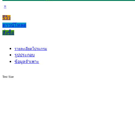
»
รีวิว
ดาวน์โหลด
สั่งซื้อ
รายละเอียดโปรแกรม
รูปประกอบ
ข้อมูลจำเพาะ
Text Size