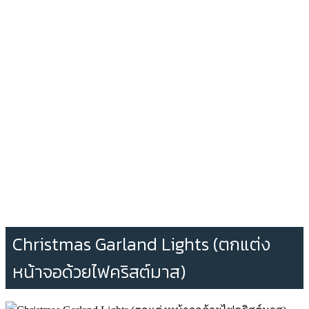
Christmas Garland Lights (ตกแต่ง
หน้าจอด้วยไฟคริสต์มาส)