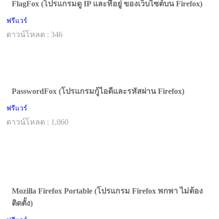
FlagFox (โปรแกรมดู IP และที่อยู่ ของเว็บไซต์บน Firefox)
ฟรีแวร์
ดาวน์โหลด : 346
PasswordFox (โปรแกรมกู้ไอดีและรหัสผ่าน Firefox)
ฟรีแวร์
ดาวน์โหลด : 1,060
Mozilla Firefox Portable (โปรแกรม Firefox พกพา ไม่ต้อง
ติดตั้ง)