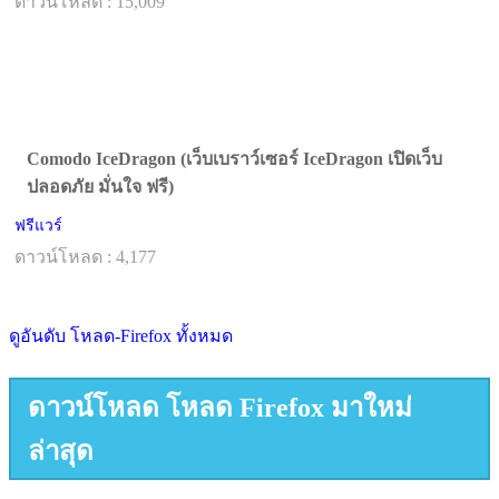
ดาวน์โหลด : 15,009
Comodo IceDragon (เว็บเบราว์เซอร์ IceDragon เปิดเว็บ
ปลอดภัย มั่นใจ ฟรี)
ฟรีแวร์
ดาวน์โหลด : 4,177
ดูอันดับ โหลด-Firefox ทั้งหมด
ดาวน์โหลด โหลด Firefox มาใหม่
ล่าสุด