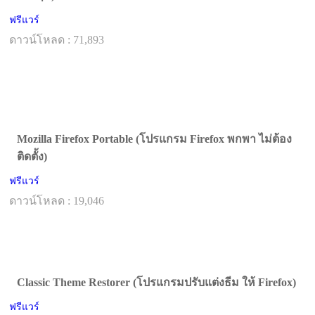
ฟรีแวร์
ดาวน์โหลด : 71,893
Mozilla Firefox Portable (โปรแกรม Firefox พกพา ไม่ต้อง
ติดตั้ง)
ฟรีแวร์
ดาวน์โหลด : 19,046
Classic Theme Restorer (โปรแกรมปรับแต่งธีม ให้ Firefox)
ฟรีแวร์