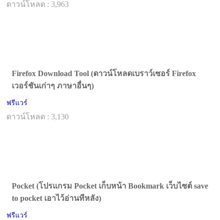
ดาวน์โหลด : 3,963
Firefox Download Tool (ดาวน์โหลดเบราว์เซอร์ Firefox
เวอร์ชันเก่าๆ ภาษาอื่นๆ)
ฟรีแวร์
ดาวน์โหลด : 3,130
Pocket (โปรแกรม Pocket เก็บหน้า Bookmark เว็บไซต์ save
to pocket เอาไว้อ่านทีหลัง)
ฟรีแวร์