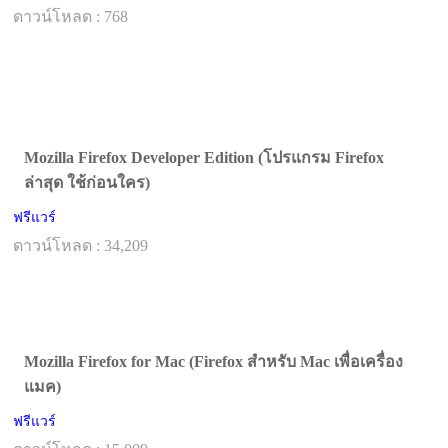
ดาวน์โหลด : 768
Mozilla Firefox Developer Edition (โปรแกรม Firefox
ล่าสุด ใช้ก่อนใคร)
ฟรีแวร์
ดาวน์โหลด : 34,209
Mozilla Firefox for Mac (Firefox สำหรับ Mac เพื่อเครื่อง
แมค)
ฟรีแวร์