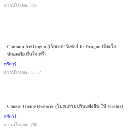
ดาวน์โหลด : 322
Comodo IceDragon (เว็บเบราว์เซอร์ IceDragon เปิดเว็บ
ปลอดภัย มั่นใจ ฟรี)
ฟรีแวร์
ดาวน์โหลด : 4,177
Classic Theme Restorer (โปรแกรมปรับแต่งธีม ให้ Firefox)
ฟรีแวร์
ดาวน์โหลด : 768