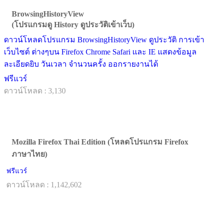
BrowsingHistoryView
(โปรแกรมดู History ดูประวัติเข้าเว็บ)
ดาวน์โหลดโปรแกรม BrowsingHistoryView ดูประวัติ การเข้า
เว็บไซต์ ต่างๆบน Firefox Chrome Safari และ IE แสดงข้อมูล
ละเอียดยิบ วันเวลา จำนวนครั้ง ออกรายงานได้
ฟรีแวร์
ดาวน์โหลด : 3,130
Mozilla Firefox Thai Edition (โหลดโปรแกรม Firefox
ภาษาไทย)
ฟรีแวร์
ดาวน์โหลด : 1,142,602