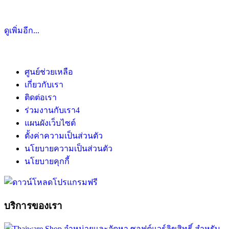
ดูเพิ่มอีก...
ศูนย์ช่วยเหลือ
เกี่ยวกับเรา
ติดต่อเรา
ร่วมงานกับเรา
4
แผนผังเว็บไซต์
ตั้งค่าความเป็นส่วนตัว
นโยบายความเป็นส่วนตัว
นโยบายคุกกี้
บริการของเรา