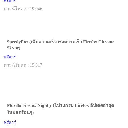
ฟรีแวร์
ดาวน์โหลด : 19,046
SpeedyFox (เพิ่มความเร็ว เร่งความเร็ว Firefox Chrome
Skype)
ฟรีแวร์
ดาวน์โหลด : 15,317
Mozilla Firefox Nightly (โปรแกรม Firefox อัปเดตล่าสุด
ใหม่สดร้อนๆ)
ฟรีแวร์