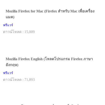
Mozilla Firefox for Mac (Firefox สำหรับ Mac เพื่อเครื่อง
แมค)
ฟรีแวร์
ดาวน์โหลด : 15,009
Mozilla Firefox English (โหลดโปรแกรม Firefox ภาษา
อังกฤษ)
ฟรีแวร์
ดาวน์โหลด : 71,893