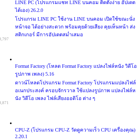
LINE PC (โปรแกรมแชท LINE บนคอม ติดตั้งง่าย อัปเดต
ได้เอง) 26.2.0
โปรแกรม LINE PC ใช้งาน LINE บนคอม เปิดใช้ขณะนั่ง
หน้าจอ ได้อย่างสะดวก พร้อมคุยด้วยเสียง คุยเห็นหน้า ส่ง
สติกเกอร์ มีการอัปเดตสม่ำเสมอ
8,797
Format Factory (โหลด Format Factory แปลงไฟล์หนัง วิดีโอ
รูปภาพ เพลง) 5.16
ดาวน์โหลดโปรแกรม Format Factory โปรแกรมแปลงไฟล์
อเนกประสงค์ ครอบจักรวาล ใช้แปลงรูปภาพ แปลงไฟล์ห
นัง วิดีโอ เพลง ไฟล์เสียงออดิโอ ต่าง ๆ
8,871
CPU-Z (โปรแกรม CPU-Z วัดดูความเร็ว CPU เครื่องคุณ)
2.20.1