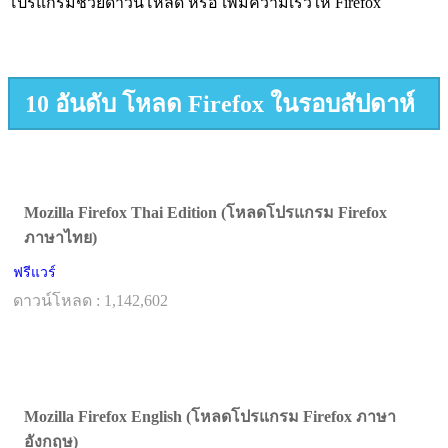
โปรแกรมช่วยดาวน์โหลด หรือ เพิ่มความเร็วให้ Firefox
10 อันดับ โหลด Firefox ในรอบสัปดาห์
Mozilla Firefox Thai Edition (โหลดโปรแกรม Firefox
ภาษาไทย)
ฟรีแวร์
ดาวน์โหลด : 1,142,602
Mozilla Firefox English (โหลดโปรแกรม Firefox ภาษา
อังกฤษ)