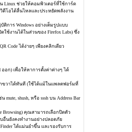
 Linux ช่วยให้คอมพิวเตอร์ที่ใช้การ์ด
ูวิดีโอได้ลื่นไหลและประหยัดพลังงาน
ัติการ Windows อย่างเต็มรูปแบบ
ใช้งานได้ในส่วนของ Firefox Labs) ซึ่ง
QR Code ได้ง่ายๆ เพียงคลิกเดียว
ออก) เพื่อให้หาการตั้งค่าต่างๆ ได้
กขวาได้ทันที (ใช้ได้แม้ในแพลตฟอร์มที่
ช่น mute, shush, หรือ sssh บน Address Bar
te Browsing) คุณสามารถเลือกปิดตัว
็บอื่นยังคงทำงานอย่างปลอดภัย
inder ได้แม่นยำขึ้น และรองรับการ