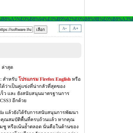
-
A
A
+
: สำหรับ
โปรแกรม Firefox English
หรือ
ด้ว่าเป็นคู่แข่งที่น่ากลัวที่สุดของ
เร็ว และ ยังสนับสนุนมาตรฐานการ
CSS3 อีกด้วย
la แล้วยังได้รับการสนับสนุนการพัฒนา
อกคุณสมบัติพื้นที่ครบถ้วนแล้ว หากคุณ
ยามชู หรือเน้นย้ำตลอด นั่นคือในด้านของ