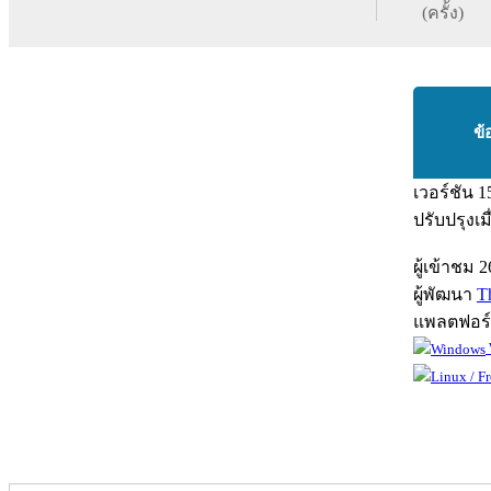
(ครั้ง)
ข้
เวอร์ชัน
1
ปรับปรุงเม
ผู้เข้าชม
2
ผู้พัฒนา
T
แพลตฟอร