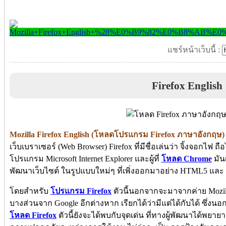
แชร์หน้าเว็บนี้ :
Firefox English
Mozilla Firefox English (โหลดโปรแกรม Firefox ภาษาอังกฤษ)
เว็บเบราเซอร์ (Web Browser) Firefox ที่มีชื่อเล่นว่า จิ้งจอกไฟ ถือไ
โปรแกรม Microsoft Internet Explorer และผู้ที่
โหลด Chrome
มัน
พัฒนาเว็บไซต์ ในรูปแบบใหม่ๆ ที่เพิ่งออกมาอย่าง HTML5 และ 
โดยสำหรับ
โปรแกรม Firefox
ตัวนี้นอกจากจะมาจากค่าย Mozil
บางส่วนจาก Google อีกต่างหาก เรียกได้ว่ามีแต่ได้กับได้ ซึ่งน
โหลด Firefox
ตัวนี้ยังจะได้พบกับจุดเด่น ที่ทางผู้พัฒนาได้พยา