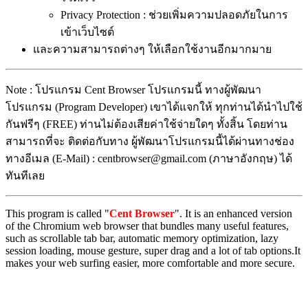
Privacy Protection : ช่วยเพิ่มความปลอดภัยในการ
เข้าเว็บไซต์
และความสามารถต่างๆ ให้เลือกใช้งานอีกมากมาย
Note : โปรแกรม Cent Browser โปรแกรมนี้ ทางผู้พัฒนา
โปรแกรม (Program Developer) เขาได้แจกให้ ทุกท่านได้นำไปใช้
กันฟรีๆ (FREE) ท่านไม่ต้องเสียค่าใช้จ่ายใดๆ ทั้งสิ้น โดยท่าน
สามารถที่จะ ติดต่อกับทาง ผู้พัฒนาโปรแกรมนี้ได้ผ่านทางช่อง
ทางอีเมล (E-Mail) : centbrowser@gmail.com (ภาษาอังกฤษ) ได้
ทันทีเลย
This program is called "
Cent Browser
". It is an enhanced version
of the Chromium web browser that bundles many useful features,
such as scrollable tab bar, automatic memory optimization, lazy
session loading, mouse gesture, super drag and a lot of tab options.It
makes your web surfing easier, more comfortable and more secure.