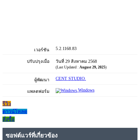
5.2.1168.83
เวอร์ชัน
ปรับปรุงเมื่อ
วันที่ 29 สิงหาคม 2568
(Last Updated :
August 29, 2025
)
CENT STUDIO.
ผู้พัฒนา
Windows
แพลตฟอร์ม
รีวิว
ดาวน์โหลด
สั่งซื้อ
ซอฟต์แวร์ที่เกี่ยวข้อง