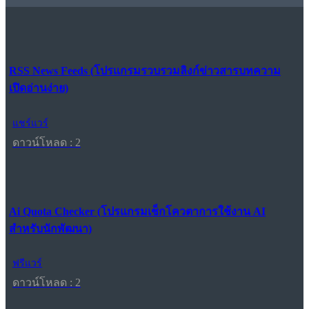
RSS News Feeds (โปรแกรมรวบรวมลิงก์ข่าวสารบทความ
เปิดอ่านง่าย)
แชร์แวร์
ดาวน์โหลด : 2
Ai Quota Checker (โปรแกรมเช็กโควตาการใช้งาน AI
สำหรับนักพัฒนา)
ฟรีแวร์
ดาวน์โหลด : 2