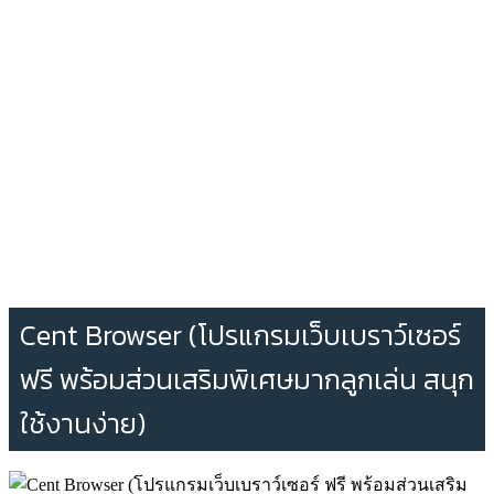
Cent Browser (โปรแกรมเว็บเบราว์เซอร์
ฟรี พร้อมส่วนเสริมพิเศษมากลูกเล่น สนุก
ใช้งานง่าย)