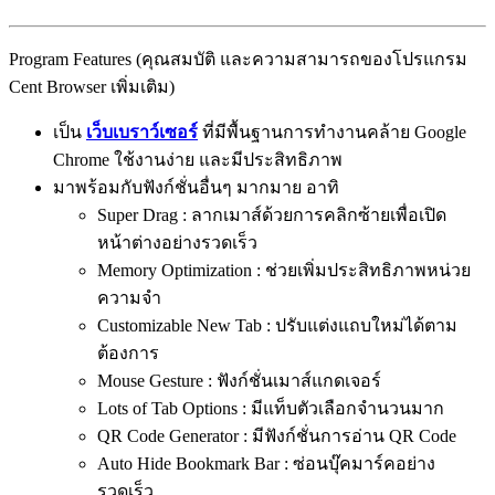
Program Features (คุณสมบัติ และความสามารถของโปรแกรม
Cent Browser เพิ่มเติม)
เป็น
เว็บเบราว์เซอร์
ที่มีพื้นฐานการทำงานคล้าย Google
Chrome ใช้งานง่าย และมีประสิทธิภาพ
มาพร้อมกับฟังก์ชั่นอื่นๆ มากมาย อาทิ
Super Drag : ลากเมาส์ด้วยการคลิกซ้ายเพื่อเปิด
หน้าต่างอย่างรวดเร็ว
Memory Optimization : ช่วยเพิ่มประสิทธิภาพหน่วย
ความจำ
Customizable New Tab : ปรับแต่งแถบใหม่ได้ตาม
ต้องการ
Mouse Gesture : ฟังก์ชั่นเมาส์แกดเจอร์
Lots of Tab Options : มีแท็บตัวเลือกจำนวนมาก
QR Code Generator : มีฟังก์ชั่นการอ่าน QR Code
Auto Hide Bookmark Bar : ซ่อนบุ๊คมาร์คอย่าง
รวดเร็ว