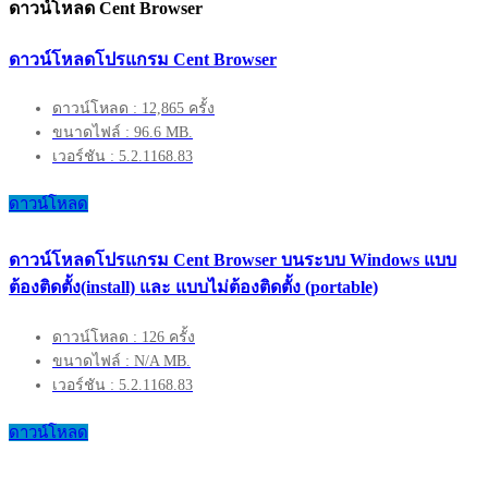
ดาวน์โหลด Cent Browser
ดาวน์โหลดโปรแกรม Cent Browser
ดาวน์โหลด : 12,865 ครั้ง
ขนาดไฟล์ : 96.6 MB.
เวอร์ชัน : 5.2.1168.83
ดาวน์โหลด
ดาวน์โหลดโปรแกรม Cent Browser บนระบบ Windows แบบ
ต้องติดตั้ง(install) และ แบบไม่ต้องติดตั้ง (portable)
ดาวน์โหลด : 126 ครั้ง
ขนาดไฟล์ : N/A MB.
เวอร์ชัน : 5.2.1168.83
ดาวน์โหลด