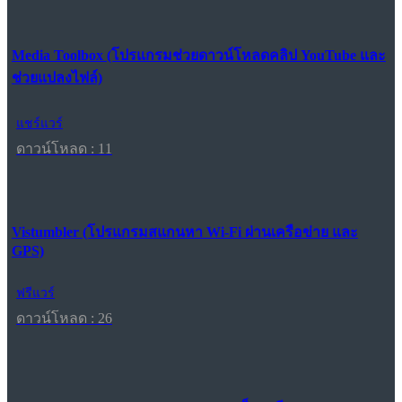
Media Toolbox (โปรแกรมช่วยดาวน์โหลดคลิป YouTube และ
ช่วยแปลงไฟล์)
แชร์แวร์
ดาวน์โหลด : 11
Vistumbler (โปรแกรมสแกนหา Wi-Fi ผ่านเครือข่าย และ
GPS)
ฟรีแวร์
ดาวน์โหลด : 26