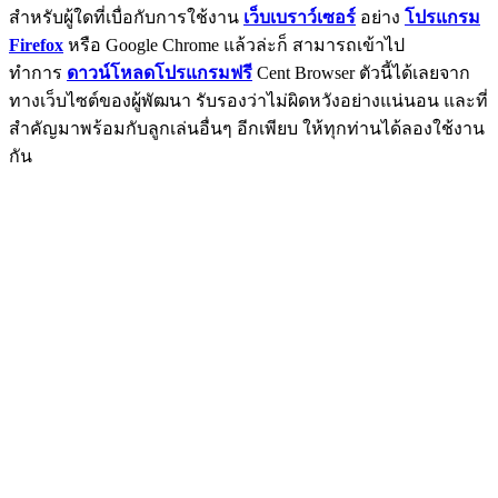
สำหรับผู้ใดที่เบื่อกับการใช้งาน
เว็บเบราว์เซอร์
อย่าง
โปรแกรม
Firefox
หรือ Google Chrome แล้วล่ะก็ สามารถเข้าไป
ทำการ
ดาวน์โหลดโปรแกรมฟรี
Cent Browser ตัวนี้ได้เลยจาก
ทางเว็บไซต์ของผู้พัฒนา รับรองว่าไม่ผิดหวังอย่างแน่นอน และที่
สำคัญมาพร้อมกับลูกเล่นอื่นๆ อีกเพียบ ให้ทุกท่านได้ลองใช้งาน
กัน