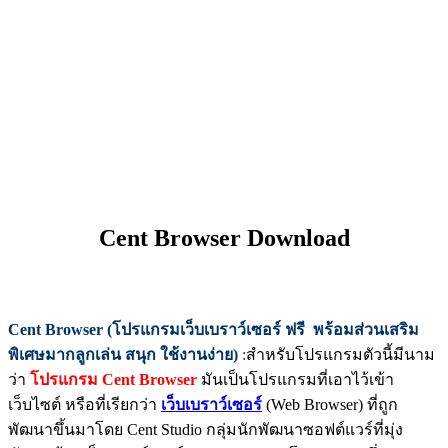
Cent Browser Download
Cent Browser (โปรแกรมเว็บเบราว์เซอร์ ฟรี พร้อมส่วนเสริม
พิเศษมากลูกเล่น สนุก ใช้งานง่าย)
:
สำหรับโปรแกรมตัวนี้มีนาม
ว่า
โปรแกรม Cent Browser
มันเป็นโปรแกรมที่เอาไว้เข้า
เว็บไซต์ หรือที่เรียกว่า
เว็บเบราว์เซอร์
(Web Browser) ที่ถูก
พัฒนาขึ้นมาโดย Cent Studio กลุ่มนักพัฒนาซอฟต์แวร์ที่มุ่ง