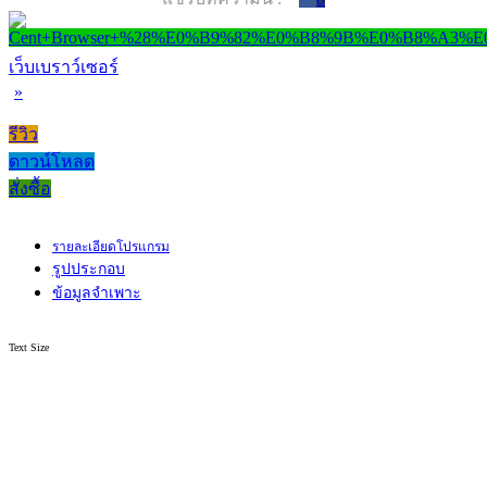
เว็บเบราว์เซอร์
»
รีวิว
ดาวน์โหลด
สั่งซื้อ
รายละเอียดโปรแกรม
รูปประกอบ
ข้อมูลจำเพาะ
Text Size