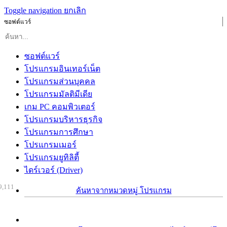
Toggle navigation
ยกเลิก
ซอฟต์แวร์
ซอฟต์แวร์
โปรแกรมอินเทอร์เน็ต
โปรแกรมส่วนบุคคล
โปรแกรมมัลติมีเดีย
เกม PC คอมพิวเตอร์
โปรแกรมบริหารธุรกิจ
โปรแกรมการศึกษา
โปรแกรมเมอร์
โปรแกรมยูทิลิตี้
ไดร์เวอร์ (Driver)
9,111
ค้นหาจากหมวดหมู่ โปรแกรม