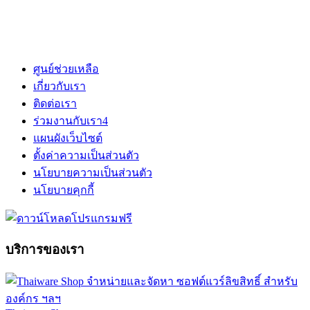
ศูนย์ช่วยเหลือ
เกี่ยวกับเรา
ติดต่อเรา
ร่วมงานกับเรา
4
แผนผังเว็บไซต์
ตั้งค่าความเป็นส่วนตัว
นโยบายความเป็นส่วนตัว
นโยบายคุกกี้
บริการของเรา