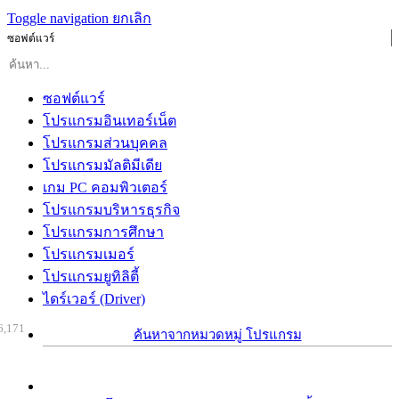
Toggle navigation
ยกเลิก
ซอฟต์แวร์
ซอฟต์แวร์
โปรแกรมอินเทอร์เน็ต
โปรแกรมส่วนบุคคล
โปรแกรมมัลติมีเดีย
เกม PC คอมพิวเตอร์
โปรแกรมบริหารธุรกิจ
โปรแกรมการศึกษา
โปรแกรมเมอร์
โปรแกรมยูทิลิตี้
ไดร์เวอร์ (Driver)
6,171
ค้นหาจากหมวดหมู่ โปรแกรม