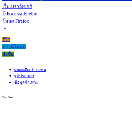
เว็บเบราว์เซอร์
โปรแกรม Firefox
โหลด Firefox
»
รีวิว
ดาวน์โหลด
สั่งซื้อ
รายละเอียดโปรแกรม
รูปประกอบ
ข้อมูลจำเพาะ
Text Size