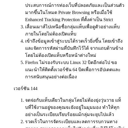
ประสบการณ์การท่องเว็บที่ปลอดภัยและเป็นส่วนตัว
มากขึ้นในโหมด Private Browsing หรือเมื่อใช้
Enhanced Tracking Protection ที่ตั้งค่าเป็น Strict
เลื่อนเมาส์ไปเหนือชื่อกลุ่มแท็บเพื่อดูตัวอย่างแท็บ
ภายในโดยไม่ต้องเปิดแท็บ
เข้าถึงข้อมูลเข้าสู่ระบบได้รวดเร็วยิ่งขึ้น โดยเข้าถึง
และจัดการรหัสผ่านที่บันทึกไว้ได้ จากแถบด้านข้าง
โดยไม่ต้องเปิดแท็บหรือหน้าต่างใหม่
Firefox ไม่รองรับระบบ Linux 32 บิตอีกต่อไป ขอ
แนะนำให้ติดตั้งเวอร์ชัน 64 บิตเพื่อการอัปเดตและ
การสนับสนุนอย่างต่อเนื่อง
เวอร์ชัน 144
จดจ่อกับแท็บเดียวในกลุ่มโดยไม่ต้องยุ่งวุ่นวาย แท็
บที่ใช้งานอยู่ของคุณจะยังอยู่ในมุมมอง ทำให้ทุก
อย่างเป็นระเบียบเรียบร้อยแม้กลุ่มจะยุบไปแล้ว
รวดเร็วในการจัดระเบียบและลดการรบกวนทาง