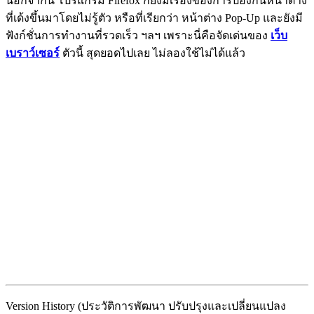
นอกจากนี้ โปรแกรม Firefox ก็ยังมีเรื่องของการป้องกันหน้าต่าง
ที่เด้งขึ้นมาโดยไม่รู้ตัว หรือที่เรียกว่า หน้าต่าง Pop-Up และยังมี
ฟังก์ชั่นการทำงานที่รวดเร็ว ฯลฯ เพราะนี่คือจัดเด่นของ
เว็บ
เบราว์เซอร์
ตัวนี้ สุดยอดไปเลย ไม่ลองใช้ไม่ได้แล้ว
Version History (ประวัติการพัฒนา ปรับปรุงและเปลี่ยนแปลง