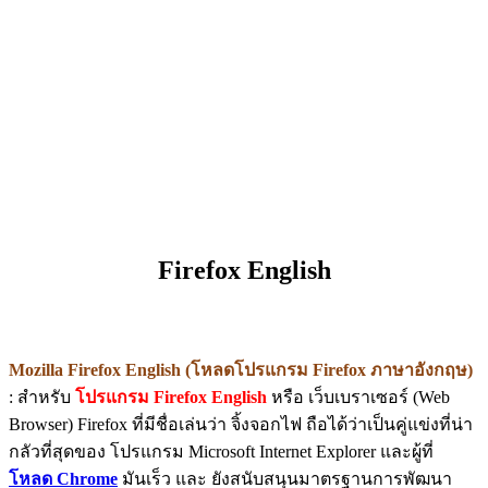
Firefox English
Mozilla Firefox English (โหลดโปรแกรม Firefox ภาษาอังกฤษ)
: สำหรับ
โปรแกรม Firefox English
หรือ เว็บเบราเซอร์ (Web
Browser) Firefox ที่มีชื่อเล่นว่า จิ้งจอกไฟ ถือได้ว่าเป็นคู่แข่งที่น่า
กลัวที่สุดของ โปรแกรม Microsoft Internet Explorer และผู้ที่
โหลด Chrome
มันเร็ว และ ยังสนับสนุนมาตรฐานการพัฒนา