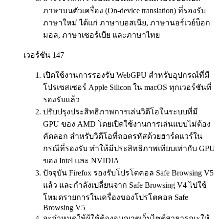
ภาษาบนตัวเครื่อง (On-device translation) ที่รองรับ
ภาษาใหม่ ได้แก่ ภาษาบอสเนีย, ภาษานอร์เวย์บ็อก
มอล, ภาษาเซอร์เบีย และภาษาไทย
เวอร์ชัน 147
เปิดใช้งานการรองรับ WebGPU สำหรับอุปกรณ์ที่มี
โปรเซสเซอร์ Apple Silicon ใน macOS ทุกเวอร์ชันที่
รองรับแล้ว
ปรับปรุงประสิทธิภาพการเล่นวิดีโอในระบบที่มี
GPU ของ AMD โดยเปิดใช้งานการเล่นแบบไม่ต้อง
คัดลอก สำหรับวิดีโอที่ถอดรหัสด้วยฮาร์ดแวร์ใน
กรณีที่รองรับ ทำให้มีประสิทธิภาพเทียบเท่ากับ GPU
ของ Intel และ NVIDIA
ปัจจุบัน Firefox รองรับโปรโตคอล Safe Browsing V5
แล้ว และกำลังเปลี่ยนจาก Safe Browsing V4 ไปใช้
โหมดรายการในเครื่องของโปรโตคอล Safe
Browsing V5
จะกำหนดให้ผู้ใช้ต้องอนุญาตเว็บไซต์สาธารณะให้