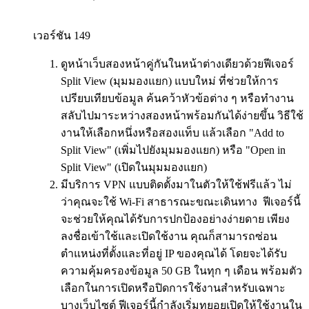
เวอร์ชัน 149
ดูหน้าเว็บสองหน้าคู่กันในหน้าต่างเดียวด้วยฟีเจอร์
Split View (มุมมองแยก) แบบใหม่ ที่ช่วยให้การ
เปรียบเทียบข้อมูล ค้นคว้าหัวข้อต่าง ๆ หรือทำงาน
สลับไปมาระหว่างสองหน้าพร้อมกันได้ง่ายขึ้น วิธีใช้
งานให้เลือกหนึ่งหรือสองแท็บ แล้วเลือก "Add to
Split View" (เพิ่มไปยังมุมมองแยก) หรือ "Open in
Split View" (เปิดในมุมมองแยก)
มีบริการ VPN แบบติดตั้งมาในตัวให้ใช้ฟรีแล้ว ไม่
ว่าคุณจะใช้ Wi-Fi สาธารณะขณะเดินทาง ฟีเจอร์นี้
จะช่วยให้คุณได้รับการปกป้องอย่างง่ายดาย เพียง
ลงชื่อเข้าใช้และเปิดใช้งาน คุณก็สามารถซ่อน
ตำแหน่งที่ตั้งและที่อยู่ IP ของคุณได้ โดยจะได้รับ
ความคุ้มครองข้อมูล 50 GB ในทุก ๆ เดือน พร้อมตัว
เลือกในการเปิดหรือปิดการใช้งานสำหรับเฉพาะ
บางเว็บไซต์ ฟีเจอร์นี้กำลังเริ่มทยอยเปิดให้ใช้งานใน