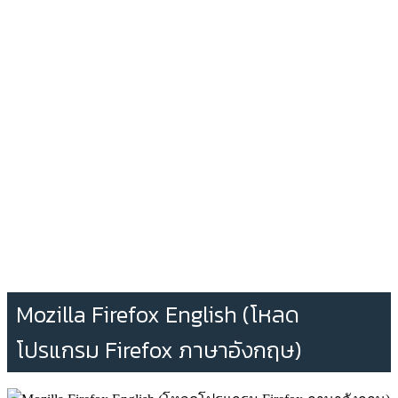
Mozilla Firefox English (โหลด
โปรแกรม Firefox ภาษาอังกฤษ)