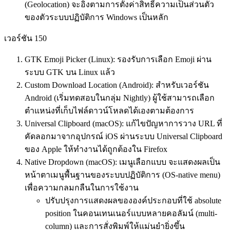
(Geolocation) จะอิงตามการตั้งค่าสิทธิ์ความเป็นส่วนตัว
ของตัวระบบปฏิบัติการ Windows เป็นหลัก
เวอร์ชัน 150
GTK Emoji Picker (Linux): รองรับการเลือก Emoji ผ่าน
ระบบ GTK บน Linux แล้ว
Custom Download Location (Android): สำหรับเวอร์ชัน
Android (เริ่มทดสอบในกลุ่ม Nightly) ผู้ใช้สามารถเลือก
ตำแหน่งที่เก็บไฟล์ดาวน์โหลดได้เองตามต้องการ
Universal Clipboard (macOS): แก้ไขปัญหาการวาง URL ที่
คัดลอกมาจากอุปกรณ์ iOS ผ่านระบบ Universal Clipboard
ของ Apple ให้ทำงานได้ถูกต้องใน Firefox
Native Dropdown (macOS): เมนูเลือกแบบ จะแสดงผลเป็น
หน้าตาเมนูพื้นฐานของระบบปฏิบัติการ (OS-native menu)
เพื่อความกลมกลืนในการใช้งาน
ปรับปรุงการแสดงผลขององค์ประกอบที่ใช้ absolute
position ในคอนเทนเนอร์แบบหลายคอลัมน์ (multi-
column) และการสั่งพิมพ์ให้แม่นยำยิ่งขึ้น