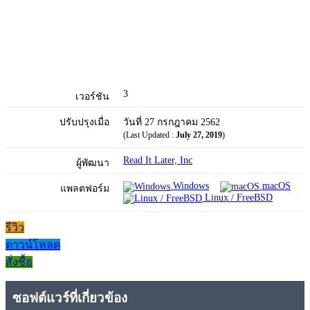
3
เวอร์ชัน
ปรับปรุงเมื่อ
วันที่ 27 กรกฎาคม 2562
(Last Updated :
July 27, 2019
)
Read It Later, Inc
ผู้พัฒนา
Windows
macOS
แพลตฟอร์ม
Linux / FreeBSD
รีวิว
ดาวน์โหลด
สั่งซื้อ
ซอฟต์แวร์ที่เกี่ยวข้อง