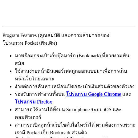
Program Features (คุณสมบัติ และความสามารถของ
โปรแกรม Pocket เพิ่มเติม)
มาพร้อมกระเป๋าเก็บบุ๊คมาร์ก (Bookmark) ที่สวยงามทัน
สมัย
ใช้งานง่ายหน้าอินเตอร์เฟสถูกออกแบบมาเพื่อการเก็บ
หน้าเว็บโดยเฉพาะ
ง่ายต่อการค้นหา เหมือนเปิดกระเป๋าเงินส่วนตัวของตัวเอง
รองรับการทำงานทั้งบน
โปรแกรม Google Chrome
และ
โปรแกรม Firefox
สามารถใช้งานได้ทั้งบน Smartphone ระบบ iOS และ
คอมพิวเตอร์
สามารถเปิดดูหน้าเว็บไซต์เมื่อไหร่ก็ได้ ตามต้องการเพราะ
เรามี Pocket เก็บ Bookmark ส่วนตัว