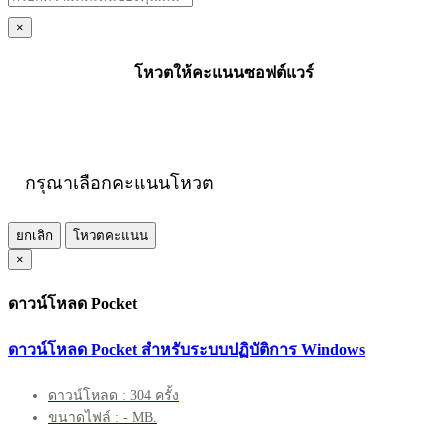
×
โหวตให้คะแนนซอฟต์แวร์
กรุณาเลือกคะแนนโหวต
ยกเลิก
โหวตคะแนน
×
ดาวน์โหลด Pocket
ดาวน์โหลด Pocket สำหรับระบบปฏิบัติการ Windows
ดาวน์โหลด : 304 ครั้ง
ขนาดไฟล์ : - MB.