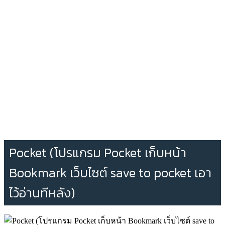
Pocket (โปรแกรม Pocket เก็บหน้า
Bookmark เว็บไซต์ save to pocket เอา
ไว้อ่านทีหลัง)