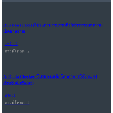
RSS News Feeds (โปรแกรมรวบรวมลิงก์ข่าวสารบทความ
เปิดอ่านง่าย)
แชร์แวร์
ดาวน์โหลด : 2
Ai Quota Checker (โปรแกรมเช็กโควตาการใช้งาน AI
สำหรับนักพัฒนา)
ฟรีแวร์
ดาวน์โหลด : 2