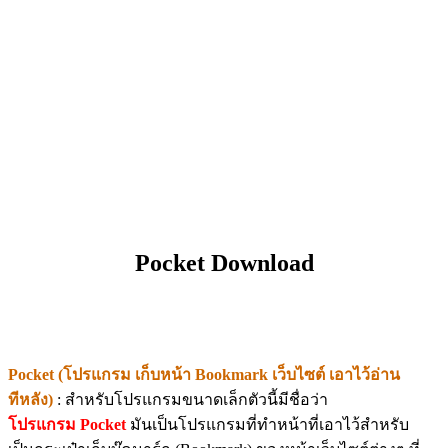
Pocket Download
Pocket (โปรแกรม เก็บหน้า Bookmark เว็บไซต์ เอาไว้อ่าน
ทีหลัง)
: สำหรับโปรแกรมขนาดเล็กตัวนี้มีชื่อว่า
โปรแกรม Pocket
มันเป็นโปรแกรมที่ทำหน้าที่เอาไว้สำหรับ