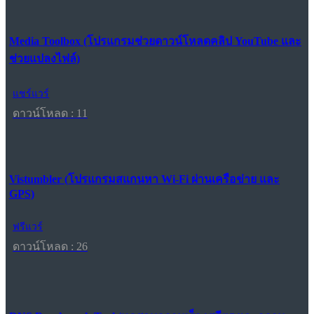
Media Toolbox (โปรแกรมช่วยดาวน์โหลดคลิป YouTube และ
ช่วยแปลงไฟล์)
แชร์แวร์
ดาวน์โหลด : 11
Vistumbler (โปรแกรมสแกนหา Wi-Fi ผ่านเครือข่าย และ
GPS)
ฟรีแวร์
ดาวน์โหลด : 26