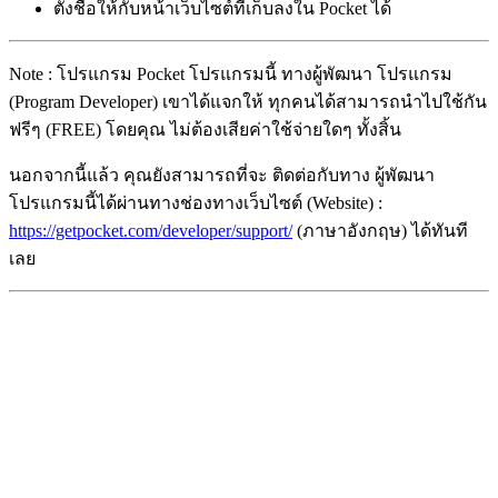
ตั้งชื่อให้กับหน้าเว็บไซต์ที่เก็บลงใน Pocket ได้
Note : โปรแกรม Pocket โปรแกรมนี้ ทางผู้พัฒนา โปรแกรม
(Program Developer) เขาได้แจกให้ ทุกคนได้สามารถนำไปใช้กัน
ฟรีๆ (FREE) โดยคุณ ไม่ต้องเสียค่าใช้จ่ายใดๆ ทั้งสิ้น
นอกจากนี้แล้ว คุณยังสามารถที่จะ ติดต่อกับทาง ผู้พัฒนา
โปรแกรมนี้ได้ผ่านทางช่องทางเว็บไซต์ (Website) :
https://getpocket.com/developer/support/
(ภาษาอังกฤษ) ได้ทันที
เลย