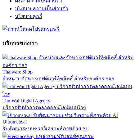
ตั้งค่าความเป็นส่วนตัว
นโยบายความเป็นส่วนตัว
นโยบายคุกกี้
บริการของเรา
Thaiware Shop
จำหน่าย จัดหา ซอฟต์แวร์ลิขสิทธิ์ สำหรับองค์กร ฯลฯ
TumWai Digital Agency
บริการรับทำการตลาดออนไลน์แบบไวๆ
Ultromate.ai
รับพัฒนาระบบช่วยวิเคราะห์ภาพด้วย AI