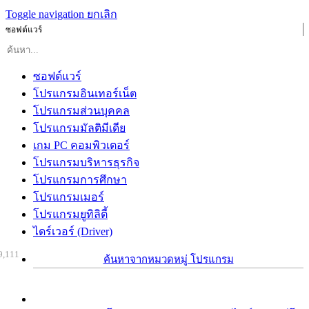
Toggle navigation
ยกเลิก
ซอฟต์แวร์
ซอฟต์แวร์
โปรแกรมอินเทอร์เน็ต
โปรแกรมส่วนบุคคล
โปรแกรมมัลติมีเดีย
เกม PC คอมพิวเตอร์
โปรแกรมบริหารธุรกิจ
โปรแกรมการศึกษา
โปรแกรมเมอร์
โปรแกรมยูทิลิตี้
ไดร์เวอร์ (Driver)
9,111
ค้นหาจากหมวดหมู่ โปรแกรม