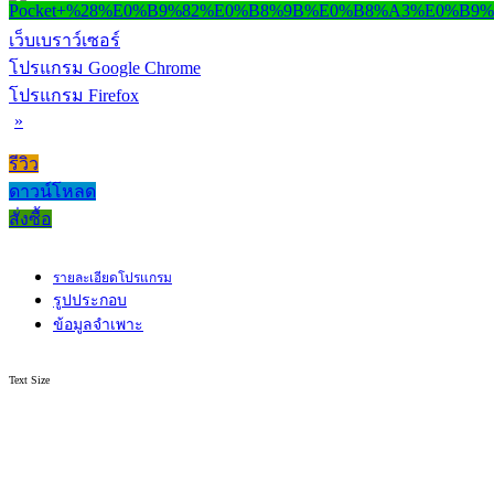
เว็บเบราว์เซอร์
โปรแกรม Google Chrome
โปรแกรม Firefox
»
รีวิว
ดาวน์โหลด
สั่งซื้อ
รายละเอียดโปรแกรม
รูปประกอบ
ข้อมูลจำเพาะ
Text Size