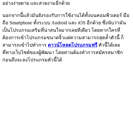
อย่างง่ายดาย และสวยงามอีกด้วย
นอกจากนี้แล้วมันยังรองรับการใช้งานได้ทั้งบนคอมพิวเตอร์ มือ
ถือ Smartphone ทั้งระบบ Android และ iOS อีกด้วย ซึ่งนับว่ามัน
เป็นโปรแกรมเสริมที่น่าสนใจมากเลยทีเดียว โดยหากใครที่
ต้องการเข้าโปรแกรมขนาดจิ๋วแต่ความสามารถสุดล้ำตัวนี้ ก็
สามารถเข้าไปทำการ
ดาวน์โหลดโปรแกรมฟรี
ตัวนี้ได้เลย
ที่ทางเว็บไซต์ของผู้พัฒนา โดยท่านต้องทำการสมัครสมาชิก
ก่อนถึงจะลงโปรแกรมตัวนี้ได้