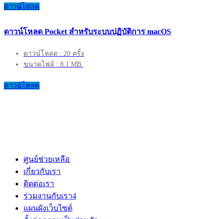
ดาวน์โหลด
ดาวน์โหลด Pocket สำหรับระบบปฏิบัติการ macOS
ดาวน์โหลด : 20 ครั้ง
ขนาดไฟล์ : 8.1 MB.
ดาวน์โหลด
ศูนย์ช่วยเหลือ
เกี่ยวกับเรา
ติดต่อเรา
ร่วมงานกับเรา
4
แผนผังเว็บไซต์