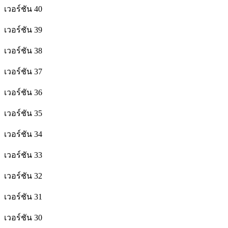
เวอร์ชัน 40
เวอร์ชัน 39
เวอร์ชัน 38
เวอร์ชัน 37
เวอร์ชัน 36
เวอร์ชัน 35
เวอร์ชัน 34
เวอร์ชัน 33
เวอร์ชัน 32
เวอร์ชัน 31
เวอร์ชัน 30