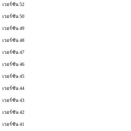
เวอร์ชัน 52
เวอร์ชัน 50
เวอร์ชัน 49
เวอร์ชัน 48
เวอร์ชัน 47
เวอร์ชัน 46
เวอร์ชัน 45
เวอร์ชัน 44
เวอร์ชัน 43
เวอร์ชัน 42
เวอร์ชัน 41