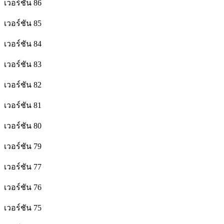
เวอร์ชัน 86
เวอร์ชัน 85
เวอร์ชัน 84
เวอร์ชัน 83
เวอร์ชัน 82
เวอร์ชัน 81
เวอร์ชัน 80
เวอร์ชัน 79
เวอร์ชัน 77
เวอร์ชัน 76
เวอร์ชัน 75