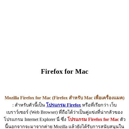
Firefox for Mac
Mozilla Firefox for Mac (Firefox สำหรับ Mac เพื่อเครื่องแมค)
: สำหรับตัวนี้เป็น
โปรแกรม Firefox
หรือที่เรียกว่า เว็บ
เบราว์เซอร์ (Web Browser) ที่ถือได้ว่าเป็นคู่แข่งที่น่ากลัวของ
โปรแกรม Internet Explorer นี่ ซึ่ง
โปรแกรม Firefox for Mac
ตัว
นี้นอกจากจะมาจากค่าย Mozilla แล้วยังได้รับการสนับสนุนใน