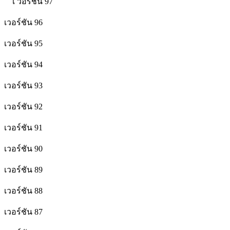
เ วอร์ชัน 97
เวอร์ชัน 96
เวอร์ชัน 95
เวอร์ชัน 94
เวอร์ชัน 93
เวอร์ชัน 92
เวอร์ชัน 91
เวอร์ชัน 90
เวอร์ชัน 89
เวอร์ชัน 88
เวอร์ชัน 87