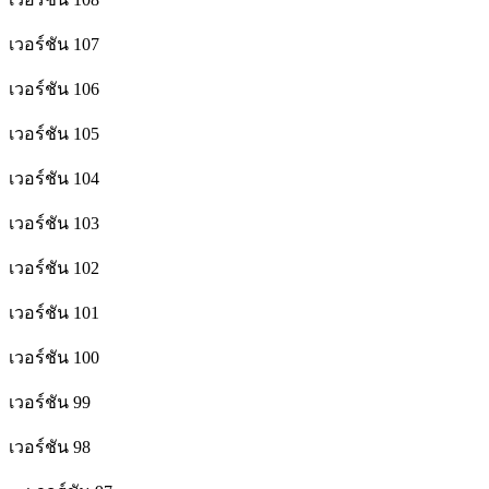
เวอร์ชัน 107
เวอร์ชัน 106
เวอร์ชัน 105
เวอร์ชัน 104
เวอร์ชัน 103
เวอร์ชัน 102
เวอร์ชัน 101
เวอร์ชัน 100
เวอร์ชัน 99
เวอร์ชัน 98