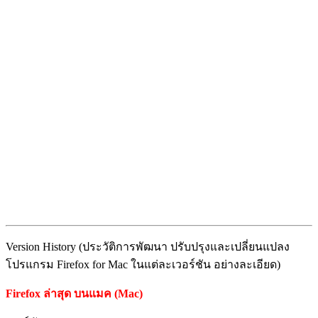
Version History (ประวัติการพัฒนา ปรับปรุงและเปลี่ยนแปลง
โปรแกรม Firefox for Mac ในแต่ละเวอร์ชัน อย่างละเอียด)
Firefox ล่าสุด บนแมค (Mac)