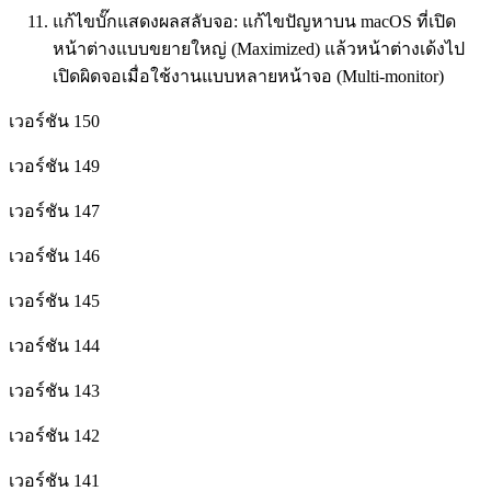
แก้ไขบั๊กแสดงผลสลับจอ: แก้ไขปัญหาบน macOS ที่เปิด
หน้าต่างแบบขยายใหญ่ (Maximized) แล้วหน้าต่างเด้งไป
เปิดผิดจอเมื่อใช้งานแบบหลายหน้าจอ (Multi-monitor)
เวอร์ชัน 150
เวอร์ชัน 149
เวอร์ชัน 147
เวอร์ชัน 146
เวอร์ชัน 145
เวอร์ชัน 144
เวอร์ชัน 143
เวอร์ชัน 142
เวอร์ชัน 141