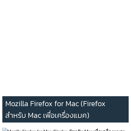
Mozilla Firefox for Mac (Firefox
สำหรับ Mac เพื่อเครื่องแมค)