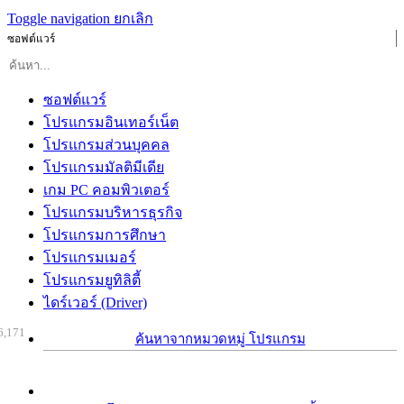
Toggle navigation
ยกเลิก
ซอฟต์แวร์
ซอฟต์แวร์
โปรแกรมอินเทอร์เน็ต
โปรแกรมส่วนบุคคล
โปรแกรมมัลติมีเดีย
เกม PC คอมพิวเตอร์
โปรแกรมบริหารธุรกิจ
โปรแกรมการศึกษา
โปรแกรมเมอร์
โปรแกรมยูทิลิตี้
ไดร์เวอร์ (Driver)
6,171
ค้นหาจากหมวดหมู่ โปรแกรม