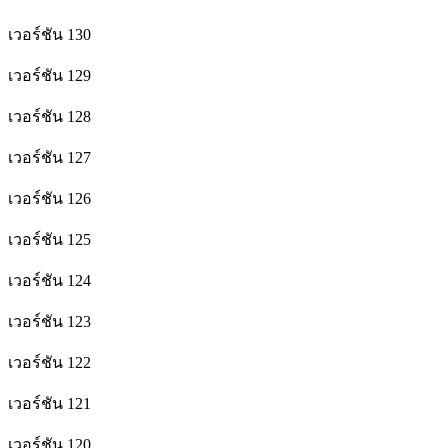
เวอร์ชัน 130
เวอร์ชัน 129
เวอร์ชัน 128
เวอร์ชัน 127
เวอร์ชัน 126
เวอร์ชัน 125
เวอร์ชัน 124
เวอร์ชัน 123
เวอร์ชัน 122
เวอร์ชัน 121
เวอร์ชัน 120