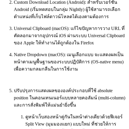
Custom Download Location (Android): สำหรับเวอร์ชัน
Android (เริ่มทดสอบในกลุ่ม Nightly) ผู้ใช้สามารถเลือก
ตำแหน่งที่เก็บไฟล์ดาวน์โหลดได้เองตามต้องการ
Universal Clipboard (macOS): แก้ไขปัญหาการวาง URL ที่
คัดลอกมาจากอุปกรณ์ iOS ผ่านระบบ Universal Clipboard
ของ Apple ให้ทำงานได้ถูกต้องใน Firefox
Native Dropdown (macOS): เมนูเลือกแบบ จะแสดงผลเป็น
หน้าตาเมนูพื้นฐานของระบบปฏิบัติการ (OS-native menu)
เพื่อความกลมกลืนในการใช้งาน
ปรับปรุงการแสดงผลขององค์ประกอบที่ใช้ absolute
position ในคอนเทนเนอร์แบบหลายคอลัมน์ (multi-column)
และการสั่งพิมพ์ให้แม่นยำยิ่งขึ้น
ดูหน้าเว็บสองหน้าคู่กันในหน้าต่างเดียวด้วยฟีเจอร์
Split View (มุมมองแยก) แบบใหม่ ที่ช่วยให้การ