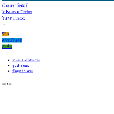
เว็บเบราว์เซอร์
โปรแกรม Firefox
โหลด Firefox
»
รีวิว
ดาวน์โหลด
สั่งซื้อ
รายละเอียดโปรแกรม
รูปประกอบ
ข้อมูลจำเพาะ
Text Size