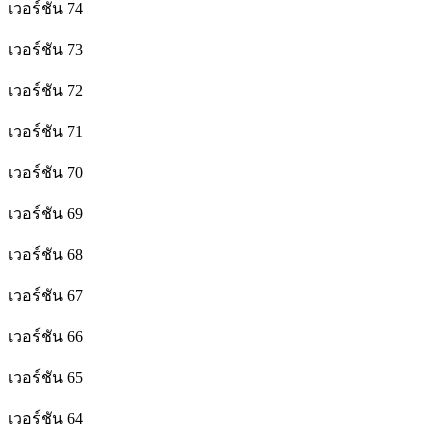
เวอร์ชัน 74
เวอร์ชัน 73
เวอร์ชัน 72
เวอร์ชัน 71
เวอร์ชัน 70
เวอร์ชัน 69
เวอร์ชัน 68
เวอร์ชัน 67
เวอร์ชัน 66
เวอร์ชัน 65
เวอร์ชัน 64