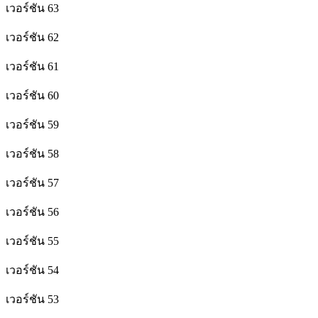
เวอร์ชัน 63
เวอร์ชัน 62
เวอร์ชัน 61
เวอร์ชัน 60
เวอร์ชัน 59
เวอร์ชัน 58
เวอร์ชัน 57
เวอร์ชัน 56
เวอร์ชัน 55
เวอร์ชัน 54
เวอร์ชัน 53