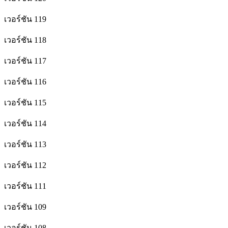
เวอร์ชัน 119
เวอร์ชัน 118
เวอร์ชัน 117
เวอร์ชัน 116
เวอร์ชัน 115
เวอร์ชัน 114
เวอร์ชัน 113
เวอร์ชัน 112
เวอร์ชัน 111
เวอร์ชัน 109
เวอร์ชัน 108