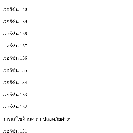
เวอร์ชัน 140
เวอร์ชัน 139
เวอร์ชัน 138
เวอร์ชัน 137
เวอร์ชัน 136
เวอร์ชัน 135
เวอร์ชัน 134
เวอร์ชัน 133
เวอร์ชัน 132
การแก้ไขด้านความปลอดภัยต่างๆ
เวอร์ชัน 131