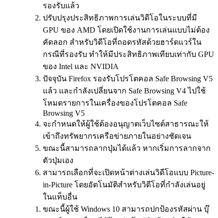
รองรับแล้ว
ปรับปรุงประสิทธิภาพการเล่นวิดีโอในระบบที่มี
GPU ของ AMD โดยเปิดใช้งานการเล่นแบบไม่ต้อง
คัดลอก สำหรับวิดีโอที่ถอดรหัสด้วยฮาร์ดแวร์ใน
กรณีที่รองรับ ทำให้มีประสิทธิภาพเทียบเท่ากับ GPU
ของ Intel และ NVIDIA
ปัจจุบัน Firefox รองรับโปรโตคอล Safe Browsing V5
แล้ว และกำลังเปลี่ยนจาก Safe Browsing V4 ไปใช้
โหมดรายการในเครื่องของโปรโตคอล Safe
Browsing V5
จะกำหนดให้ผู้ใช้ต้องอนุญาตเว็บไซต์สาธารณะให้
เข้าถึงทรัพยากรเครือข่ายภายในอย่างชัดเจน
ขณะนี้สามารถลากปุ่มได้แล้ว หากเริ่มการลากจาก
ตัวปุ่มเอง
สามารถเลือกที่จะเปิดหน้าต่างเล่นวิดีโอแบบ Picture-
in-Picture โดยอัตโนมัติสำหรับวิดีโอที่กำลังเล่นอยู่
ในแท็บอื่น
ขณะนี้ผู้ใช้ Windows 10 สามารถปกป้องรหัสผ่าน บุ๊