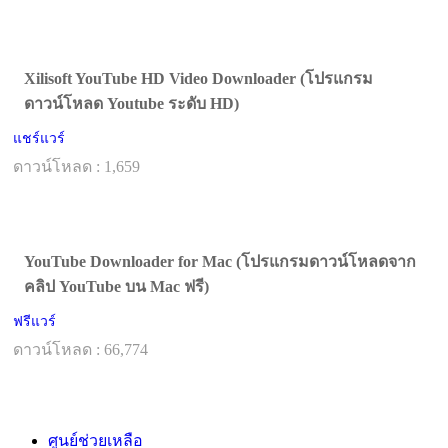
Xilisoft YouTube HD Video Downloader (โปรแกรม
ดาวน์โหลด Youtube ระดับ HD)
แชร์แวร์
ดาวน์โหลด : 1,659
YouTube Downloader for Mac (โปรแกรมดาวน์โหลดจาก
คลิป YouTube บน Mac ฟรี)
ฟรีแวร์
ดาวน์โหลด : 66,774
ศูนย์ช่วยเหลือ