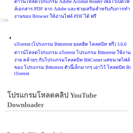
ดาวน์โหลดโปรแกรม Adobe Acrobat Reader เพื่อไว้เปิดไฟ
ล์เอกสาร PDF จาก Adobe และช่วยเสริมสำหรับกับการทำ
งานของ Browser ให้อ่านไฟล์ PDF ได้ ฟรี
7,519
uTorrent (โปรแกรม Bittorrent ยอดฮิต โหลดบิท ฟรี) 3.6.0
ดาวน์โหลดโปรแกรม uTorrent โปรแกรม Bittorrent ใช้งาน
ง่าย คล้ายๆ กับโปรแกรมโหลดบิท BitComet แต่ขนาดไฟล์
ของ โปรแกรม Bittorrent ตัวนี้เล็กมากๆ เอาไว้ โหลดบิท Bi
tTorrent
โปรแกรมโหลดคลิป YouTube
Downloader