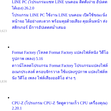
LINE PC (โปรแกรมแชท LINE บนคอม ติดตั้งง่าย อัปเดต
ได้เอง) 26.2.0
โปรแกรม LINE PC ใช้งาน LINE บนคอม เปิดใช้ขณะนั่ง
หน้าจอ ได้อย่างสะดวก พร้อมคุยด้วยเสียง คุยเห็นหน้า ส่ง
สติกเกอร์ มีการอัปเดตสม่ำเสมอ
8,623
Format Factory (โหลด Format Factory แปลงไฟล์หนัง วิดีโอ
รูปภาพ เพลง) 5.16
ดาวน์โหลดโปรแกรม Format Factory โปรแกรมแปลงไฟล์
อเนกประสงค์ ครอบจักรวาล ใช้แปลงรูปภาพ แปลงไฟล์ห
นัง วิดีโอ เพลง ไฟล์เสียงออดิโอ ต่าง ๆ
8,836
CPU-Z (โปรแกรม CPU-Z วัดดูความเร็ว CPU เครื่องคุณ)
2.20.1