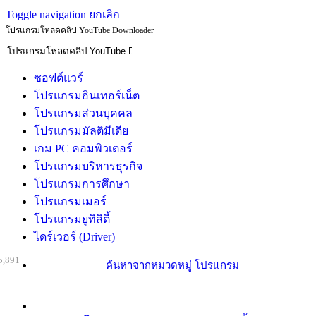
Toggle navigation
ยกเลิก
โปรแกรมโหลดคลิป YouTube Downloader
ซอฟต์แวร์
โปรแกรมอินเทอร์เน็ต
โปรแกรมส่วนบุคคล
โปรแกรมมัลติมีเดีย
เกม PC คอมพิวเตอร์
โปรแกรมบริหารธุรกิจ
โปรแกรมการศึกษา
โปรแกรมเมอร์
โปรแกรมยูทิลิตี้
ไดร์เวอร์ (Driver)
5,891
ค้นหาจากหมวดหมู่ โปรแกรม