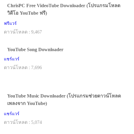
ChrisPC Free VideoTube Downloader (โปรแกรมโหลด
วิดีโอ YouTube ฟรี)
ฟรีแวร์
ดาวน์โหลด : 9,467
YouTube Song Downloader
แชร์แวร์
ดาวน์โหลด : 7,696
YouTube Music Downloader (โปรแกรมช่วยดาวน์โหลด
เพลงจาก YouTube)
แชร์แวร์
ดาวน์โหลด : 5,074