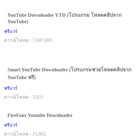
YouTube Downloader YTD (โปรแกรม โหลดคลิปจาก
YouTube)
ฟรีแวร์
ดาวน์โหลด : 7,697,695
Smart YouTube Downloader (โปรแกรมช่วยโหลดคลิปจาก
YouTube ฟรี)
ฟรีแวร์
ดาวน์โหลด : 3,921
FireFour Youtube Downloader
ฟรีแวร์
ดาวน์โหลด : 15,802