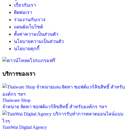
เกี่ยวกับเรา
ติดต่อเรา
ร่วมงานกับเรา
4
แผนผังเว็บไซต์
ตั้งค่าความเป็นส่วนตัว
นโยบายความเป็นส่วนตัว
นโยบายคุกกี้
บริการของเรา
Thaiware Shop
จำหน่าย จัดหา ซอฟต์แวร์ลิขสิทธิ์ สำหรับองค์กร ฯลฯ
TumWai Digital Agency