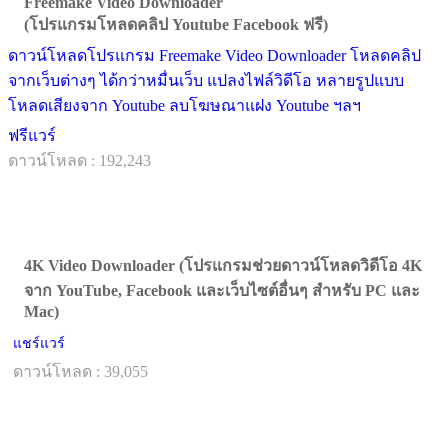
Freemake Video Downloader
(โปรแกรมโหลดคลิป Youtube Facebook ฟรี)
ดาวน์โหลดโปรแกรม Freemake Video Downloader โหลดคลิป
จากเว็บต่างๆ ได้กว่าหมื่นเว็บ แปลงไฟล์วิดีโอ หลายรูปแบบ
โหลดเสียงจาก Youtube ลบโฆษณาแฝง Youtube ฯลฯ
ฟรีแวร์
ดาวน์โหลด : 192,243
4K Video Downloader (โปรแกรมช่วยดาวน์โหลดวิดีโอ 4K
จาก YouTube, Facebook และเว็บไซต์อื่นๆ สำหรับ PC และ
Mac)
แชร์แวร์
ดาวน์โหลด : 39,055