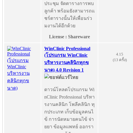
ประชุม จัดตารางการพบ
ลูกค้า พร้อมยังสามารถแ
ชร์ตารางนั้นให้เพื่อนร่ว
มงานได้อีกด้วย
License : Shareware
WinClinic Professional
4.15
(โปรแกรม WinClinic
(13 ครั้ง)
บริหารงานคลินิกทุกข
นาด) 4.0 Revision 1
ดาวน์โหลดโปรแกรม Wi
nClinic Professional บริหา
รงานคลินิก โพลีคลินิก ทุ
กประเภท เก็บข้อมูลคนไ
ข้ การนัดหมายคนไข้ จ่า
ยยา ข้อมูลแพทย์ ออกรา