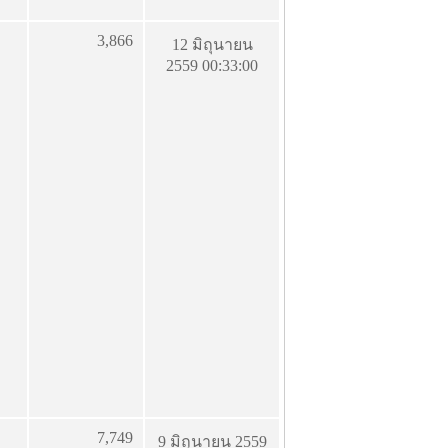
3,866
12 มิถุนายน
2559 00:33:00
7,749
9 มิถุนายน 2559