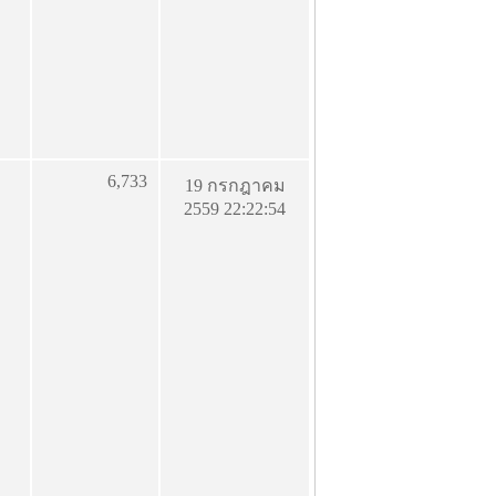
6,733
19 กรกฎาคม
2559 22:22:54