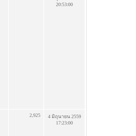
20:53:00
2,925
4 มิถุนายน 2559
17:23:00