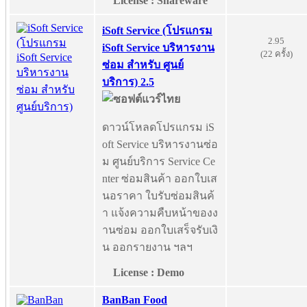
License : Shareware
iSoft Service (โปรแกรม
2.95
iSoft Service บริหารงาน
(22 ครั้ง)
ซ่อม สำหรับ ศูนย์
บริการ) 2.5
ดาวน์โหลดโปรแกรม iS
oft Service บริหารงานซ่อ
ม ศูนย์บริการ Service Ce
nter ซ่อมสินค้า ออกใบเส
นอราคา ใบรับซ่อมสินค้
า แจ้งความคืบหน้าของง
านซ่อม ออกใบเสร็จรับเงิ
น ออกรายงาน ฯลฯ
License : Demo
BanBan Food