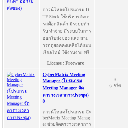
ดาวน์โหลดโปรแกรม D
TF Stock ใช้บริหารจัดกา
รสต๊อกสินค้า มีระบบทำ
รับ ทำจ่าย มีระบบในการ
ออกใบส่งของ และ สาม
ารถดูยอดคงเหลือได้แบบ
เรียลไทม์ ใช้งานง่าย ฟรี
License : Freeware
CyberMatrix Meeting
5
Manager (โปรแกรม
(3 ครั้ง)
Meeting Manager จัด
ตารางเวลาการประชุม)
8
ดาวน์โหลดโปรแกรม Cy
berMatrix Meeting Manag
er ช่วยจัดตารางเวลาการ