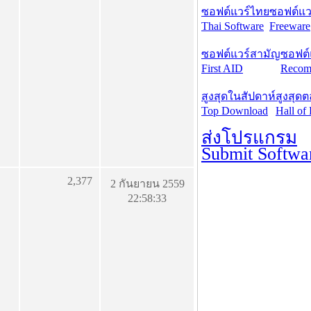
ซอฟต์แวร์ไทย
ซอฟต์แวร
Thai Software
Freeware
ซอฟต์แวร์สามัญ
ซอฟต์
First AID
Recom
สูงสุดในสัปดาห์
สูงสุด
Top Download
Hall of
ส่งโปรแกรม
Submit Softwa
2,377
2 กันยายน 2559
22:58:33