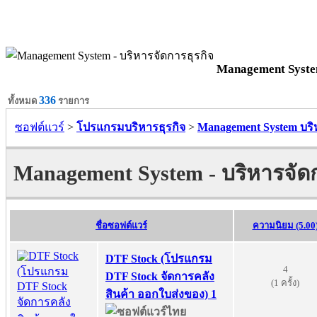
Management System
336
ทั้งหมด
รายการ
ซอฟต์แวร์
>
โปรแกรมบริหารธุรกิจ
>
Management System บริ
Management System - บริหารจัดก
ชื่อซอฟต์แวร์
ความนิยม (5.00
DTF Stock (โปรแกรม
4
DTF Stock จัดการคลัง
(1 ครั้ง)
สินค้า ออกใบส่งของ) 1