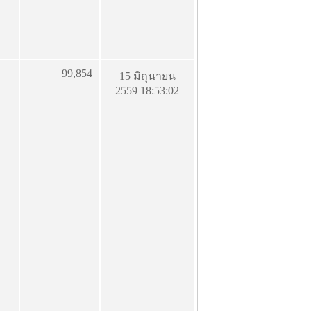
99,854
15 มิถุนายน
2559 18:53:02