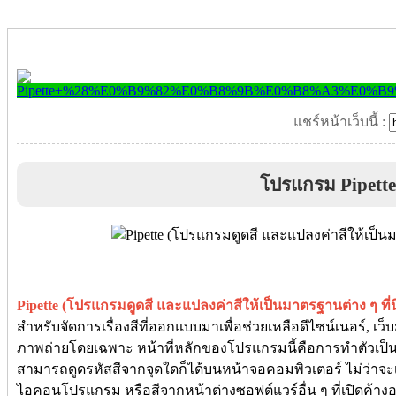
แชร์หน้าเว็บนี้ :
โปรแกรม Pipette
Pipette (โปรแกรมดูดสี และแปลงค่าสีให้เป็นมาตรฐานต่าง ๆ ที่น
สำหรับจัดการเรื่องสีที่ออกแบบมาเพื่อช่วยเหลือดีไซน์เนอร์, เว็บ
ภาพถ่ายโดยเฉพาะ หน้าที่หลักของโปรแกรมนี้คือการทำตัวเป็น "
สามารถดูดรหัสสีจากจุดใดก็ได้บนหน้าจอคอมพิวเตอร์ ไม่ว่าจะเ
ไอคอนโปรแกรม หรือสีจากหน้าต่างซอฟต์แวร์อื่น ๆ ที่เปิดค้างอยู่