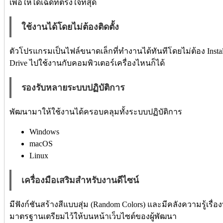
เพื่อให้ได้เฉดที่ตรงใจที่สุด
ใช้งานได้โดยไม่ต้องติดตั้ง
ตัวโปรแกรมเป็นไฟล์ขนาดเล็กที่ทำงานได้ทันทีโดยไม่ต้อง Instal
Drive ไปใช้งานกับคอมพิวเตอร์เครื่องไหนก็ได้
รองรับหลายระบบปฏิบัติการ
พัฒนามาให้ใช้งานได้ครอบคลุมทั้งระบบปฏิบัติการ
Windows
macOS
Linux
เครื่องมือเสริมสำหรับงานดีไซน์
มีฟังก์ชันสร้างสีแบบสุ่ม (Random Colors) และมีคลังความรู้เรื่
มาตรฐานเตรียมไว้ให้บนหน้าเว็บไซต์ของผู้พัฒนา