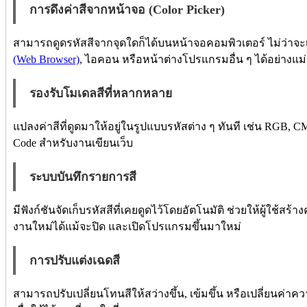
การดึงค่าสีจากหน้าจอ (Color Picker)
สามารถดูดรหัสสีจากจุดใดก็ได้บนหน้าจอคอมพิวเตอร์ ไม่ว่าจะ
(Web Browser)
, ไอคอน หรือหน้าต่างโปรแกรมอื่น ๆ ได้อย่างแม
รองรับโมเดลสีที่หลากหลาย
แปลงค่าสีที่ดูดมาให้อยู่ในรูปแบบรหัสต่าง ๆ ทันที เช่น RGB
Code สำหรับงานเขียนเว็บ
ระบบบันทึกรายการสี
มีฟังก์ชันจัดเก็บรหัสสีที่เคยดูดไว้โดยอัตโนมัติ ช่วยให้ผู้ใช้ส
งานใหม่ได้แม้จะปิด และเปิดโปรแกรมขึ้นมาใหม่
การปรับแต่งเฉดสี
สามารถปรับเปลี่ยนโทนสีให้สว่างขึ้น, เข้มขึ้น หรือเปลี่ยนค่