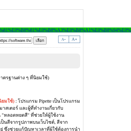
-
A
A
+
ิยมใช้)
: โปรแกรม Pipette เป็นโปรแกรม
มาสเตอร์ และผู้ที่ทำงานเกี่ยวกับ
หลอดหยดสี" ที่ช่วยให้ผู้ใช้งาน
ป็นสีจากรูปภาพบนเว็บไซต์, สีจาก
 ซึ่งช่วยแก้ปัญหาเวลาที่ผู้ใช้ต้องการนำ