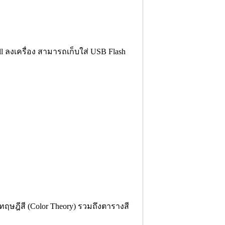
l ลงเครื่อง สามารถเก็บใส่ USB Flash
องทฤษฎีสี (Color Theory) รวมถึงตารางสี