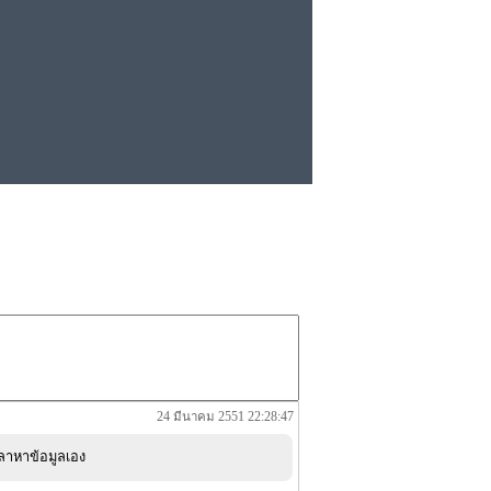
24 มีนาคม 2551 22:28:47
ลาหาข้อมูลเอง