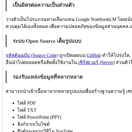
เป็นมิตรต่อความเป็นส่วนตัว
วางตัวเป็นโปรแกรมทางเลือกแทน Google NotebookLM โดยเน้นกา
ควบคุมได้เองทั้งหมด เพื่อความปลอดภัยของข้อมูลส่วนบุคคล 
ระบบ Open Source เต็มรูปแบบ
รหัสต้นฉบับ (Source Code)
ถูกเปิดเผยบน
GitHub
ทำให้โปร่งใส,
อื่นนำไปต่อยอดหรือติดตั้งใช้งานใน
เซิร์ฟเวอร์ (Server)
ส่วนตัวไ
รองรับแหล่งข้อมูลที่หลากหลาย
สามารถนำเข้าเนื้อหาจากหลายรูปแบบเพื่อสร้างฐานความรู้ เช่
ไฟล์ PDF
ไฟล์ TXT
ไฟล์ PowerPoint (PPT)
ลิงก์จากเว็บไซต์
ดึงข้อมูลจากวิดีโอ YouTube