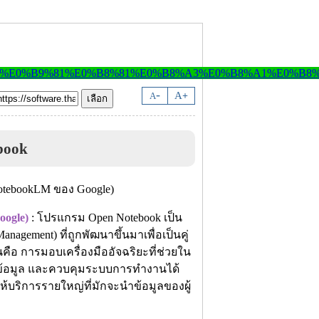
-
A
A
+
book
ogle)
: โปรแกรม Open Notebook เป็น
gement) ที่ถูกพัฒนาขึ้นมาเพื่อเป็นคู่
อ การมอบเครื่องมืออัจฉริยะที่ช่วยใน
าของข้อมูล และควบคุมระบบการทำงานได้
ให้บริการรายใหญ่ที่มักจะนำข้อมูลของผู้