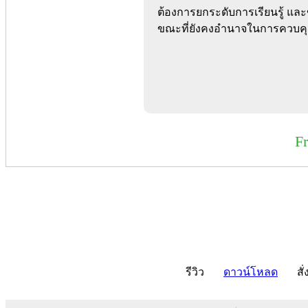
ต้องการยกระดับการเรียนรู้ 
ขณะที่ยังคงอำนาจในการควบคุ
F
รีวิว
ดาวน์โหลด
สั่