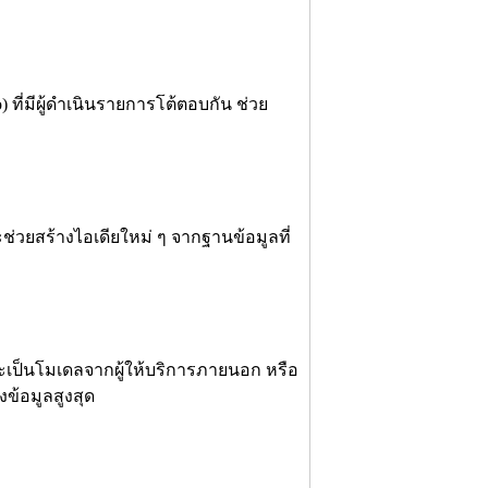
ที่มีผู้ดำเนินรายการโต้ตอบกัน ช่วย
วยสร้างไอเดียใหม่ ๆ จากฐานข้อมูลที่
่าจะเป็นโมเดลจากผู้ให้บริการภายนอก หรือ
ข้อมูลสูงสุด