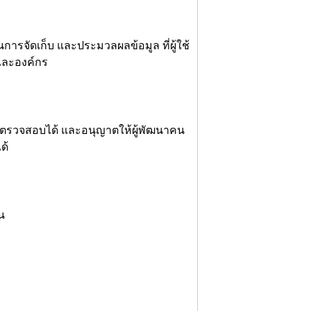
รจัดเก็บ และประมวลผลข้อมูล ที่ผู้ใช้
และองค์กร
 ตรวจสอบได้ และอนุญาตให้ผู้พัฒนาคน
ด้
น