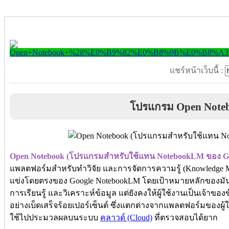
แชร์หน้าเว็บนี้ :
โปรแกรม Open Note
Open Notebook (โปรแกรมสำหรับใช้แทน NotebookLM ของ Go
แพลตฟอร์มสำหรับทำวิจัย และการจัดการความรู้ (Knowledge Mana
แข่งโดยตรงของ Google NotebookLM โดยเป้าหมายหลักของมันคื
การเรียนรู้ และวิเคราะห์ข้อมูล แต่ยังคงให้ผู้ใช้งานเป็นเจ้
อย่างเบ็ดเสร็จร้อยเปอร์เซ็นต์ ซึ่งแตกต่างจากแพลตฟอร์มของผู้
ใช้ไปประมวลผลบนระบบ
คลาวด์ (Cloud)
ที่ตรวจสอบได้ยาก