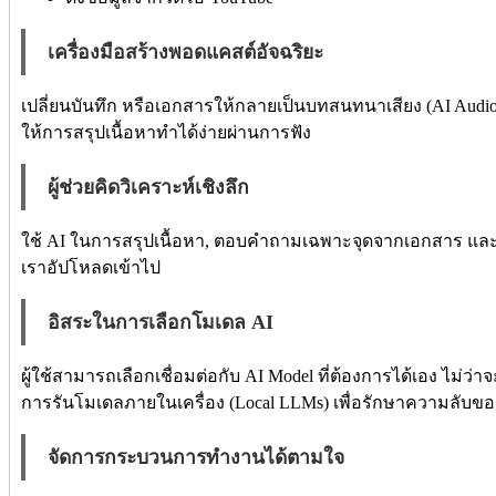
เครื่องมือสร้างพอดแคสต์อัจฉริยะ
เปลี่ยนบันทึก หรือเอกสารให้กลายเป็นบทสนทนาเสียง (AI Audio) 
ให้การสรุปเนื้อหาทำได้ง่ายผ่านการฟัง
ผู้ช่วยคิดวิเคราะห์เชิงลึก
ใช้ AI ในการสรุปเนื้อหา, ตอบคำถามเฉพาะจุดจากเอกสาร และช่
เราอัปโหลดเข้าไป
อิสระในการเลือกโมเดล AI
ผู้ใช้สามารถเลือกเชื่อมต่อกับ AI Model ที่ต้องการได้เอง ไม่ว
การรันโมเดลภายในเครื่อง (Local LLMs) เพื่อรักษาความลับของ
จัดการกระบวนการทำงานได้ตามใจ