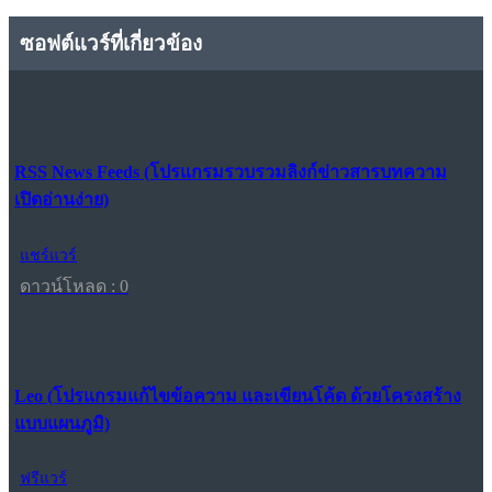
ซอฟต์แวร์ที่เกี่ยวข้อง
RSS News Feeds (โปรแกรมรวบรวมลิงก์ข่าวสารบทความ
เปิดอ่านง่าย)
แชร์แวร์
ดาวน์โหลด : 0
Leo (โปรแกรมแก้ไขข้อความ และเขียนโค้ด ด้วยโครงสร้าง
แบบแผนภูมิ)
ฟรีแวร์