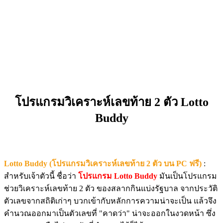
โปรแกรมวิเคราะห์เลขท้าย 2 ตัว Lotto
Buddy
Lotto Buddy (โปรแกรมวิเคราะห์เลขท้าย 2 ตัว บน PC ฟรี)
:
สำหรับเจ้าตัวนี้ ชื่อว่า
โปรแกรม Lotto Buddy
มันเป็นโปรแกรม
ช่วยวิเคราะห์เลขท้าย 2 ตัว ของสลากกินแบ่งรัฐบาล จากประวัติ
ตัวเลขจากสถิติเก่าๆ บวกเข้ากับหลักการความน่าจะเป็น แล้วจึง
คำนวณออกมาเป็นตัวเลขที่ "คาดว่า" น่าจะออกในงวดหน้า ซึ่ง