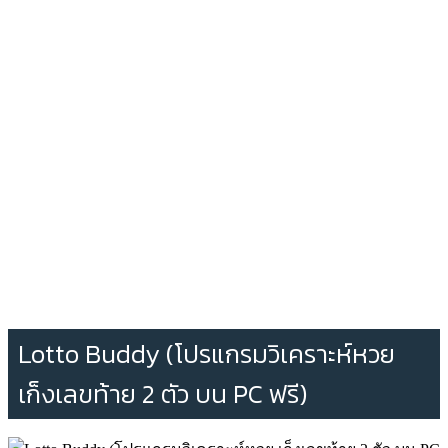
Lotto Buddy (โปรแกรมวิเคราะห์หวย
เก็งเลขท้าย 2 ตัว บน PC ฟรี)