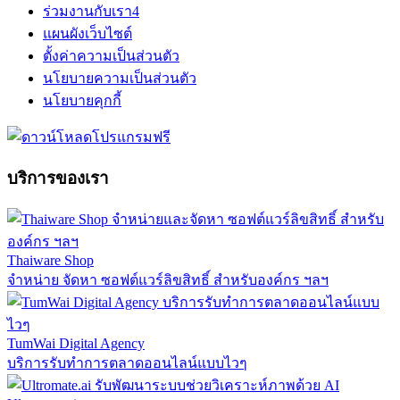
ร่วมงานกับเรา
4
แผนผังเว็บไซต์
ตั้งค่าความเป็นส่วนตัว
นโยบายความเป็นส่วนตัว
นโยบายคุกกี้
บริการของเรา
Thaiware Shop
จำหน่าย จัดหา ซอฟต์แวร์ลิขสิทธิ์ สำหรับองค์กร ฯลฯ
TumWai Digital Agency
บริการรับทำการตลาดออนไลน์แบบไวๆ