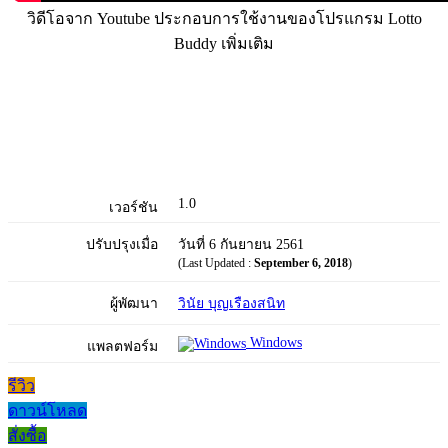
วิดีโอจาก Youtube ประกอบการใช้งานของโปรแกรม Lotto
Buddy เพิ่มเติม
1.0
เวอร์ชัน
ปรับปรุงเมื่อ
วันที่ 6 กันยายน 2561
(Last Updated :
September 6, 2018
)
ผู้พัฒนา
วินัย บุญเรืองสนิท
Windows
แพลตฟอร์ม
รีวิว
ดาวน์โหลด
สั่งซื้อ