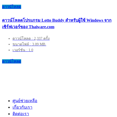
ดาวน์โหลด
ดาวน์โหลดโปรแกรม Lotto Buddy สำหรับผู้ใช้ Windows จาก
เซิร์ฟเวอร์ของ Thaiware.com
ดาวน์โหลด : 2,337 ครั้ง
ขนาดไฟล์ : 3.09 MB.
เวอร์ชัน : 1.0
ดาวน์โหลด
ศูนย์ช่วยเหลือ
เกี่ยวกับเรา
ติดต่อเรา