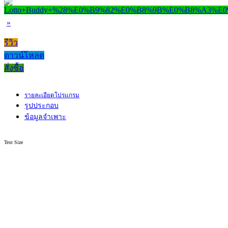
»
รีวิว
ดาวน์โหลด
สั่งซื้อ
รายละเอียดโปรแกรม
รูปประกอบ
ข้อมูลจำเพาะ
Text Size