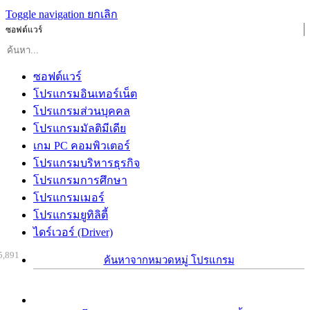
Toggle navigation
ยกเลิก
ซอฟต์แวร์
ซอฟต์แวร์
โปรแกรมอินเทอร์เน็ต
โปรแกรมส่วนบุคคล
โปรแกรมมัลติมีเดีย
เกม PC คอมพิวเตอร์
โปรแกรมบริหารธุรกิจ
โปรแกรมการศึกษา
โปรแกรมเมอร์
โปรแกรมยูทิลิตี้
ไดร์เวอร์ (Driver)
5,891
ค้นหาจากหมวดหมู่ โปรแกรม