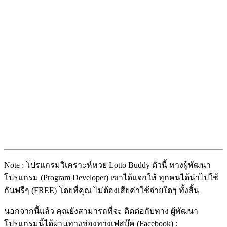
Note : โปรแกรมวิเคราะห์หวย Lotto Buddy ตัวนี้ ทางผู้พัฒนา
โปรแกรม (Program Developer) เขาได้แจกให้ ทุกคนได้นำไปใช้
กันฟรีๆ (FREE) โดยที่คุณ ไม่ต้องเสียค่าใช้จ่ายใดๆ ทั้งสิ้น
นอกจากนี้แล้ว คุณยังสามารถที่จะ ติดต่อกับทาง ผู้พัฒนา
โปรแกรมนี้ได้ผ่านทางช่องทางเฟสบุ๊ค (Facebook) :