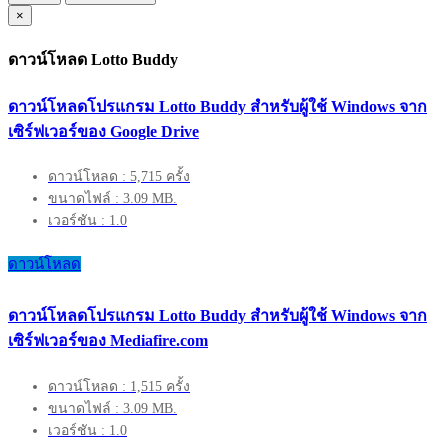
×
ดาวน์โหลด Lotto Buddy
ดาวน์โหลดโปรแกรม Lotto Buddy สำหรับผู้ใช้ Windows จาก
เซิร์ฟเวอร์ของ Google Drive
ดาวน์โหลด : 5,715 ครั้ง
ขนาดไฟล์ : 3.09 MB.
เวอร์ชัน : 1.0
ดาวน์โหลด
ดาวน์โหลดโปรแกรม Lotto Buddy สำหรับผู้ใช้ Windows จาก
เซิร์ฟเวอร์ของ Mediafire.com
ดาวน์โหลด : 1,515 ครั้ง
ขนาดไฟล์ : 3.09 MB.
เวอร์ชัน : 1.0