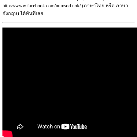
https://www.facebook.com/numsod.nok/ (ภาษาไทย หรือ ภาษา
อังกฤษ) ได้ทันทีเลย