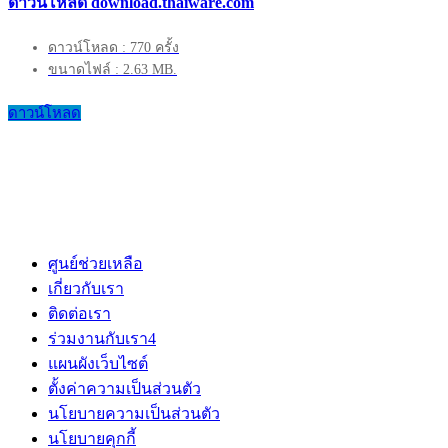
ดาวน์โหลด download.thaiware.com
ดาวน์โหลด : 770 ครั้ง
ขนาดไฟล์ : 2.63 MB.
ดาวน์โหลด
ศูนย์ช่วยเหลือ
เกี่ยวกับเรา
ติดต่อเรา
ร่วมงานกับเรา
4
แผนผังเว็บไซต์
ตั้งค่าความเป็นส่วนตัว
นโยบายความเป็นส่วนตัว
นโยบายคุกกี้