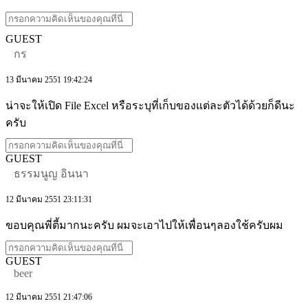
GUEST
กร
13 มีนาคม 2551 19:42:24
น่าจะให้เปิด File Excel หรือระบุที่เก็บของแต่ละตัวได้ด้วยก็ดีนะ
ครับ
GUEST
ธรรมนูญ อินนา
12 มีนาคม 2551 23:11:31
ขอบคุณพี่ตี้มากนะครับ ผมจะเอาไปให้เพื่อนๆลองใช้ครับผม
GUEST
beer
12 มีนาคม 2551 21:47:06