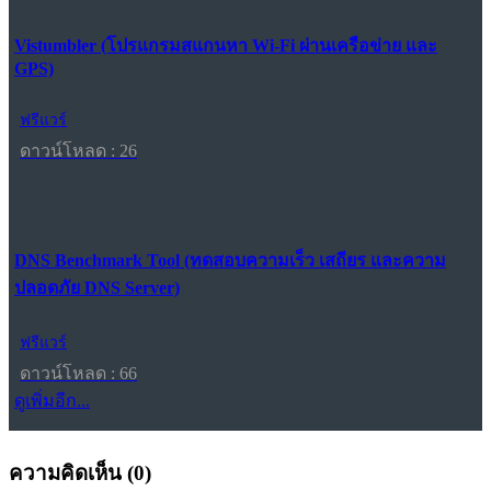
Vistumbler (โปรแกรมสแกนหา Wi-Fi ผ่านเครือข่าย และ
GPS)
ฟรีแวร์
ดาวน์โหลด : 26
DNS Benchmark Tool (ทดสอบความเร็ว เสถียร และความ
ปลอดภัย DNS Server)
ฟรีแวร์
ดาวน์โหลด : 66
ดูเพิ่มอีก...
ความคิดเห็น (
0
)