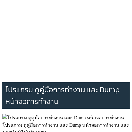
โปรแกรม ดูคู่มือการทำงาน และ Dump
หน้าจอการทำงาน
โปรแกรม ดูคู่มือการทำงาน และ Dump หน้าจอการทำงาน และ