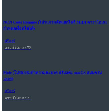
NCN Code Rename (โปรแกรมคัดแยกไฟล์ MIDI คาราโอเกะ
กำหนดเงื่อนไขได้)
ฟรีแวร์
ดาวน์โหลด : 72
Mole (โปรแกรมทำความสะอาด ปรับแต่ง macOS แบบครบ
วงจร)
ฟรีแวร์
ดาวน์โหลด : 21