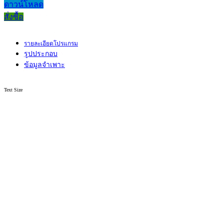
ดาวน์โหลด
สั่งซื้อ
รายละเอียดโปรแกรม
รูปประกอบ
ข้อมูลจำเพาะ
Text Size