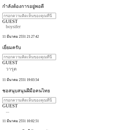
กำลังต้องการอยู่พอดี
GUEST
boysifer
11 มีนาคม 2551 21:27:42
เยี่ยมครับ
GUEST
วารุต
11 มีนาคม 2551 19:03:54
ชอสนุบสนุนฝีมือคนไทย
GUEST
...
11 มีนาคม 2551 10:02:51