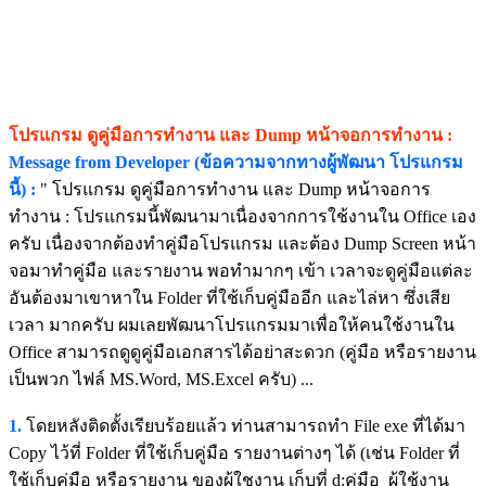
โปรแกรม ดูคู่มือการทำงาน และ Dump หน้าจอการทำงาน :
Message from Developer (ข้อความจากทางผู้พัฒนา โปรแกรม
นี้) :
" โปรแกรม ดูคู่มือการทำงาน และ Dump หน้าจอการ
ทำงาน : โปรแกรมนี้พัฒนามาเนื่องจากการใช้งานใน Office เอง
ครับ เนื่องจากต้องทำคู่มือโปรแกรม และต้อง Dump Screen หน้า
จอมาทำคู่มือ และรายงาน พอทำมากๆ เข้า เวลาจะดูคู่มือแต่ละ
อันต้องมาเขาหาใน Folder ที่ใช้เก็บคู่มืออีก และไล่หา ซึ่งเสีย
เวลา มากครับ ผมเลยพัฒนาโปรแกรมมาเพื่อให้คนใช้งานใน
Office สามารถดูดูคู่มือเอกสารได้อย่าสะดวก (คู่มือ หรือรายงาน
เป็นพวก ไฟล์ MS.Word, MS.Excel ครับ) ...
1.
โดยหลังติดตั้งเรียบร้อยแล้ว ท่านสามารถทำ File exe ที่ได้มา
Copy ไว้ที่ Folder ที่ใช้เก็บคู่มือ รายงานต่างๆ ได้ (เช่น Folder ที่
ใช้เก็บคู่มือ หรือรายงาน ของผู้ใชงาน เก็บที่ d:คู่มือ ผู้ใช้งาน