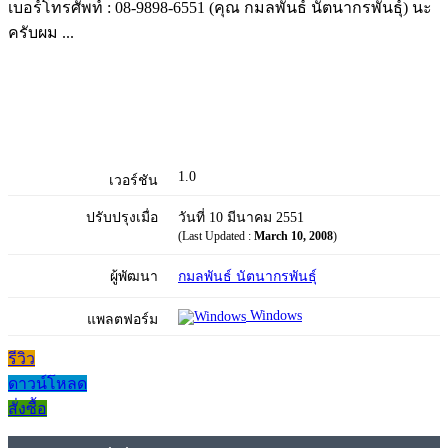
เบอร์โทรศัพท์ : 08-9898-6551 (คุณ กมลพันธ์ นัตนากรพันธุ์) นะ
ครับผม ...
1.0
เวอร์ชัน
ปรับปรุงเมื่อ
วันที่ 10 มีนาคม 2551
(Last Updated :
March 10, 2008
)
ผู้พัฒนา
กมลพันธ์ นัตนากรพันธุ์
Windows
แพลตฟอร์ม
รีวิว
ดาวน์โหลด
สั่งซื้อ