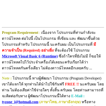
Program Requirement
:
เนื่องจาก โปรแกรมที่ท่านกำลังจะ
ดาวน์โหลด ต่อไปนี้ เป็นโปรแกรม ที่เขียน และ พัฒนาขึ้นด้วย
โปรแกรมสำหรับ โปรแกรมนี้ นะครับผม เป็นโปรแกรมที่
มี
ความจำเป็น (Required) อย่างยิ่ง
ที่จะต้องใช้ โปรแกรม
Microsoft Visual Basic 6 (Runtime)
ซึ่งถ้าใครที่ยังไม่มี ก็ขอให้
ดาวน์โหลดไปไว้ประจำเครื่องได้เลยนะครับเรียกได้ว่า
ดาวน์โหลดกันครั้งเดียว ไม่ต้องดาวน์โหลดอีกเลยครับ ...
Note :
โปรแกรมนี้ ทางผู้พัฒนา โปรแกรม (Program Developer)
เขาได้แจกให้ ทุกท่านได้นำไปใช้กันฟรี
FREE !!
นะครับผม โดย
ท่าน ไม่ต้องเสียค่าใช้จ่ายใดๆ ทั้งสิ้น ครับผม โดยท่านสามารถที่
จะติดต่อกับทาง ผู้พัฒนาโปรแกรมนี้ได้ทาง
E-Mail :
tyzone_i@hotmail.com
(ภาษาไทย, ภาษาอังกฤษ)
หรือทาง