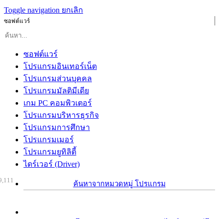
Toggle navigation
ยกเลิก
ซอฟต์แวร์
ซอฟต์แวร์
โปรแกรมอินเทอร์เน็ต
โปรแกรมส่วนบุคคล
โปรแกรมมัลติมีเดีย
เกม PC คอมพิวเตอร์
โปรแกรมบริหารธุรกิจ
โปรแกรมการศึกษา
โปรแกรมเมอร์
โปรแกรมยูทิลิตี้
ไดร์เวอร์ (Driver)
9,111
ค้นหาจากหมวดหมู่ โปรแกรม