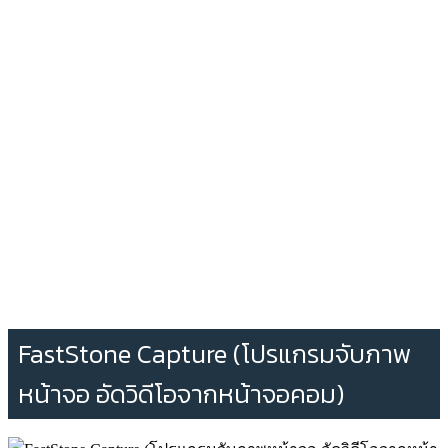
FastStone Capture (โปรแกรมจับภาพ
หน้าจอ อัดวิดีโอจากหน้าจอคอม)