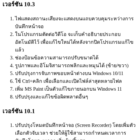
เวอร์ชัน 10.3
ไฟแสดงสถานะเสียงจะแสดงบนแถบควบคุมระหว่างการ
บันทึกหน้าจอ
ในโปรแกรมตัดต่อวิดีโอ จะเก็บคำอธิบายประกอบ
อัตโนมัติไว้ เพื่อแก้ไขใหม่ได้หลังจากปิดโปรแกรมแก้ไข
แล้ว
ช่องป้อนข้อความสามารถปรับขนาดได้
รูปภาพและอิโมจิสามารถพลิกและหมุนได้ (ซ้าย/ขวา)
ปรับปรุงการจับภาพขอบหน้าต่างบน Windows 10/11
ใช้ Ctrl+คลิก เพื่อเลือกและเปิดไฟล์ล่าสุดหลายไฟล
เพิ่ม MS Paint เป็นตัวแก้ไขภายนอกบน Windows 11
ปรับปรุงและแก้ไขข้อผิดพลาดอื่นๆ
เวอร์ชัน 10.1
ปรับปรุงโหมดบันทึกหน้าจอ (Screen Recorder) โดยเพิ่มตัว
เลือกตัวจับเวลา ช่วยให้ผู้ใช้สามารถกำหนดเวลาการ