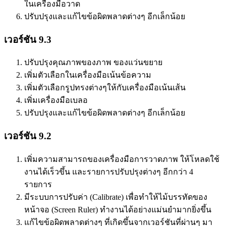
ในเครื่องมือวาด
ปรับปรุงและแก้ไขข้อผิดพลาดต่างๆ อีกเล็กน้อย
เวอร์ชัน 9.3
ปรับปรุงคุณภาพของภาพ ของแว่นขยาย
เพิ่มตัวเลือกในเครื่องมือเน้นข้อความ
เพิ่มตัวเลือกรูปทรงต่างๆให้กับเครื่องมือเน้นเส้น
เพิ่มเครื่องมือเบลอ
ปรับปรุงและแก้ไขข้อผิดพลาดต่างๆ อีกเล็กน้อย
เวอร์ชัน 9.2
เพิ่มความสามารถของเครื่องมือการวาดภาพ ให้โหลดใช้
งานได้เร็วขึ้น และรายการปรับปรุงต่างๆ อีกกว่า 4
รายการ
มีระบบการปรับค่า (Calibrate) เพื่อทำให้ไม้บรรทัดของ
หน้าจอ (Screen Ruler) ทำงานได้อย่างแม่นยำมากยิ่งขึ้น
แก้ไขข้อผิดพลาดต่างๆ ที่เกิดขึ้นจากเวอร์ชันที่ผ่านๆ มา