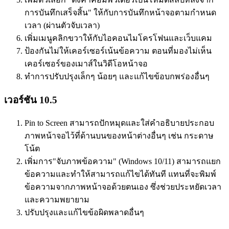
การบันทึกเสร็จสิ้น" ให้กับการบันทึกหน้าจอตามกำหนด
เวลา (ผ่านตัวจับเวลา)
เพิ่มเมนูคลิกขวาให้กับไอคอนไมโครโฟนและเว็บแคม
ป้องกันไม่ให้เคอร์เซอร์เน้นข้อความ ตอนที่มองไม่เห็น
เคอร์เซอร์ของเมาส์ในวิดีโอหน้าจอ
ทำการปรับปรุงเล็กๆ น้อยๆ และแก้ไขข้อบกพร่องอื่นๆ
เวอร์ชัน 10.5
Pin to Screen สามารถปักหมุดและใส่คำอธิบายประกอบ
ภาพหน้าจอไว้ที่ด้านบนของหน้าต่างอื่นๆ เช่น กระดาษ
โน้ต
เพิ่มการ"จับภาพข้อความ" (Windows 10/11) สามารถแยก
ข้อความและทำให้สามารถแก้ไขได้ทันที แทนที่จะพิมพ์
ข้อความจากภาพหน้าจอด้วยตนเอง ซึ่งช่วยประหยัดเวลา
และความพยายาม
ปรับปรุงและแก้ไขข้อผิดพลาดอื่นๆ