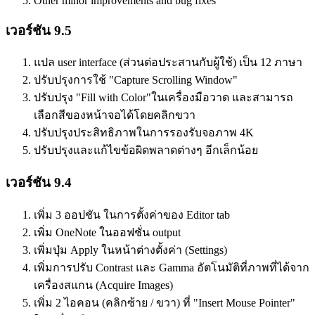
Other minor improvements and bug fixes
เวอร์ชัน 9.5
แปล user interface (ส่วนต่อประสานกับผู้ใช้) เป็น 12 ภาษา
ปรับปรุงการใช้ "Capture Scrolling Window"
ปรับปรุง "Fill with Color"ในเครื่องมือวาด และสามารถ
เลือกสีของหน้าจอได้โดยคลิกขวา
ปรับปรุงประสิทธิภาพในการรองรับจอภาพ 4K
ปรับปรุงและแก้ไขข้อผิดพลาดต่างๆ อีกเล็กน้อย
เวอร์ชัน 9.4
เพิ่ม 3 ออปชัน ในการตั้งค่าของ Editor tab
เพิ่ม OneNote ในออฟชั่น output
เพิ่มปุ่ม Apply ในหน้าต่างตั้งค่า (Settings)
เพิ่มการปรับ Contrast และ Gamma อัตโนมัติที่ภาพที่ได้จาก
เครื่องสแกน (Acquire Images)
เพิ่ม 2 ไอคอน (คลิกซ้าย / ขวา) ที่ "Insert Mouse Pointer"