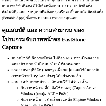
นอกจากนี้แล้ว ด้วยโปรแกรมนี้คุณสามารถดาวน์โหลดได้ทั้ง
แบบ เวอร์ชันติดตั้ง มีให้เลือกทั้งแบบ .EXE (แบบตัวติดตั้ง
อัตโนมัติ) และ .ZIP (แบบติดตั้งเอง) หรือจะเป็นแบบไม่ต้องติดตั้ง
(Portable Apps) ซึ่งตามความสะดวกของคุณเลย
คุณสมบัติ และ ความสามารถ ของ
โปรแกรมจับภาพหน้าจอ FastStone
Capture
ขนาดไฟล์ที่เล็กกระทัดรัด ไม่ถึง 5 MB. ดาวน์โหลดง่าย
คล่องตัว พกพาไปไหนมาไหนได้ตลอดเวลา
สามารถระบุคีย์ลัด (Hotkey) เพื่อกดปุ่ม และใช้ในการจับ
ภาพหน้าจอในรูปแบบต่างๆ ได้อย่างรวดเร็ว
สามารถจับภาพหน้าจอ ได้หลายวิธี ไม่ว่าจะเป็น
จับภาพหน้าจอที่กำลังใช้งานอยู่ (Capture Active
Window) (กดปุ่ม ALT + PrtSc)
จับภาพหน้าต่างส่วนใดส่วนหนึ่ง (Capture Window)
(กดปุ่ม Shift + PrtSc)