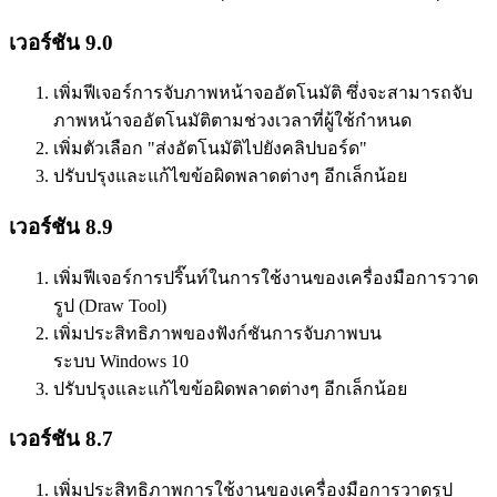
เวอร์ชัน 9.0
เพิ่มฟีเจอร์การจับภาพหน้าจออัตโนมัติ ซึ่งจะสามารถจับ
ภาพหน้าจออัตโนมัติตามช่วงเวลาที่ผู้ใช้กำหนด
เพิ่มตัวเลือก "ส่งอัตโนมัติไปยังคลิปบอร์ด"
ปรับปรุงและแก้ไขข้อผิดพลาดต่างๆ อีกเล็กน้อย
เวอร์ชัน 8.9
เพิ่มฟีเจอร์การปริ๊นท์ในการใช้งานของเครื่องมือการวาด
รูป (Draw Tool)
เพิ่มประสิทธิภาพของฟังก์ชันการจับภาพบน
ระบบ Windows 10
ปรับปรุงและแก้ไขข้อผิดพลาดต่างๆ อีกเล็กน้อย
เวอร์ชัน 8.7
เพิ่มประสิทธิภาพการใช้งานของเครื่องมือการวาดรูป