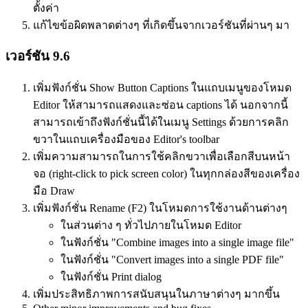
ตั้งค่า
แก้ไขข้อผิดพลาดต่างๆ ที่เกิดขึ้นจากเวอร์ชันที่ผ่านๆ มา
เวอร์ชัน 9.6
เพิ่มฟังก์ชั่น Show Button Captions ในแถบเมนูของโหมด
Editor ให้สามารถแสดงและซ่อน captions ได้ นอกจากนี้
สามารถเข้าถึงฟังก์ชั่นนี้ได้ในเมนู Settings ด้วยการคลิก
ขวาในแถบเครื่องมือของ Editor's toolbar
เพิ่มความสามารถในการใช้คลิกขวาเพื่อเลือกสีบนหน้า
จอ (right-click to pick screen color) ในทุกกล่องสีของเครื่อง
มือ Draw
เพิ่มฟังก์ชั่น Rename (F2) ในโหมดการใช้งานด้านต่างๆ
ในส่วนต่าง ๆ ทั่วไปภายในโหมด Editor
ในฟังก์ชั่น "Combine images into a single image file"
ในฟังก์ชั่น "Convert images into a single PDF file"
ในฟังก์ชั่น Print dialog
เพิ่มประสิทธิภาพการสนับสนุนในภาษาต่างๆ มากขึ้น