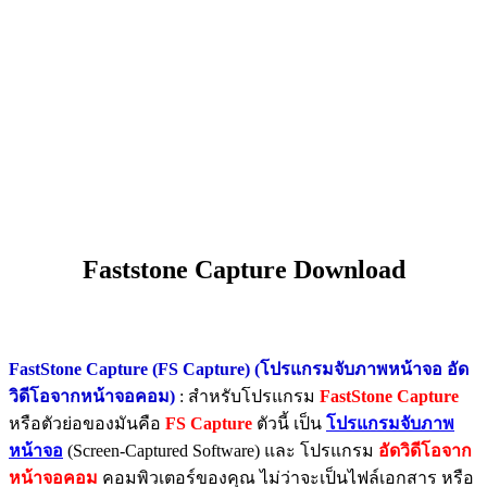
Faststone Capture Download
FastStone Capture (FS Capture) (โปรแกรมจับภาพหน้าจอ อัด
วิดีโอจากหน้าจอคอม)
: สำหรับโปรแกรม
FastStone Capture
หรือตัวย่อของมันคือ
FS Capture
ตัวนี้ เป็น
โปรแกรมจับภาพ
หน้าจอ
(Screen-Captured Software) และ โปรแกรม
อัดวิดีโอจาก
หน้าจอคอม
คอมพิวเตอร์ของคุณ ไม่ว่าจะเป็นไฟล์เอกสาร หรือ