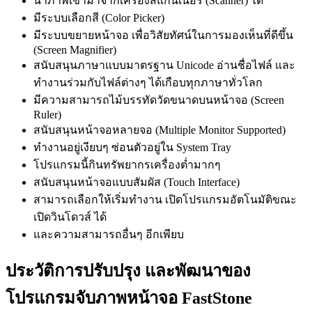
นำภาพเข้ามาจากเครื่องสแกนเนอร์ (Scanner) ได้
มีระบบเลือกสี (Color Picker)
มีระบบขยายหน้าจอ เพื่อวิสัยทัศน์ในการมองเห็นที่ดีขึ้น
(Screen Magnifier)
สนับสนุนภาษาแบบมาตรฐาน Unicode อ่านชื่อไฟล์ และ
ทำงานร่วมกับไฟล์ต่างๆ ได้เกือบทุกภาษาทั่วโลก
มีความสามารถไม้บรรทัดวัดขนาดบนหน้าจอ (Screen
Ruler)
สนับสนุนหน้าจอหลายจอ (Multiple Monitor Supported)
ทำงานอยู่เงียบๆ ซ่อนตัวอยู่ใน System Tray
โปรแกรมนี้กินทรัพยากรเครื่องต่ำมากๆ
สนับสนุนหน้าจอแบบสัมผัส (Touch Interface)
สามารถเลือกให้เริ่มทำงาน เปิดโปรแกรมอัตโนมัติขณะ
เปิดวินโดวส์ ได้
และความสามารถอื่นๆ อีกเพียบ
ประวัติการปรับปรุง และพัฒนาของ
โปรแกรมจับภาพหน้าจอ FastStone