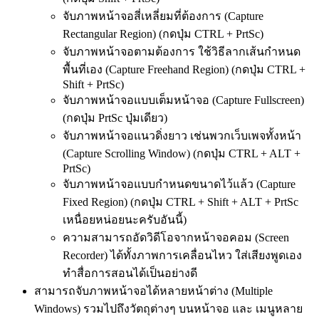
จับภาพหน้าจอสี่เหลี่ยมที่ต้องการ (Capture
Rectangular Region) (กดปุ่ม CTRL + PrtSc)
จับภาพหน้าจอตามต้องการ ใช้วิธีลากเส้นกำหนด
พื้นที่เอง (Capture Freehand Region) (กดปุ่ม CTRL +
Shift + PrtSc)
จับภาพหน้าจอแบบเต็มหน้าจอ (Capture Fullscreen)
(กดปุ่ม PrtSc ปุ่มเดียว)
จับภาพหน้าจอแนวดิ่งยาว เช่นพวกเว็บเพจทั้งหน้า
(Capture Scrolling Window) (กดปุ่ม CTRL + ALT +
PrtSc)
จับภาพหน้าจอแบบกำหนดขนาดไว้แล้ว (Capture
Fixed Region) (กดปุ่ม CTRL + Shift + ALT + PrtSc
เหนื่อยหน่อยนะครับอันนี้)
ความสามารถอัดวิดีโอจากหน้าจอคอม (Screen
Recorder) ได้ทั้งภาพการเคลื่อนไหว ใส่เสียงพูดเอง
ทำสื่อการสอนได้เป็นอย่างดี
สามารถจับภาพหน้าจอได้หลายหน้าต่าง (Multiple
Windows) รวมไปถึงวัตถุต่างๆ บนหน้าจอ และ เมนูหลาย