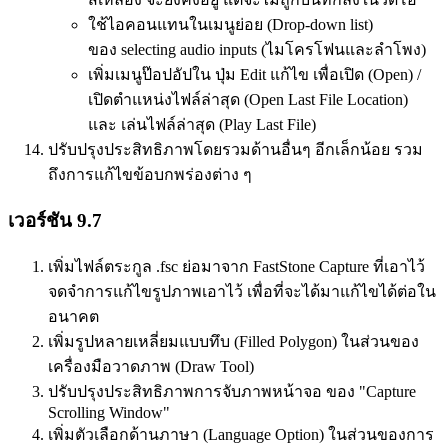
ใช้ไอคอนแทนในเมนูย่อย (Drop-down list)
ของ selecting audio inputs (ไมโครโฟนและลำโพง)
เพิ่มเมนูป๊อปอัปใน ปุ่ม Edit แก้ไข เพื่อเปิด (Open) /
เปิดตำแหน่งไฟล์ล่าสุด (Open Last File Location)
และ เล่นไฟล์ล่าสุด (Play Last File)
ปรับปรุงประสิทธิภาพโดยรวมด้านอื่นๆ อีกเล็กน้อย รวม
ถึงการแก้ไขข้อบกพร่องต่าง ๆ
เวอร์ชัน 9.7
เพิ่มไฟล์ตระกูล .fsc ย่อมาจาก FastStone Capture ที่เอาไว้
จดจำการแก้ไขรูปภาพเอาไว้ เพื่อที่จะได้มาแก้ไขได้ต่อใน
อนาคต
เพิ่มรูปหลายเหลี่ยมแบบทึบ (Filled Polygon) ในส่วนของ
เครื่องมือวาดภาพ (Draw Tool)
ปรับปรุงประสิทธิภาพการจับภาพหน้าจอ ของ "Capture
Scrolling Window"
เพิ่มตัวเลือกด้านภาษา (Language Option) ในส่วนของการ