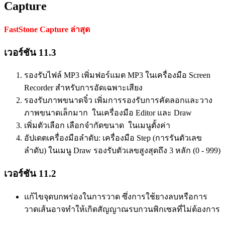
Capture
FastStone Capture ล่าสุด
เวอร์ชัน 11.3
รองรับไฟล์ MP3 เพิ่มฟอร์แมต MP3 ในเครื่องมือ Screen
Recorder สำหรับการอัดเฉพาะเสียง
รองรับภาพขนาดจิ๋ว เพิ่มการรองรับการคัดลอกและวาง
ภาพขนาดเล็กมาก ในเครื่องมือ Editor และ Draw
เพิ่มตัวเลือก เลือกจำกัดขนาด ในเมนูตั้งค่า
อัปเดตเครื่องมือลำดับ: เครื่องมือ Step (การรันตัวเลข
ลำดับ) ในเมนู Draw รองรับตัวเลขสูงสุดถึง 3 หลัก (0 - 999)
เวอร์ชัน 11.2
แก้ไขจุดบกพร่องในการวาด ซึ่งการใช้ยางลบหรือการ
วาดเส้นอาจทำให้เกิดสัญญาณรบกวนพิกเซลที่ไม่ต้องการ