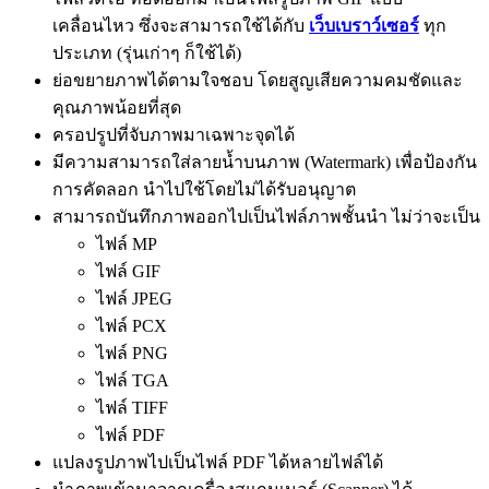
เคลื่อนไหว ซึ่งจะสามารถใช้ได้กับ
เว็บเบราว์เซอร์
ทุก
ประเภท (รุ่นเก่าๆ ก็ใช้ได้)
ย่อขยายภาพได้ตามใจชอบ โดยสูญเสียความคมชัดและ
คุณภาพน้อยที่สุด
ครอปรูปที่จับภาพมาเฉพาะจุดได้
มีความสามารถใส่ลายน้ำบนภาพ (Watermark) เพื่อป้องกัน
การคัดลอก นำไปใช้โดยไม่ได้รับอนุญาต
สามารถบันทึกภาพออกไปเป็นไฟล์ภาพชั้นนำ ไม่ว่าจะเป็น
ไฟล์ MP
ไฟล์ GIF
ไฟล์ JPEG
ไฟล์ PCX
ไฟล์ PNG
ไฟล์ TGA
ไฟล์ TIFF
ไฟล์ PDF
แปลงรูปภาพไปเป็นไฟล์ PDF ได้หลายไฟล์ได้