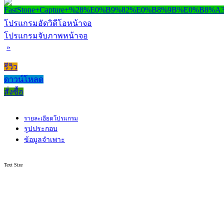
โปรแกรมอัดวิดีโอหน้าจอ
โปรแกรมจับภาพหน้าจอ
»
รีวิว
ดาวน์โหลด
สั่งซื้อ
รายละเอียดโปรแกรม
รูปประกอบ
ข้อมูลจำเพาะ
Text Size