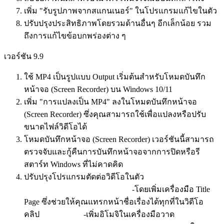
เพิ่ม "รับรูปภาพจากสแกนเนอร์" ในโปรแกรมแก้ไขในตัว
ปรับปรุงประสิทธิภาพโดยรวมด้านอื่นๆ อีกเล็กน้อย รวม
ถึงการแก้ไขข้อบกพร่องต่าง ๆ
เวอร์ชัน 9.9
ใช้ MP4 เป็นรูปแบบ Output เริ่มต้นสำหรับโหมดบันทึก
หน้าจอ (Screen Recorder) บน Windows 10/11
เพิ่ม "การแปลงเป็น MP4" ลงในโหมดบันทึกหน้าจอ
(Screen Recorder) ซึ่งคุณสามารถใช้เพื่อแปลงหรือปรับ
ขนาดไฟล์วิดีโอได้
โหมดบันทึกหน้าจอ (Screen Recorder) เวอร์ชันนี้สามารถ
ตรวจจับและกู้คืนการบันทึกหน้าจอจากการปิดหรือรี
สตาร์ท Windows ที่ไม่คาดคิด
ปรับปรุงโปรแกรมตัดต่อวิดีโอในตัว
-โดยเพิ่มเครื่องมือ Title
Page ซึ่งช่วยให้คุณแทรกหน้าชื่อเรื่องได้ทุกที่ในวิดีโอ
คลิป -เพิ่มอิโมจิในเครื่องมือวาด