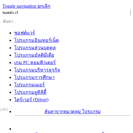
Toggle navigation
ยกเลิก
ซอฟต์แวร์
ซอฟต์แวร์
โปรแกรมอินเทอร์เน็ต
โปรแกรมส่วนบุคคล
โปรแกรมมัลติมีเดีย
เกม PC คอมพิวเตอร์
โปรแกรมบริหารธุรกิจ
โปรแกรมการศึกษา
โปรแกรมเมอร์
โปรแกรมยูทิลิตี้
ไดร์เวอร์ (Driver)
5,891
ค้นหาจากหมวดหมู่ โปรแกรม