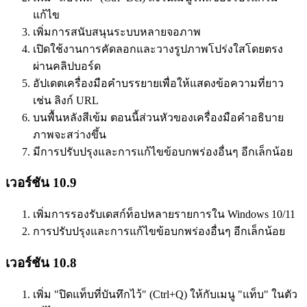
แก้ไข
เพิ่มการสนับสนุนระบบหลายจอภาพ
เปิดใช้งานการคัดลอกและวางรูปภาพโปร่งใสโดยตรง
ผ่านคลิปบอร์ด
อัปเดตเครื่องมือคำบรรยายเพื่อให้แสดงข้อความที่ยาว
เช่น ลิงก์ URL
บนพื้นหลังสีเข้ม ตอนนี้ส่วนหัวของเครื่องมือคำอธิบาย
ภาพจะสว่างขึ้น
มีการปรับปรุงและการแก้ไขข้อบกพร่องอื่นๆ อีกเล็กน้อย
เวอร์ชัน 10.9
เพิ่มการรองรับเดสก์ท็อปหลายรายการใน Windows 10/11
การปรับปรุงและการแก้ไขข้อบกพร่องอื่นๆ อีกเล็กน้อย
เวอร์ชัน 10.8
เพิ่ม "ปิดแท็บที่บันทึกไว้" (Ctrl+Q) ให้กับเมนู "แท็บ" ในตัว