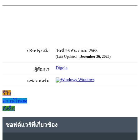
ปรับปรุงเมื่อ
วันที่ 26 ธันวาคม 2568
(Last Updated :
December 26, 2025
)
Digola
ผู้พัฒนา
Windows
แพลตฟอร์ม
รีวิว
ดาวน์โหลด
สั่งซื้อ
ซอฟต์แวร์ที่เกี่ยวข้อง