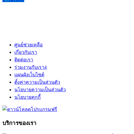
ศูนย์ช่วยเหลือ
เกี่ยวกับเรา
ติดต่อเรา
ร่วมงานกับเรา
4
แผนผังเว็บไซต์
ตั้งค่าความเป็นส่วนตัว
นโยบายความเป็นส่วนตัว
นโยบายคุกกี้
บริการของเรา