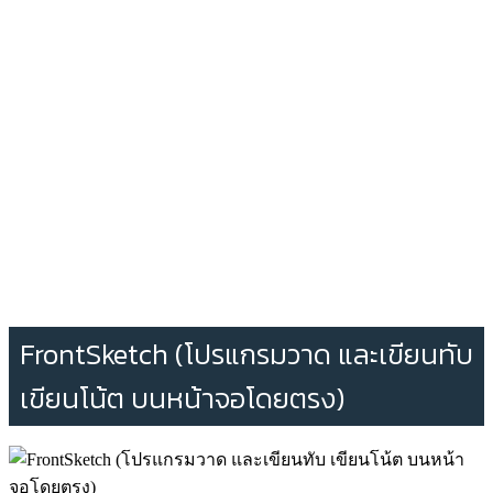
FrontSketch (โปรแกรมวาด และเขียนทับ
เขียนโน้ต บนหน้าจอโดยตรง)