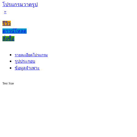
โปรแกรมวาดรูป
»
รีวิว
ดาวน์โหลด
สั่งซื้อ
รายละเอียดโปรแกรม
รูปประกอบ
ข้อมูลจำเพาะ
Text Size