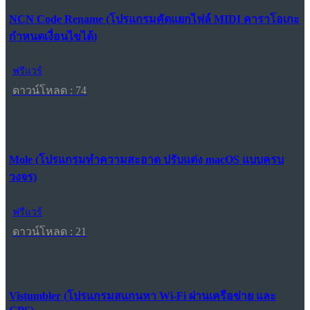
NCN Code Rename (โปรแกรมคัดแยกไฟล์ MIDI คาราโอเกะ
กำหนดเงื่อนไขได้)
ฟรีแวร์
ดาวน์โหลด : 74
Mole (โปรแกรมทำความสะอาด ปรับแต่ง macOS แบบครบ
วงจร)
ฟรีแวร์
ดาวน์โหลด : 21
Vistumbler (โปรแกรมสแกนหา Wi-Fi ผ่านเครือข่าย และ