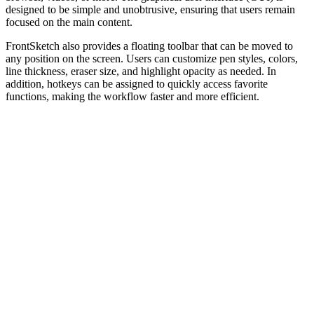
designed to be simple and unobtrusive, ensuring that users remain
focused on the main content.
FrontSketch also provides a floating toolbar that can be moved to
any position on the screen. Users can customize pen styles, colors,
line thickness, eraser size, and highlight opacity as needed. In
addition, hotkeys can be assigned to quickly access favorite
functions, making the workflow faster and more efficient.