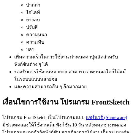
ปากกา
ไฮไลท์
ยางลบ
ปรับสี
ความหนา
ความทึบ
ฯลฯ
เพิ่มความเร็วในการใช้งาน กำหนดค่าปุ่มลัดสำหรับ
ฟังก์ชันต่าง ๆ ได้
รองรับการใช้งานหลายจอ สามารถวาดบนจอใดก็ได้แม้
ในระบบแบบหลายจอ
และความสามารถอื่น ๆ อีกมากมาย
เงื่อนไขการใช้งาน โปรแกรม FrontSketch
โปรแกรม FrontSketch เป็นโปรแกรมแบบ
แชร์แวร์ (Shareware)
มีช่วงทดลองให้ใช้งานเต็มฟังก์ชัน 10 วัน หลังหมดช่วงทดลอง
โปรแกรมจะถูกจำกัดฟังก์ชัน หากต้องการใช้งานเต็มรูปแบบต่อ