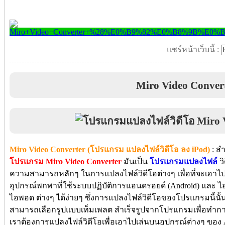
แชร์หน้าเว็บนี้ :
Miro Video Conver
Miro Video Converter (โปรแกรม แปลงไฟล์วิดีโอ ลง iPod)
: ส
โปรแกรม Miro Video Converter
มันเป็น
โปรแกรมแปลงไฟล์
วิ
ความสามารถหลักๆ ในการแปลงไฟล์วิดีโอต่างๆ เพื่อที่จะเอาไป
อุปกรณ์พกพาที่ใช้ระบบปฏิบัติการแอนดรอยด์ (Android) และ 
ไอพอด ต่างๆ ได้ง่ายๆ ซึ่งการแปลงไฟล์วิดีโอของโปรแกรมนี้นั้
สามารถเลือกรูปแบบเท็มเพลต สำเร็จรูปจากโปรแกรมเพื่อทำกา
เราต้องการแปลงไฟล์วิดีโอเพื่อเอาไปเล่นบนอุปกรณ์ต่างๆ ของ Ap