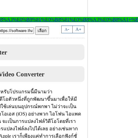
-
A
A
+
ter
ำหรับโปรแกรมนี้มีนามว่า
ดีโอตัวหนึ่งที่ถูกพัฒนาขึ้นมาเพื่อให้มี
ใช้เล่นบนอุปกรณ์พกพา ไม่ว่าจะเป็น
ไอโอเอส (iOS) อย่างพวก ไอโฟน ไอแพด
น จะเป็นการแปลงไฟล์วิดีโอโดยที่เรา
รแปลงไฟล์ลงไปได้เลย อย่างเช่นหาก
ple เราก็เพียงแค่ทำการเลือกฟังก์ชั่