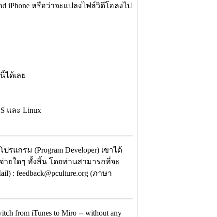
ad iPhone หรือว่าจะแปลงไฟล์วิดีโอลงไป
ี้ได้เลย
OS และ Linux
 โปรแกรม (Program Developer) เขาได้
จ่ายใดๆ ทั้งสิ้น โดยท่านสามารถที่จะ
il) : feedback@pculture.org (ภาษา
switch from iTunes to Miro -- without any