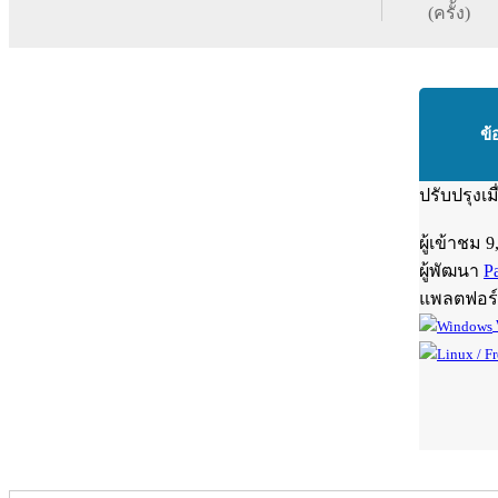
(ครั้ง)
ข้
ปรับปรุงเม
ผู้เข้าชม
9
ผู้พัฒนา
Pa
แพลตฟอร