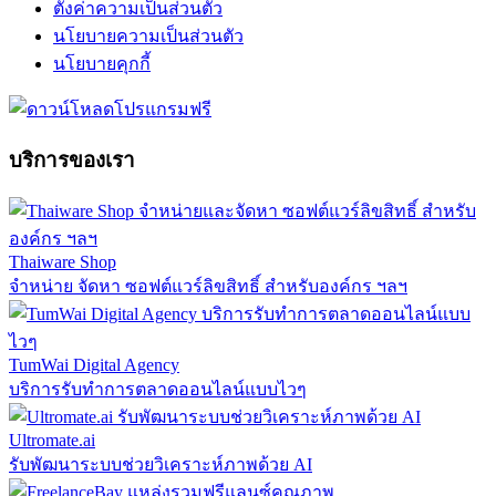
ตั้งค่าความเป็นส่วนตัว
นโยบายความเป็นส่วนตัว
นโยบายคุกกี้
บริการของเรา
Thaiware Shop
จำหน่าย จัดหา ซอฟต์แวร์ลิขสิทธิ์ สำหรับองค์กร ฯลฯ
TumWai Digital Agency
บริการรับทำการตลาดออนไลน์แบบไวๆ
Ultromate.ai
รับพัฒนาระบบช่วยวิเคราะห์ภาพด้วย AI