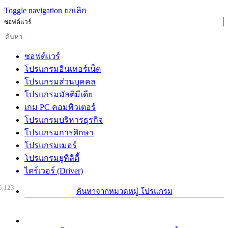
Toggle navigation
ยกเลิก
ซอฟต์แวร์
ซอฟต์แวร์
โปรแกรมอินเทอร์เน็ต
โปรแกรมส่วนบุคคล
โปรแกรมมัลติมีเดีย
เกม PC คอมพิวเตอร์
โปรแกรมบริหารธุรกิจ
โปรแกรมการศึกษา
โปรแกรมเมอร์
โปรแกรมยูทิลิตี้
ไดร์เวอร์ (Driver)
6,123
ค้นหาจากหมวดหมู่ โปรแกรม