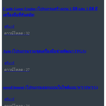
Castle Game Engine (โปรแกรมสร้างเกม 2 มิติ และ 3 มิติ มี
เครื่องมือที่ทันสมัย)
ฟรีแวร์
ดาวน์โหลด : 32
Apio (โปรแกรมรวมชุดเครื่องมือช่วยพัฒนา FPGA)
ฟรีแวร์
ดาวน์โหลด : 27
openElement (โปรแกรมออกแบบเว็บไซต์แบบ WYSIWYG)
ฟรีแวร์
ดาวน์โหลด : 34