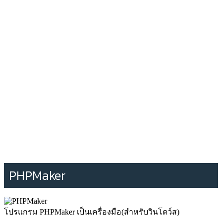
PHPMaker
โปรแกรม PHPMaker เป็นเครื่องมือ(สำหรับวินโดว์ส)