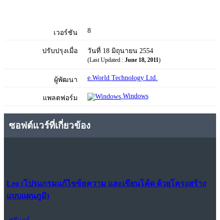
8
เวอร์ชัน
ปรับปรุงเมื่อ
วันที่ 18 มิถุนายน 2554
(Last Updated :
June 18, 2011
)
e.World Technology Ltd.
ผู้พัฒนา
Windows
แพลตฟอร์ม
ซอฟต์แวร์ที่เกี่ยวข้อง
Leo (โปรแกรมแก้ไขข้อความ และเขียนโค้ด ด้วยโครงสร้าง
แบบแผนภูมิ)