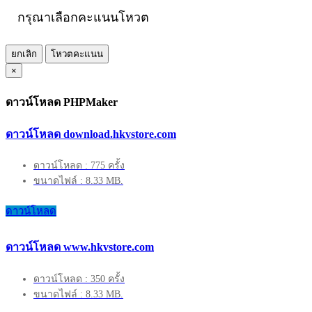
กรุณาเลือกคะแนนโหวต
ยกเลิก
โหวตคะแนน
×
ดาวน์โหลด PHPMaker
ดาวน์โหลด download.hkvstore.com
ดาวน์โหลด : 775 ครั้ง
ขนาดไฟล์ : 8.33 MB.
ดาวน์โหลด
ดาวน์โหลด www.hkvstore.com
ดาวน์โหลด : 350 ครั้ง
ขนาดไฟล์ : 8.33 MB.