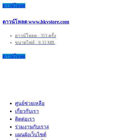
ดาวน์โหลด
ดาวน์โหลด www.hkvstore.com
ดาวน์โหลด : 353 ครั้ง
ขนาดไฟล์ : 8.33 MB.
ดาวน์โหลด
ศูนย์ช่วยเหลือ
เกี่ยวกับเรา
ติดต่อเรา
ร่วมงานกับเรา
4
แผนผังเว็บไซต์