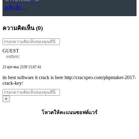
ดูเพิ่มอีก...
ความคิดเห็น (
0
)
GUEST
estherc
23 ตุลาคม 2559 15:07:41
its best software it crack is here http://cracxpro.com/phpmaker-2017-
crack-key/
×
โหวตให้คะแนนซอฟต์แวร์