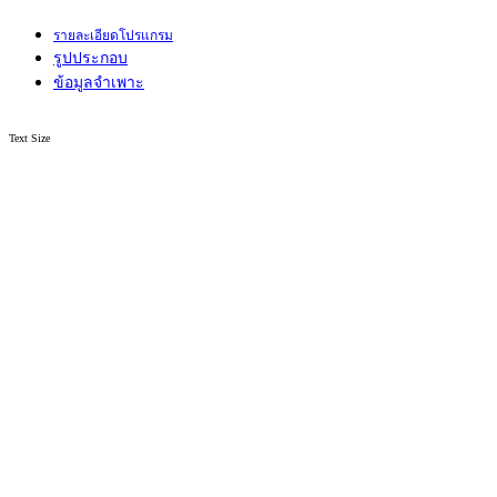
รายละเอียดโปรแกรม
รูปประกอบ
ข้อมูลจำเพาะ
Text Size