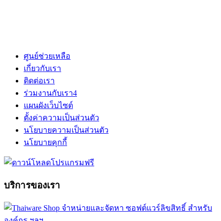
ศูนย์ช่วยเหลือ
เกี่ยวกับเรา
ติดต่อเรา
ร่วมงานกับเรา
4
แผนผังเว็บไซต์
ตั้งค่าความเป็นส่วนตัว
นโยบายความเป็นส่วนตัว
นโยบายคุกกี้
บริการของเรา