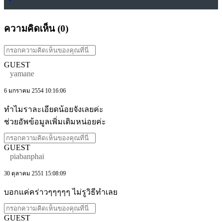
ความคิดเห็น (
0
)
GUEST
yamane
6 มกราคม 2554 10:16:06
ทำไมราละเอียดน้อยจังเลยค่ะ
ช่วยอัพข้อมูลเพิ่มเติมหน่อยค่ะ
GUEST
piabanphai
30 ตุลาคม 2551 15:08:09
บอกแค่คร่าวๆๆๆๆๆ ไม่รูวิธีทำเลย
GUEST