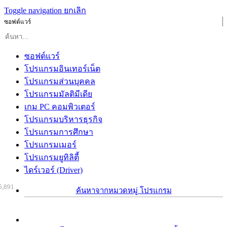
Toggle navigation
ยกเลิก
ซอฟต์แวร์
ซอฟต์แวร์
โปรแกรมอินเทอร์เน็ต
โปรแกรมส่วนบุคคล
โปรแกรมมัลติมีเดีย
เกม PC คอมพิวเตอร์
โปรแกรมบริหารธุรกิจ
โปรแกรมการศึกษา
โปรแกรมเมอร์
โปรแกรมยูทิลิตี้
ไดร์เวอร์ (Driver)
5,891
ค้นหาจากหมวดหมู่ โปรแกรม