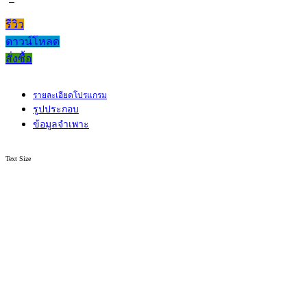
รีวิว
ดาวน์โหลด
สั่งซื้อ
รายละเอียดโปรแกรม
รูปประกอบ
ข้อมูลจำเพาะ
Text Size