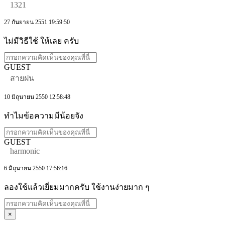
1321
27 กันยายน 2551 19:59:50
ไม่มีวิธีใช้ ให้เลย ครับ
GUEST
สายฝน
10 มิถุนายน 2550 12:58:48
ทำไมข้อความมีน้อยจัง
GUEST
harmonic
6 มิถุนายน 2550 17:56:16
ลองใช้แล้วเยี่ยมมากครับ ใช้งานง่ายมาก ๆ
×