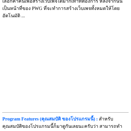
เลือกคำค้นเพื่อสร้างเว็บเพจได้มากเท่าที่ต้องการ หลังจากนั้น
เป็นหน้าที่ของ PWG ที่จะทำการสร้างเว็บเพจทั้งหมดให้โดย
อัตโนมัติ ...
Program Features (คุณสมบัติ ของโปรแกรมนี้) :
สำหรับ
คุณสมบัติของโปรแกรมนี้ก็มาดูกันเลยนะครับว่า สามารถทำ