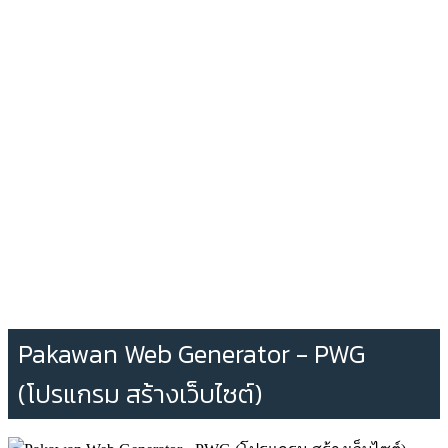
Pakawan Web Generator - PWG
(โปรแกรม สร้างเว็บไซต์)