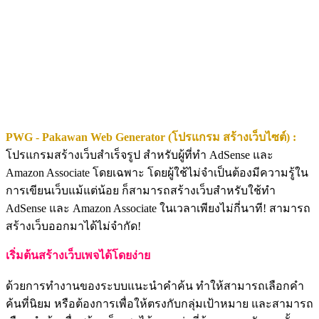
PWG - Pakawan Web Generator (โปรแกรม สร้างเว็บไซต์) :
โปรแกรมสร้างเว็บสำเร็จรูป สำหรับผู้ที่ทำ AdSense และ
Amazon Associate โดยเฉพาะ โดยผู้ใช้ไม่จำเป็นต้องมีความรู้ใน
การเขียนเว็บแม้แต่น้อย ก็สามารถสร้างเว็บสำหรับใช้ทำ
AdSense และ Amazon Associate ในเวลาเพียงไม่กี่นาที! สามารถ
สร้างเว็บออกมาได้ไม่จำกัด!
เริ่มต้นสร้างเว็บเพจได้โดยง่าย
ด้วยการทำงานของระบบแนะนำคำค้น ทำให้สามารถเลือกคำ
ค้นที่นิยม หรือต้องการเพื่อให้ตรงกับกลุ่มเป้าหมาย และสามารถ