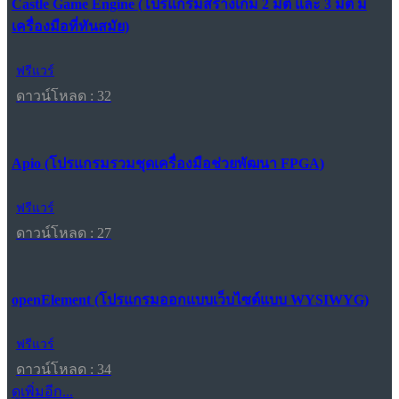
Castle Game Engine (โปรแกรมสร้างเกม 2 มิติ และ 3 มิติ มี
เครื่องมือที่ทันสมัย)
ฟรีแวร์
ดาวน์โหลด : 32
Apio (โปรแกรมรวมชุดเครื่องมือช่วยพัฒนา FPGA)
ฟรีแวร์
ดาวน์โหลด : 27
openElement (โปรแกรมออกแบบเว็บไซต์แบบ WYSIWYG)
ฟรีแวร์
ดาวน์โหลด : 34
ดูเพิ่มอีก...