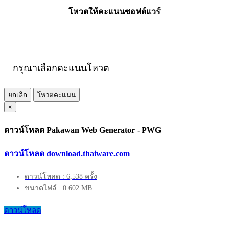
โหวตให้คะแนนซอฟต์แวร์
กรุณาเลือกคะแนนโหวต
ยกเลิก
โหวตคะแนน
×
ดาวน์โหลด Pakawan Web Generator - PWG
ดาวน์โหลด download.thaiware.com
ดาวน์โหลด : 6,538 ครั้ง
ขนาดไฟล์ : 0.602 MB.
ดาวน์โหลด