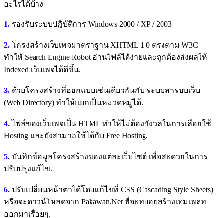
อะไรได้บ้าง
1.
รองรับระบบปฎิบัติการ Windows 2000 / XP / 2003
2.
โครงสร้างเว็บเพจมาตราฐาน XHTML 1.0 ตรงตาม W3C
ทำให้ Search Engine Robot อ่านไฟล์ได้ง่ายและถูกต้องส่งผลให้
Indexed เว็บเพจได้ดีขึ้น.
3.
ด้วยโครงสร้างที่ออกแบบเช่นเดียวกันกับ ระบบสารบบเว็บ
(Web Directory) ทำให้แยกเป็นหมวดหมู่ได้.
4.
ไฟล์ของเว็บเพจเป็น HTML ทำให้ไม่ต้องกังวลในการเลือกใช้
Hosting และยังสามาถใช้ได้กับ Free Hosting.
5.
บันทึกข้อมูลโครงสร้างของแต่ละเว็บไซต์ เพื่อสะดวกในการ
ปรับปรุงแก้ไข.
6.
ปรับเปลี่ยนหน้าตาได้โดยแก้ไขที่ CSS (Cascading Style Sheets)
หรือจะดาวน์โหลดจาก Pakawan.Net ที่จะทยอยสร้างเทมเพลท
ออกมาเรื่อยๆ.