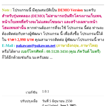
Note :
โปรแกรมนี้ มีคุณสมบัติเป็น
DEMO Version
นะครับ
สำหรับรุ่นทดลอง (DEMO) ไม่สามารถบันทึกโครงงานเว็บเพจ,
หน้าเว็บเพจที่สร้างจะไม่แสดงโฆษณา และสร้างเฉพาะหน้า
โฮมเพจเท่านั้น
หากท่านต้องการที่จะใช้ โปรแกรม นี้ต่อ ท่านจะ
ต้องติดต่อกับทางผู้พัฒนา โปรแกรม นี้ เพื่อสั่งซื้อ โปรแกรมนี้ได้
ใน
ราคา 2,990 บาท
คุณสามารถติดต่อ ผู้พัฒนาโปรแกรมนี้ ทาง
E-Mail :
pakawan@pakawan.net
(ภาษาอังกฤษ, ภาษาไทย)
หรือได้ทาง
เบอร์โทรศัพท์ : 08-5128-3434 (คุณ ภัควันต์ ไมตรี)
ก็ได้อีกด้วยเช่นกัน นะครับผม ...
1.0.1
เวอร์ชัน
ปรับปรุงเมื่อ
วันที่ 5 มิถุนายน 2550
(Last Updated :
June 5, 2007
)