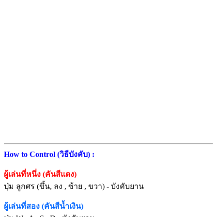
How to Control (วิธีบังคับ) :
ผู้เล่นที่หนึ่ง (คันสีแดง)
ปุ่ม ลูกศร (ขึ้น, ลง , ซ้าย , ขวา) - บังคับยาน
ผู้เล่นที่สอง (คันสีน้ำเงิน)