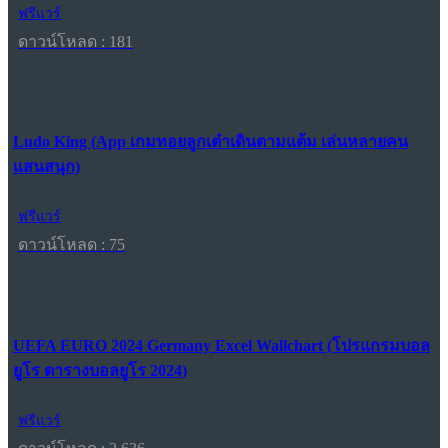
ฟรีแวร์
ดาวน์โหลด : 181
Ludo King (App เกมทอยลูกเต๋าเดินตามแต้ม เล่นหลายคน
แสนสนุก)
ฟรีแวร์
ดาวน์โหลด : 75
UEFA EURO 2024 Germany Excel Wallchart (โปรแกรมบอล
ยูโร ตารางบอลยูโร 2024)
ฟรีแวร์