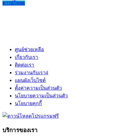
ดาวน์โหลด
ศูนย์ช่วยเหลือ
เกี่ยวกับเรา
ติดต่อเรา
ร่วมงานกับเรา
4
แผนผังเว็บไซต์
ตั้งค่าความเป็นส่วนตัว
นโยบายความเป็นส่วนตัว
นโยบายคุกกี้
บริการของเรา