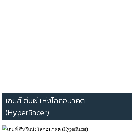
เกมส์ ตีนผีแห่งโลกอนาคต
(HyperRacer)