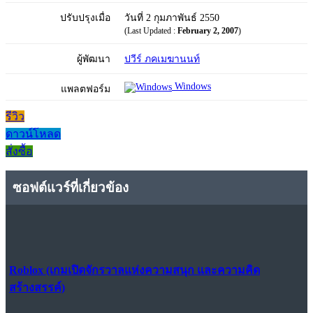
ปรับปรุงเมื่อ
วันที่ 2 กุมภาพันธ์ 2550
(Last Updated :
February 2, 2007
)
ผู้พัฒนา
ปวีร์ ภคเมฆานนท์
Windows
แพลตฟอร์ม
รีวิว
ดาวน์โหลด
สั่งซื้อ
ซอฟต์แวร์ที่เกี่ยวข้อง
Roblox (เกมเปิดจักรวาลแห่งความสนุก และความคิด
สร้างสรรค์)