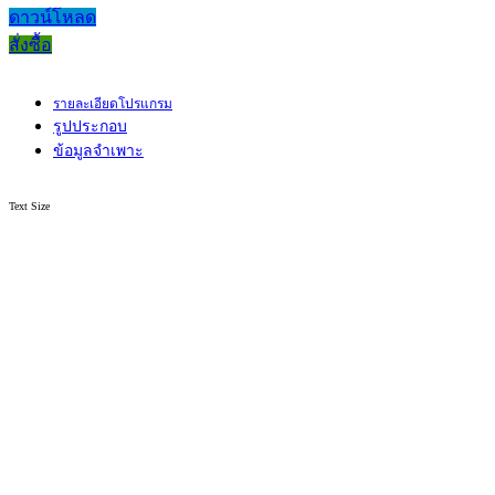
ดาวน์โหลด
สั่งซื้อ
รายละเอียดโปรแกรม
รูปประกอบ
ข้อมูลจำเพาะ
Text Size