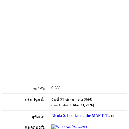
0.288
เวอร์ชัน
ปรับปรุงเมื่อ
วันที่ 31 พฤษภาคม 2569
(Last Updated :
May 31, 2026
)
Nicola Salmoria and the MAME Team
ผู้พัฒนา
Windows
แพลตฟอร์ม