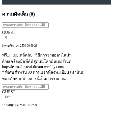
ความคิดเห็น (
0
)
GUEST
q
6 พฤศจิกายน 2559 00:59:23
ฟรี..!! เผยเคล็ดลับ "วิธีการรวยออนไลน์"
ด้วยเครื่องมือที่ดีที่สุดบนโลกอินเตอร์เน็ต
http://learn-for-real-dream.weebly.com/
* พิเศษสำหรับ 30 ท่านแรกที่ลงทะเบียน เท่านั้น!!
ขออภัยหากข่าวสารนี้เป็นการรบกวน
GUEST
ray
17 กรกฎาคม 2558 17:37:26