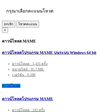
กรุณาเลือกคะแนนโหวต
ยกเลิก
โหวตคะแนน
×
ดาวน์โหลด MAME
ดาวน์โหลดโปรแกรม MAME บนระบบ Windows 64 bit
ดาวน์โหลด : 5,435 ครั้ง
ขนาดไฟล์ : 95.7 MB.
เวอร์ชัน : 0.288
ดาวน์โหลด
ดาวน์โหลดโปรแกรม MAME
ดาวน์โหลด : 192 ครั้ง