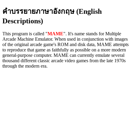
คำบรรยายภาษาอังกฤษ (English
Descriptions)
This program is called "
MAME
". It's name stands for Multiple
Arcade Machine Emulator. When used in conjunction with images
of the original arcade game's ROM and disk data, MAME attempts
to reproduce that game as faithfully as possible on a more modern
general-purpose computer. MAME can currently emulate several
thousand different classic arcade video games from the late 1970s
through the modern era.