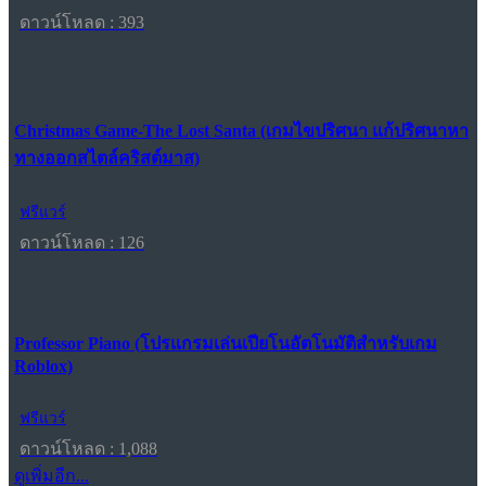
ดาวน์โหลด : 393
Christmas Game-The Lost Santa (เกมไขปริศนา แก้ปริศนาหา
ทางออกสไตล์คริสต์มาส)
ฟรีแวร์
ดาวน์โหลด : 126
Professor Piano (โปรแกรมเล่นเปียโนอัตโนมัติสำหรับเกม
Roblox)
ฟรีแวร์
ดาวน์โหลด : 1,088
ดูเพิ่มอีก...