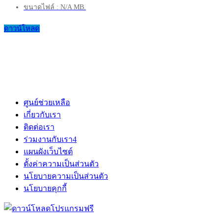
ขนาดไฟล์ : N/A MB.
ดาวน์โหลด
ศูนย์ช่วยเหลือ
เกี่ยวกับเรา
ติดต่อเรา
ร่วมงานกับเรา
4
แผนผังเว็บไซต์
ตั้งค่าความเป็นส่วนตัว
นโยบายความเป็นส่วนตัว
นโยบายคุกกี้