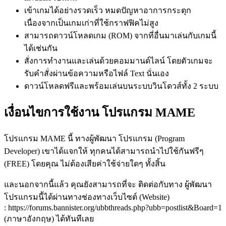
เข้าเกมได้อย่างรวดเร็ว หมดปัญหาอาการกระตุก
เนื่องจากเป็นเกมเก่าที่ใช้กราฟฟิคไม่สูง
สามารถดาวน์โหลดเกม (ROM) จากที่อื่นมาเล่นกับเกมนี้
ได้เช่นกัน
สั่งการทำงานและเล่นด้วยคอมมานด์ไลน์ โดยตัวเกมจะ
รับคำสั่งผ่านข้อความหรือไฟล์ Text นั่นเอง
ดาวน์โหลดฟรีและพร้อมเล่นบนระบบวินโดวส์ทั้ง 2 ระบบ
เงื่อนไขการใช้งาน โปรแกรม MAME
โปรแกรม MAME นี้ ทางผู้พัฒนา โปรแกรม (Program
Developer) เขาได้แจกให้ ทุกคนได้สามารถนำไปใช้กันฟรีๆ
(FREE) โดยคุณ ไม่ต้องเสียค่าใช้จ่ายใดๆ ทั้งสิ้น
และนอกจากนี้แล้ว คุณยังสามารถที่จะ ติดต่อกับทาง ผู้พัฒนา
โปรแกรมนี้ได้ผ่านทางช่องทางเว็บไซต์ (Website)
: https://forums.bannister.org/ubbthreads.php?ubb=postlist&Board=1
(ภาษาอังกฤษ) ได้ทันทีเลย