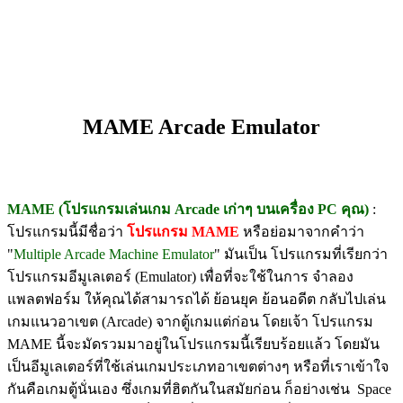
MAME Arcade Emulator
MAME (โปรแกรมเล่นเกม Arcade เก่าๆ บนเครื่อง PC คุณ)
:
โปรแกรมนี้มีชื่อว่า
โปรแกรม MAME
หรือย่อมาจากคำว่า
"
Multiple Arcade Machine Emulator
" มันเป็น โปรแกรมที่เรียกว่า
โปรแกรมอีมูเลเตอร์ (Emulator) เพื่อที่จะใช้ในการ จำลอง
แพลตฟอร์ม ให้คุณได้สามารถได้ ย้อนยุค ย้อนอดีต กลับไปเล่น
เกมแนวอาเขต (Arcade) จากตู้เกมแต่ก่อน โดยเจ้า โปรแกรม
MAME นี้จะมัดรวมมาอยู่ในโปรแกรมนี้เรียบร้อยแล้ว โดยมัน
เป็นอีมูเลเตอร์ที่ใช้เล่นเกมประเภทอาเขตต่างๆ หรือที่เราเข้าใจ
กันคือเกมตู้นั่นเอง ซึ่งเกมที่ฮิตกันในสมัยก่อน ก็อย่างเช่น Space