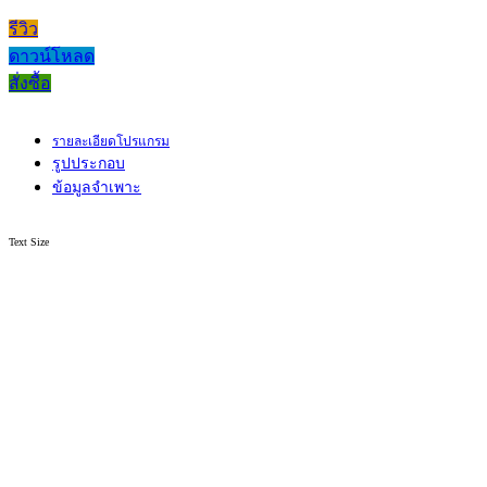
รีวิว
ดาวน์โหลด
สั่งซื้อ
รายละเอียดโปรแกรม
รูปประกอบ
ข้อมูลจำเพาะ
Text Size