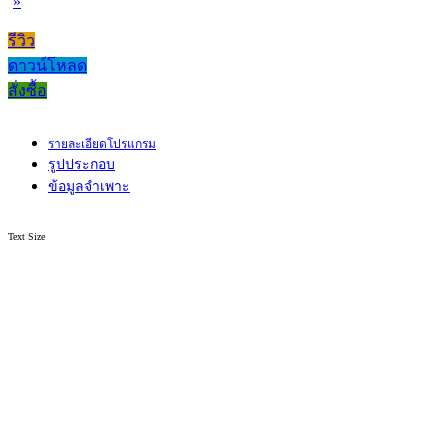
»
รีวิว
ดาวน์โหลด
สั่งซื้อ
รายละเอียดโปรแกรม
รูปประกอบ
ข้อมูลจำเพาะ
Text Size