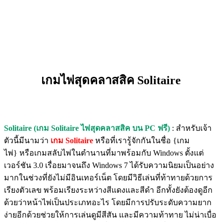
เกมไพ่สุดคลาสสิค Solitaire
Solitaire (เกม Solitaire ไพ่สุดคลาสสิค บน PC ฟรี)
: สำหรับเจ้า
ตัวนี้มีนามว่า
เกม Solitaire
หรือที่เรารู้จักกันในชื่อ {เกม
ไพ่} หรือเกมสลับไพ่ในตำนานที่มาพร้อมกับ Windows ตั้งแต่
เวอร์ชัน 3.0 เรื่อยมาจนถึง Windows 7 ได้รับความนิยมเป็นอย่าง
มากในช่วงที่ยังไม่มีอินเทอร์เน็ต โดยมีวิธีเล่นที่ท้าทายด้วยการ
เรียงตัวเลข พร้อมเรียงระหว่างสีแดงและสีดำ อีกทั้งยังต้องดูอีก
ด้วยว่าหน้าไพ่เป็นประเภทอะไร โดยมีการปรับระดับความยาก
ง่ายอีกด้วยช่วยให้การเล่นดูมีสีสัน และมีความท้าทาย ไม่น่าเบื่อ