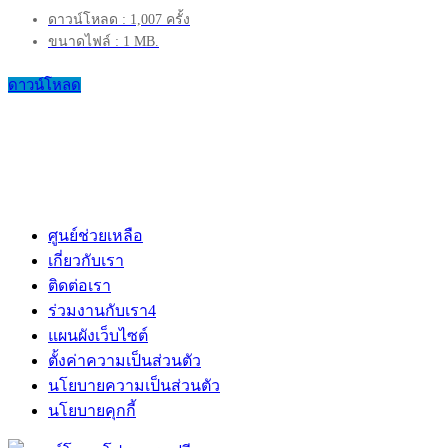
ดาวน์โหลด : 1,007 ครั้ง
ขนาดไฟล์ : 1 MB.
ดาวน์โหลด
ศูนย์ช่วยเหลือ
เกี่ยวกับเรา
ติดต่อเรา
ร่วมงานกับเรา
4
แผนผังเว็บไซต์
ตั้งค่าความเป็นส่วนตัว
นโยบายความเป็นส่วนตัว
นโยบายคุกกี้