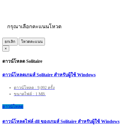
กรุณาเลือกคะแนนโหวต
ยกเลิก
โหวตคะแนน
×
ดาวน์โหลด Solitaire
ดาวน์โหลดเกมส์ Solitaire สำหรับผู้ใช้ Windows
ดาวน์โหลด : 9,092 ครั้ง
ขนาดไฟล์ : 1 MB.
ดาวน์โหลด
ดาวน์โหลดไฟล์ dll ของเกมส์ Solitaire สำหรับผู้ใช้ Windows