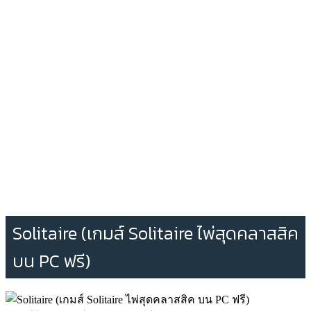
Solitaire (เกมส์ Solitaire ไพ่สุดคลาสสิค
บน PC ฟรี)