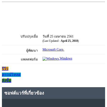
ปรับปรุงเมื่อ
วันที่ 25 เมษายน 2561
(Last Updated :
April 25, 2018
)
Microsoft Corp.
ผู้พัฒนา
Windows
แพลตฟอร์ม
รีวิว
ดาวน์โหลด
สั่งซื้อ
ซอฟต์แวร์ที่เกี่ยวข้อง