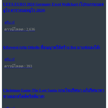
UEFA EURO 2024 Germany Excel Wallchart (โปรแกรมบอล
ยูโร ตารางบอลยูโร 2024)
ฟรีแวร์
ดาวน์โหลด : 2,636
KReversi (เกม Othello ที่อนุญาตให้สร้าง Bot มาแข่งเองได้)
ฟรีแวร์
ดาวน์โหลด : 393
Christmas Game-The Lost Santa (เกมไขปริศนา แก้ปริศนาหา
ทางออกสไตล์คริสต์มาส)