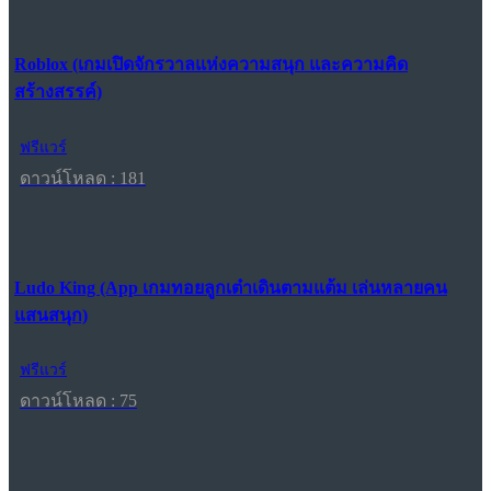
Roblox (เกมเปิดจักรวาลแห่งความสนุก และความคิด
สร้างสรรค์)
ฟรีแวร์
ดาวน์โหลด : 181
Ludo King (App เกมทอยลูกเต๋าเดินตามแต้ม เล่นหลายคน
แสนสนุก)
ฟรีแวร์
ดาวน์โหลด : 75