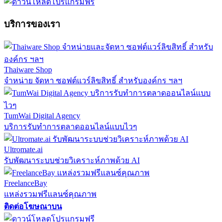
บริการของเรา
Thaiware Shop
จำหน่าย จัดหา ซอฟต์แวร์ลิขสิทธิ์ สำหรับองค์กร ฯลฯ
TumWai Digital Agency
บริการรับทำการตลาดออนไลน์แบบไวๆ
Ultromate.ai
รับพัฒนาระบบช่วยวิเคราะห์ภาพด้วย AI
FreelanceBay
แหล่งรวมฟรีแลนซ์คุณภาพ
ติดต่อโฆษณาบน