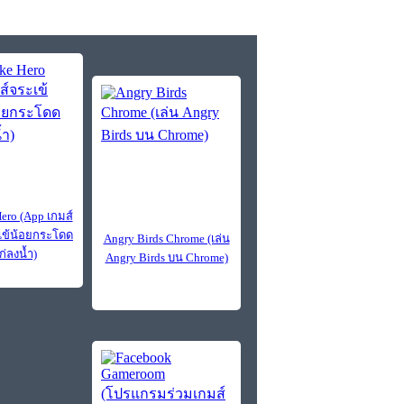
ero (App เกมส์
ะเข้น้อยกระโดด
Angry Birds Chrome (เล่น
ก่ลงน้ำ)
Angry Birds บน Chrome)