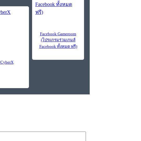
Facebook Gameroom
(โปรแกรมร่วมเกมส์
Facebook ทั้งหมด ฟรี)
oCyberX