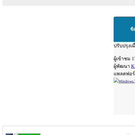
ข้
ปรับปรุงเม
ผู้เข้าชม
1
ผู้พัฒนา
K
แพลตฟอร