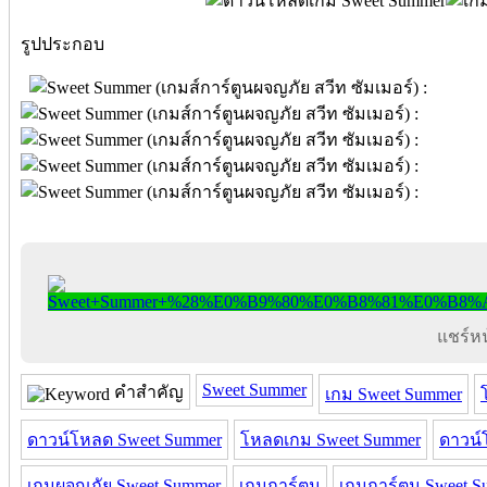
รูปประกอบ
แชร์หน้
Sweet Summer
คำสำคัญ
เกม Sweet Summer
ดาวน์โหลด Sweet Summer
โหลดเกม Sweet Summer
ดาวน์
เกมผจญภัย Sweet Summer
เกมการ์ตูน
เกมการ์ตูน Sweet 