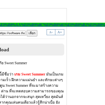
-
A
A
+
load
้มีชื่อว่า
เกม Sweet Summer
มันเป็นเกม
ความเร็ว ฝึกความแม่นยำ และทักษะต่างๆ
ตูน Sweet Summer ที่จะมาสร้างความ
 25 ด่าน ที่จะทดสอบความสามารถของคุณ
ด้ว่านอกจากจะสนุก สุดเหวี่ยง สุดมันส์
กคุณเล่นคนเดียวแล้วรู้สึกน่าเบื่อ ยัง