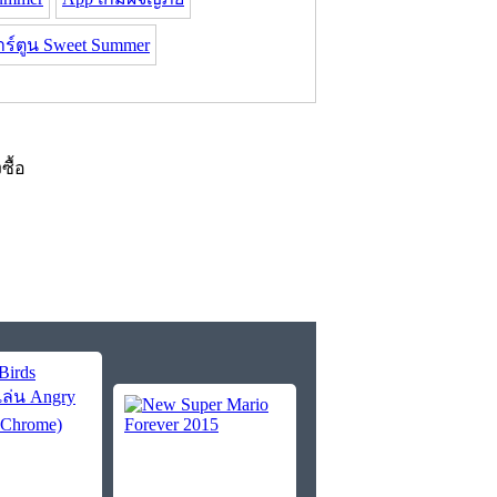
ร์ตูน Sweet Summer
งซื้อ