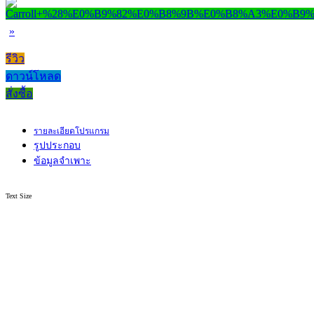
»
รีวิว
ดาวน์โหลด
สั่งซื้อ
รายละเอียดโปรแกรม
รูปประกอบ
ข้อมูลจำเพาะ
Text Size