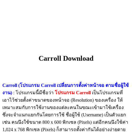
Carroll Download
Carroll (โปรแกรม Carroll เปลี่ยนการตั้งค่าหน้าจอ ตามชื่อผู้ใช้
งาน)
: โปรแกรมนี้มีชื่อว่า
โปรแกรม Carroll
เป็นโปรแกรมที่
เอาไว้ช่วยตั้งค่าขนาดของหน้าจอ (Resolution) ของเครื่อง ให้
เหมาะสมกับการใช้งานของแต่ละคนในขณะเข้ามาใช้เครื่อง
ซึ่งจะจำแนกแยกกันโดยการใช้ ชื่อผู้ใช้ (Username) เป็นตัวแยก
เช่น คนนึงใช้ขนาด 800 x 600 พิกเซล (Pixels) แต่อีกคนนึงใช้ค่า
1,024 x 768 พิกเซล (Pixels) ก็สามารถตั้งค่ากันได้อย่างง่ายดาย