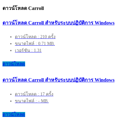
ดาวน์โหลด Carroll
ดาวน์โหลด Carroll สำหรับระบบปฏิบัติการ Windows
ดาวน์โหลด : 210 ครั้ง
ขนาดไฟล์ : 0.71 MB.
เวอร์ชัน : 1.31
ดาวน์โหลด
ดาวน์โหลด Carroll สำหรับระบบปฏิบัติการ Windows
ดาวน์โหลด : 17 ครั้ง
ขนาดไฟล์ : - MB.
ดาวน์โหลด