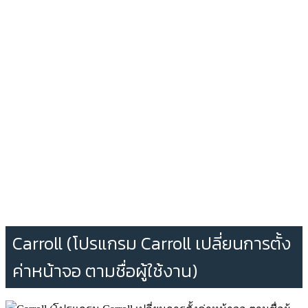
Carroll (โปรแกรม Carroll เปลี่ยนการตั้ง
ค่าหน้าจอ ตามชื่อผู้ใช้งาน)