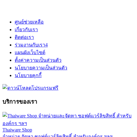
ศูนย์ช่วยเหลือ
เกี่ยวกับเรา
ติดต่อเรา
ร่วมงานกับเรา
4
แผนผังเว็บไซต์
ตั้งค่าความเป็นส่วนตัว
นโยบายความเป็นส่วนตัว
นโยบายคุกกี้
บริการของเรา
Thaiware Shop
จำหน่าย จัดหา ซอฟต์แวร์ลิขสิทธิ์ สำหรับองค์กร ฯลฯ