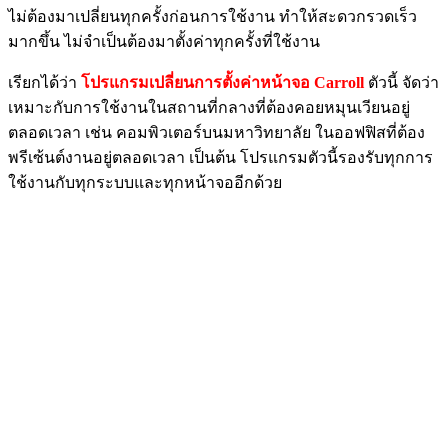
ไม่ต้องมาเปลี่ยนทุกครั้งก่อนการใช้งาน ทำให้สะดวกรวดเร็ว
มากขึ้น ไม่จำเป็นต้องมาตั้งค่าทุกครั้งที่ใช้งาน
เรียกได้ว่า
โปรแกรมเปลี่ยนการตั้งค่าหน้าจอ Carroll
ตัวนี้ จัดว่า
เหมาะกับการใช้งานในสถานที่กลางที่ต้องคอยหมุนเวียนอยู่
ตลอดเวลา เช่น คอมพิวเตอร์บนมหาวิทยาลัย ในออฟฟิสที่ต้อง
พรีเซ้นต์งานอยู่ตลอดเวลา เป็นต้น โปรแกรมตัวนี้รองรับทุกการ
ใช้งานกับทุกระบบและทุกหน้าจออีกด้วย