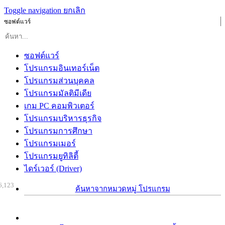
Toggle navigation
ยกเลิก
ซอฟต์แวร์
ซอฟต์แวร์
โปรแกรมอินเทอร์เน็ต
โปรแกรมส่วนบุคคล
โปรแกรมมัลติมีเดีย
เกม PC คอมพิวเตอร์
โปรแกรมบริหารธุรกิจ
โปรแกรมการศึกษา
โปรแกรมเมอร์
โปรแกรมยูทิลิตี้
ไดร์เวอร์ (Driver)
6,123
ค้นหาจากหมวดหมู่ โปรแกรม