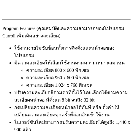
Program Features (คุณสมบัติและความสามารถของโปรแกรม
Carroll เพิ่มเติมอย่างละเอียด)
ใช้งานง่ายไม่ซับซ้อนทั้งการติดตั้งและหน้าจอของ
โปรแกรม
มีความละเอียดให้เลือกใช้งานตามความเหมาะสม เช่น
ความละเอียด 800 x 600 พิกเซล
ความละเอียด 960 x 600 พิกเซล
ความละเอียด 1,024 x 768 พิกเซล
ปรับความละเอียดสีตามค่าที่ตั้งไว้ โดยเลือกได้ตามความ
ละเอียดหน้าจอ มีตั้งแต่ 8 bit จนถึง 32 bit
กดเปลี่ยนความละเอียดหน้าจอได้ทันที หรือ ตั้งค่าให้
เปลี่ยนความละเอียดทุกครั้งที่ล็อกอินเข้าใช้งาน
ในเวอร์ชันใหม่สามารถปรับความละเอียดได้สูงถึง 1,440 x
900 แล้ว