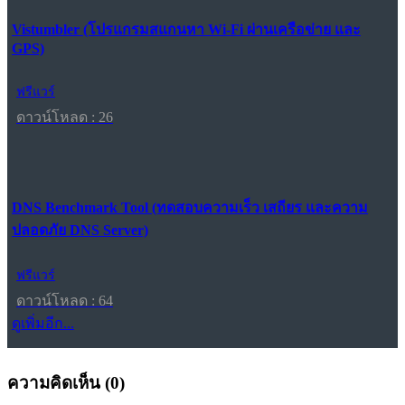
Vistumbler (โปรแกรมสแกนหา Wi-Fi ผ่านเครือข่าย และ
GPS)
ฟรีแวร์
ดาวน์โหลด : 26
DNS Benchmark Tool (ทดสอบความเร็ว เสถียร และความ
ปลอดภัย DNS Server)
ฟรีแวร์
ดาวน์โหลด : 64
ดูเพิ่มอีก...
ความคิดเห็น (
0
)