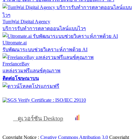
TumWai Digital Agency
บริการรับทำการตลาดออนไลน์แบบไวๆ
Ultromate.ai
รับพัฒนาระบบช่วยวิเคราะห์ภาพด้วย AI
FreelanceBay
แหล่งรวมฟรีแลนซ์คุณภาพ
ติดต่อโฆษณาบน
ดูเวอร์ชัน Desktop
Copyright Notice :
Creative Commons Attribution 3.0
Copyright