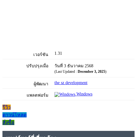
1.31
เวอร์ชัน
ปรับปรุงเมื่อ
วันที่ 3 ธันวาคม 2568
(Last Updated :
December 3, 2025
)
the sz development
ผู้พัฒนา
Windows
แพลตฟอร์ม
รีวิว
ดาวน์โหลด
สั่งซื้อ