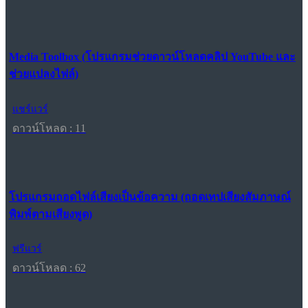
Media Toolbox (โปรแกรมช่วยดาวน์โหลดคลิป YouTube และ
ช่วยแปลงไฟล์)
แชร์แวร์
ดาวน์โหลด : 11
โปรแกรมถอดไฟล์เสียงเป็นข้อความ (ถอดเทปเสียงสัมภาษณ์
พิมพ์ตามเสียงพูด)
ฟรีแวร์
ดาวน์โหลด : 62