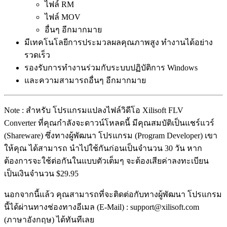
ไฟล์ RM
ไฟล์ MOV
อื่นๆ อีกมากมาย
มีเทคโนโลยีการประมวลผลคุณภาพสูง ทำงานได้อย่าง
รวดเร็ว
รองรับการทำงานร่วมกับระบบปฏิบัติการ Windows
และความสามารถอื่นๆ อีกมากมาย
Note : สำหรับ โปรแกรมแปลงไฟล์วิดีโอ Xilisoft FLV
Converter ที่คุณกำลังจะดาวน์โหลดนี้ มีคุณสมบัติเป็นแชร์แวร์
(Shareware) ซึ่งทางผู้พัฒนา โปรแกรม (Program Developer) เขา
ให้คุณ ได้สามารถ นำไปใช้กันก่อนเป็นจำนวน 30 วัน หาก
ต้องการจะใช้ต่อกันในแบบตัวเต็มๆ จะต้องเสียค่าลงทะเบียน
เป็นเงินจำนวน $29.95
นอกจากนี้แล้ว คุณสามารถที่จะติดต่อกับทางผู้พัฒนา โปรแกรม
นี้ได้ผ่านทางช่องทางอีเมล (E-Mail) : support@xilisoft.com
(ภาษาอังกฤษ) ได้ทันทีเลย