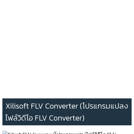
Xilisoft FLV Converter (โปรแกรมแปลง
ไฟล์วิดีโอ FLV Converter)