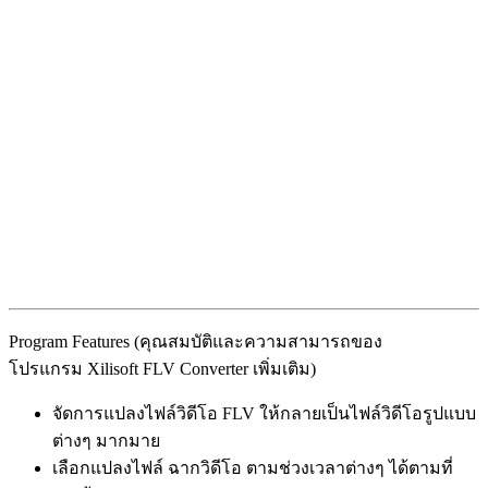
Program Features (คุณสมบัติและความสามารถของ
โปรแกรม Xilisoft FLV Converter เพิ่มเติม)
จัดการแปลงไฟล์วิดีโอ FLV ให้กลายเป็นไฟล์วิดีโอรูปแบบ
ต่างๆ มากมาย
เลือกแปลงไฟล์ ฉากวิดีโอ ตามช่วงเวลาต่างๆ ได้ตามที่