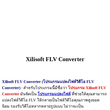
Xilisoft FLV Converter
Xilisoft FLV Converter (โปรแกรมแปลงไฟล์วิดีโอ FLV
Converter)
: สำหรับโปรแกรมนี้มีชื่อว่า
โปรแกรม Xilisoft FLV
Converter
มันจัดเป็น
โปรแกรมแปลงไฟล์
ที่ช่วยให้คุณสามารถ
แปลงไฟล์วิดีโอ FLV ให้กลายเป็นไฟล์วิดีโอคุณภาพสูงยอด
นิยม รองรับวิดีโอหลากหลายรูปแบบ ไม่ว่าจะเป็น