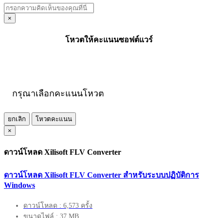
×
โหวตให้คะแนนซอฟต์แวร์
กรุณาเลือกคะแนนโหวต
ยกเลิก
โหวตคะแนน
×
ดาวน์โหลด Xilisoft FLV Converter
ดาวน์โหลด Xilisoft FLV Converter สำหรับระบบปฏิบัติการ
Windows
ดาวน์โหลด : 6,573 ครั้ง
ขนาดไฟล์ : 37 MB.