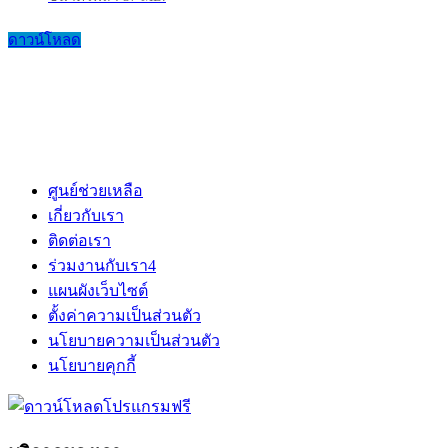
ดาวน์โหลด
ศูนย์ช่วยเหลือ
เกี่ยวกับเรา
ติดต่อเรา
ร่วมงานกับเรา
4
แผนผังเว็บไซต์
ตั้งค่าความเป็นส่วนตัว
นโยบายความเป็นส่วนตัว
นโยบายคุกกี้