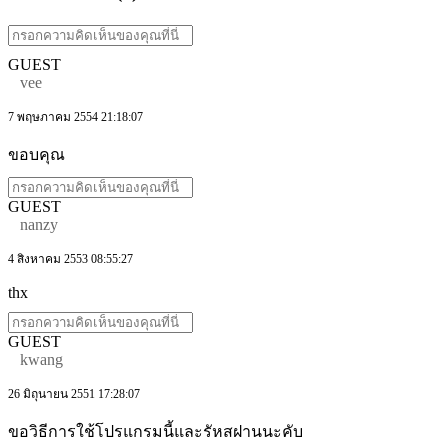
GUEST
vee
7 พฤษภาคม 2554 21:18:07
ขอบคุณ
GUEST
nanzy
4 สิงหาคม 2553 08:55:27
thx
GUEST
kwang
26 มิถุนายน 2551 17:28:07
ขอวิธีการใช้โปรแกรมนี้และรัหสฝานนะคับ