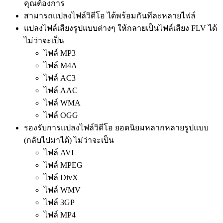
คุณต้องการ
สามารถแปลงไฟล์วิดีโอ ได้พร้อมกันทีละหลายไฟล์
แปลงไฟล์เสียงรูปแบบต่างๆ ให้กลายเป็นไฟล์เสียง FLV ได้
ไม่ว่าจะเป็น
ไฟล์ MP3
ไฟล์ M4A
ไฟล์ AC3
ไฟล์ AAC
ไฟล์ WMA
ไฟล์ OGG
รองรับการแปลงไฟล์วิดีโอ ยอดนิยมหลากหลายรูปแบบ
(กลับไปมาได้) ไม่ว่าจะเป็น
ไฟล์ AVI
ไฟล์ MPEG
ไฟล์ DivX
ไฟล์ WMV
ไฟล์ 3GP
ไฟล์ MP4