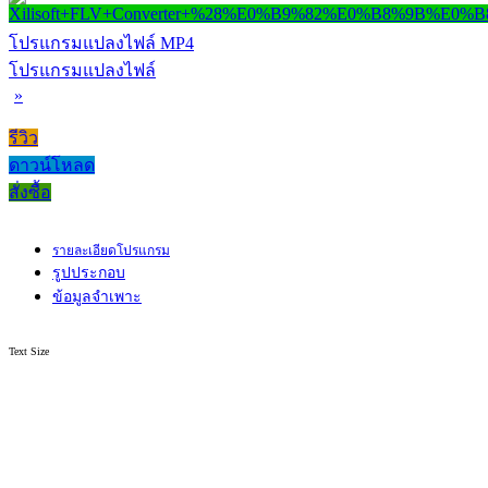
โปรแกรมแปลงไฟล์ MP4
โปรแกรมแปลงไฟล์
»
รีวิว
ดาวน์โหลด
สั่งซื้อ
รายละเอียดโปรแกรม
รูปประกอบ
ข้อมูลจำเพาะ
Text Size