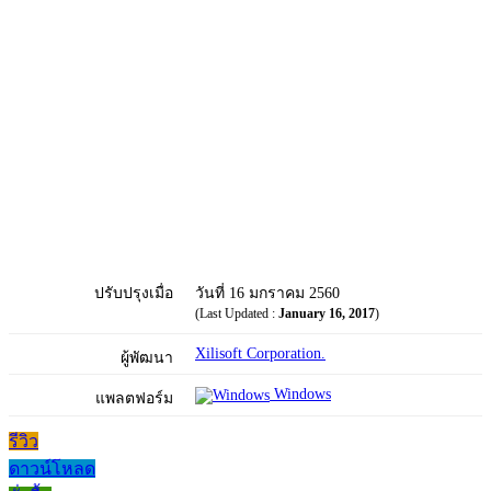
ปรับปรุงเมื่อ
วันที่ 16 มกราคม 2560
(Last Updated :
January 16, 2017
)
Xilisoft Corporation.
ผู้พัฒนา
Windows
แพลตฟอร์ม
รีวิว
ดาวน์โหลด