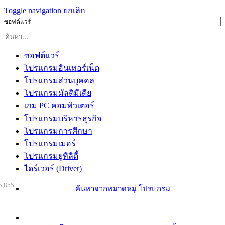
Toggle navigation
ยกเลิก
ซอฟต์แวร์
ซอฟต์แวร์
โปรแกรมอินเทอร์เน็ต
โปรแกรมส่วนบุคคล
โปรแกรมมัลติมีเดีย
เกม PC คอมพิวเตอร์
โปรแกรมบริหารธุรกิจ
โปรแกรมการศึกษา
โปรแกรมเมอร์
โปรแกรมยูทิลิตี้
ไดร์เวอร์ (Driver)
5,855
ค้นหาจากหมวดหมู่ โปรแกรม