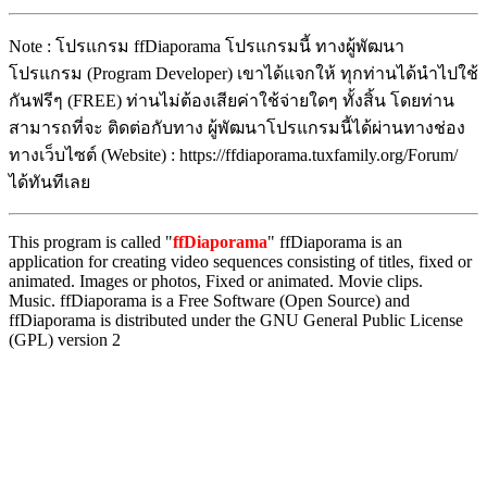
Note : โปรแกรม ffDiaporama โปรแกรมนี้ ทางผู้พัฒนา
โปรแกรม (Program Developer) เขาได้แจกให้ ทุกท่านได้นำไปใช้
กันฟรีๆ (FREE) ท่านไม่ต้องเสียค่าใช้จ่ายใดๆ ทั้งสิ้น โดยท่าน
สามารถที่จะ ติดต่อกับทาง ผู้พัฒนาโปรแกรมนี้ได้ผ่านทางช่อง
ทางเว็บไซต์ (Website) : https://ffdiaporama.tuxfamily.org/Forum/
ได้ทันทีเลย
This program is called "
ffDiaporama
" ffDiaporama is an
application for creating video sequences consisting of titles, fixed or
animated. Images or photos, Fixed or animated. Movie clips.
Music. ffDiaporama is a Free Software (Open Source) and
ffDiaporama is distributed under the GNU General Public License
(GPL) version 2