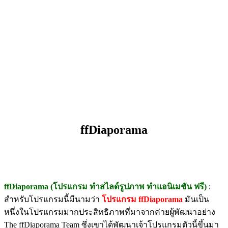
ffDiaporama
ffDiaporama (โปรแกรม ทำสไลด์รูปภาพ ทำแอนิเมชัน ฟรี)
:
สำหรับโปรแกรมนี้มีนามว่า
โปรแกรม ffDiaporama
มันเป็น
หนึ่งในโปรแกรมมากประสิทธิภาพที่มาจากค่ายผู้พัฒนาอย่าง
The ffDiaporama Team ซึ่งเขาได้พัฒนาเจ้าโปรแกรมตัวนี้ขึ้นมา