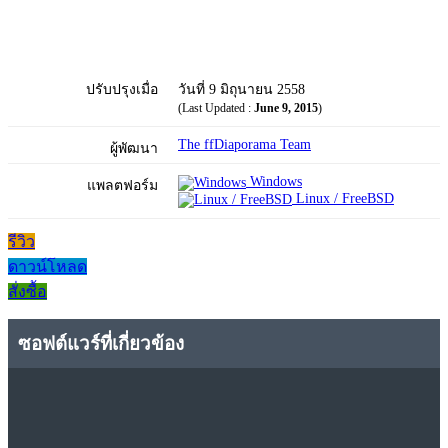
ปรับปรุงเมื่อ
วันที่ 9 มิถุนายน 2558
(Last Updated :
June 9, 2015
)
The ffDiaporama Team
ผู้พัฒนา
Windows
แพลตฟอร์ม
Linux / FreeBSD
รีวิว
ดาวน์โหลด
สั่งซื้อ
ซอฟต์แวร์ที่เกี่ยวข้อง