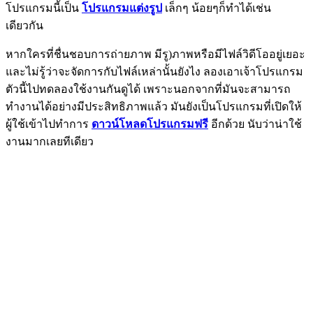
โปรแกรมนี้เป็น
โปรแกรมแต่งรูป
เล็กๆ น้อยๆก็ทำได้เช่น
เดียวกัน
หากใครที่ชื่นชอบการถ่ายภาพ มีรู)ภาพหรือมีไฟล์วิดีโออยู่เยอะ
และไม่รู้ว่าจะจัดการกับไฟล์เหล่านั้นยังไง ลองเอาเจ้าโปรแกรม
ตัวนี้ไปทดลองใช้งานกันดูได้ เพราะนอกจากที่มันจะสามารถ
ทำงานได้อย่างมีประสิทธิภาพแล้ว มันยังเป็นโปรแกรมที่เปิดให้
ผู้ใช้เข้าไปทำการ
ดาวน์โหลดโปรแกรมฟรี
อีกด้วย นับว่าน่าใช้
งานมากเลยทีเดียว