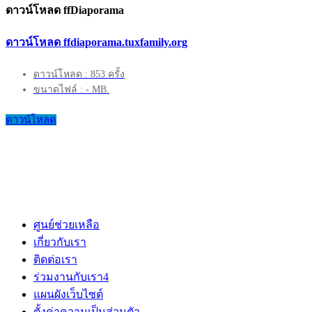
ดาวน์โหลด ffDiaporama
ดาวน์โหลด ffdiaporama.tuxfamily.org
ดาวน์โหลด : 853 ครั้ง
ขนาดไฟล์ : - MB.
ดาวน์โหลด
ศูนย์ช่วยเหลือ
เกี่ยวกับเรา
ติดต่อเรา
ร่วมงานกับเรา
4
แผนผังเว็บไซต์
ตั้งค่าความเป็นส่วนตัว