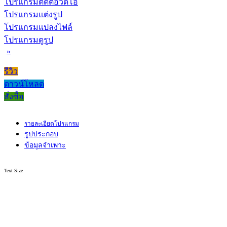
โปรแกรมตัดต่อวิดีโอ
โปรแกรมแต่งรูป
โปรแกรมแปลงไฟล์
โปรแกรมดูรูป
»
รีวิว
ดาวน์โหลด
สั่งซื้อ
รายละเอียดโปรแกรม
รูปประกอบ
ข้อมูลจำเพาะ
Text Size