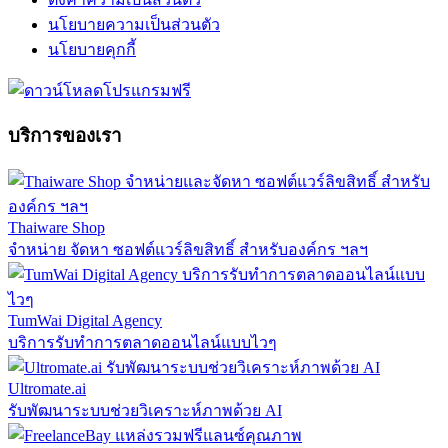
นโยบายความเป็นส่วนตัว
นโยบายคุกกี้
บริการของเรา
Thaiware Shop
จำหน่าย จัดหา ซอฟต์แวร์ลิขสิทธิ์ สำหรับองค์กร ฯลฯ
TumWai Digital Agency
บริการรับทำการตลาดออนไลน์แบบไวๆ
Ultromate.ai
รับพัฒนาระบบช่วยวิเคราะห์ภาพด้วย AI