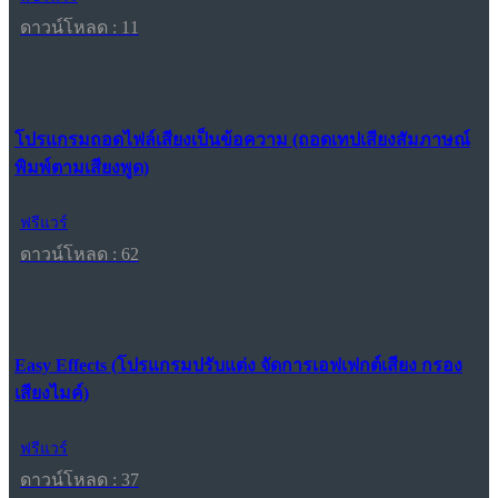
ดาวน์โหลด : 11
โปรแกรมถอดไฟล์เสียงเป็นข้อความ (ถอดเทปเสียงสัมภาษณ์
พิมพ์ตามเสียงพูด)
ฟรีแวร์
ดาวน์โหลด : 62
Easy Effects (โปรแกรมปรับแต่ง จัดการเอฟเฟกต์เสียง กรอง
เสียงไมค์)
ฟรีแวร์
ดาวน์โหลด : 37