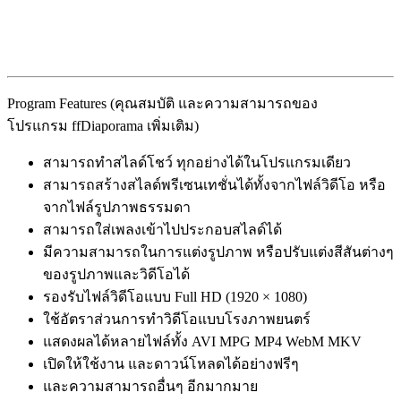
Program Features (คุณสมบัติ และความสามารถของ
โปรแกรม ffDiaporama เพิ่มเติม)
สามารถทำสไลด์โชว์ ทุกอย่างได้ในโปรแกรมเดียว
สามารถสร้างสไลด์พรีเซนเทชั่นได้ทั้งจากไฟล์วิดีโอ หรือ
จากไฟล์รูปภาพธรรมดา
สามารถใส่เพลงเข้าไปประกอบสไลด์ได้
มีความสามารถในการแต่งรูปภาพ หรือปรับแต่งสีสันต่างๆ
ของรูปภาพและวิดีโอได้
รองรับไฟล์วิดีโอแบบ Full HD (1920 × 1080)
ใช้อัตราส่วนการทำวิดีโอแบบโรงภาพยนตร์
แสดงผลได้หลายไฟล์ทั้ง AVI MPG MP4 WebM MKV
เปิดให้ใช้งาน และดาวน์โหลดได้อย่างฟรีๆ
และความสามารถอื่นๆ อีกมากมาย