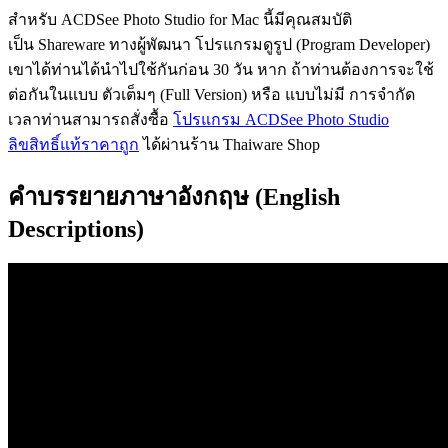
สำหรับ ACDSee Photo Studio for Mac นี้มีคุณสมบัติ
เป็น Shareware ทางผู้พัฒนา โปรแกรมดูรูป (Program Developer)
เขาได้ท่านได้นำไปใช้กันก่อน 30 วัน หาก ถ้าท่านต้องการจะใช้
ต่อกันในแบบ ตัวเต็มๆ (Full Version) หรือ แบบไม่มี การจำกัด
เวลาท่านสามารถสั่งซื้อ
โปรแกรม ACDSee Photo Studio
ลิขสิทธิ์แท้ราคาถูก
ได้ผ่านร้าน Thaiware Shop
คำบรรยายภาษาอังกฤษ (English
Descriptions)