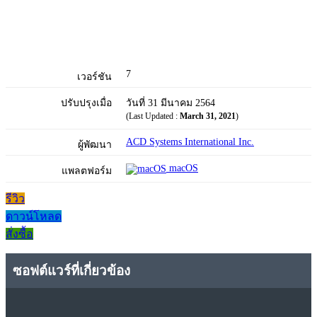
7
เวอร์ชัน
ปรับปรุงเมื่อ
วันที่ 31 มีนาคม 2564
(Last Updated :
March 31, 2021
)
ACD Systems International Inc.
ผู้พัฒนา
macOS
แพลตฟอร์ม
รีวิว
ดาวน์โหลด
สั่งซื้อ
ซอฟต์แวร์ที่เกี่ยวข้อง