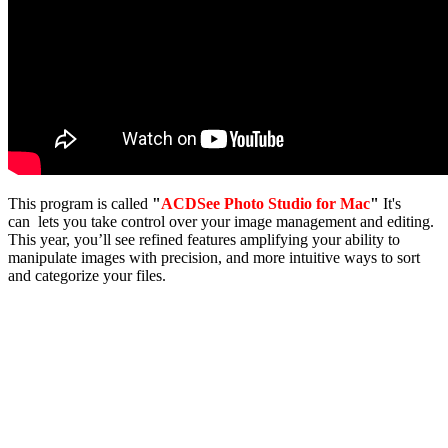
This program is called
"
ACDSee Photo Studio for Mac
"
It's
can lets you take control over your image management and editing.
This year, you’ll see refined features amplifying your ability to
manipulate images with precision, and more intuitive ways to sort
and categorize your files.