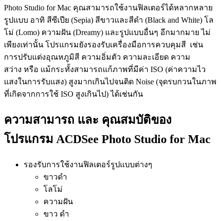
Photo Studio for Mac คุณสามารถใช้งานฟิลเตอร์ได้หลากหลาย
รูปแบบ อาทิ สีซีเปีย (Sepia) สีขาวและสีดำ (Black and White) โล
โม่ (Lomo) ความฝัน (Dreamy) และรูปแบบอื่นๆ อีกมากมาย ไม่
เพียงเท่านั้น โปรแกรมยังรองรับเครื่องมือการควบคุมสี เช่น
การปรับแต่งอุณหภูมิสี ความอิ่มตัว ความละเอียด ความ
สว่าง หรือ แม้กระทั้งสามารถแก้ภาพที่มีค่า ISO (ค่าความไว
แสงในการรับแสง) สูงมากเกินไปจนติด Noise (จุดรบกวนในภาพ
ที่เกิดจากการใช้ ISO สูงเกินไป) ได้เช่นกัน
ความสามารถ และ คุณสมบัติของ
โปรแกรม ACDSee Photo Studio for Mac
รองรับการใช้งานฟิลเตอร์รูปแบบต่างๆ
ขาวดำ
โลโม่
ความฝัน
ขาว ดำ