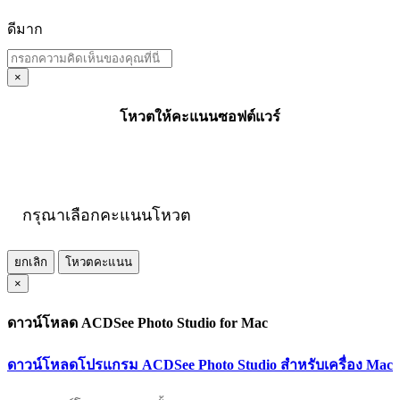
ดีมาก
×
โหวตให้คะแนนซอฟต์แวร์
กรุณาเลือกคะแนนโหวต
ยกเลิก
โหวตคะแนน
×
ดาวน์โหลด ACDSee Photo Studio for Mac
ดาวน์โหลดโปรแกรม ACDSee Photo Studio สำหรับเครื่อง Mac