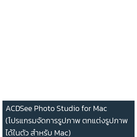
ACDSee Photo Studio for Mac
(โปรแกรมจัดการรูปภาพ ตกแต่งรูปภาพ
ได้ในตัว สำหรับ Mac)