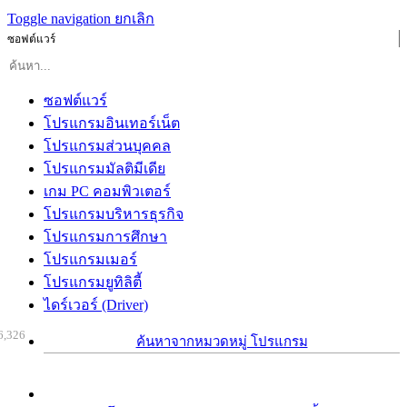
Toggle navigation
ยกเลิก
ซอฟต์แวร์
ซอฟต์แวร์
โปรแกรมอินเทอร์เน็ต
โปรแกรมส่วนบุคคล
โปรแกรมมัลติมีเดีย
เกม PC คอมพิวเตอร์
โปรแกรมบริหารธุรกิจ
โปรแกรมการศึกษา
โปรแกรมเมอร์
โปรแกรมยูทิลิตี้
ไดร์เวอร์ (Driver)
6,326
ค้นหาจากหมวดหมู่ โปรแกรม