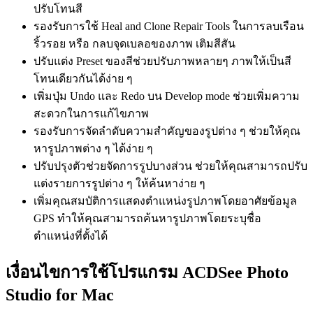
ปรับโทนสี
รองรับการใช้ Heal and Clone Repair Tools ในการลบเรือน
ริ้วรอย หรือ กลบจุดเบลอของภาพ เติมสีสัน
ปรับแต่ง Preset ของสีช่วยปรับภาพหลายๆ ภาพให้เป็นสี
โทนเดียวกันได้ง่าย ๆ
เพิ่มปุ่ม Undo และ Redo บน Develop mode ช่วยเพิ่มความ
สะดวกในการแก้ไขภาพ
รองรับการจัดลำดับความสำคัญของรูปต่าง ๆ ช่วยให้คุณ
หารูปภาพต่าง ๆ ได้ง่าย ๆ
ปรับปรุงตัวช่วยจัดการรูปบางส่วน ช่วยให้คุณสามารถปรับ
แต่งรายการรูปต่าง ๆ ให้ค้นหาง่าย ๆ
เพิ่มคุณสมบัติการแสดงตำแหน่งรูปภาพโดยอาศัยข้อมูล
GPS ทำให้คุณสามารถค้นหารูปภาพโดยระบุชื่อ
ตำแหน่งที่ตั้งได้
เงื่อนไขการใช้โปรแกรม ACDSee Photo
Studio for Mac