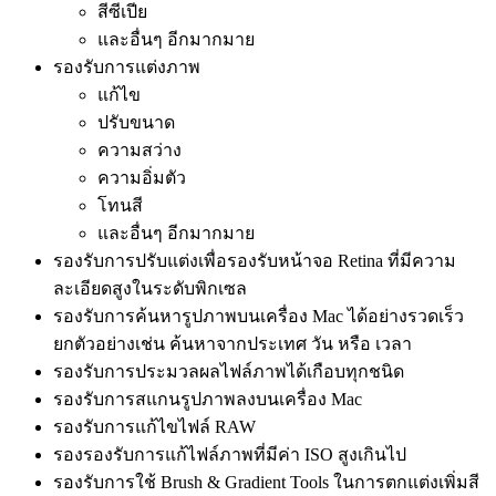
สีซีเปีย
และอื่นๆ อีกมากมาย
รองรับการแต่งภาพ
แก้ไข
ปรับขนาด
ความสว่าง
ความอิ่มตัว
โทนสี
และอื่นๆ อีกมากมาย
รองรับการปรับแต่งเพื่อรองรับหน้าจอ Retina ที่มีความ
ละเอียดสูงในระดับพิกเซล
รองรับการค้นหารูปภาพบนเครื่อง Mac ได้อย่างรวดเร็ว
ยกตัวอย่างเช่น ค้นหาจากประเทศ วัน หรือ เวลา
รองรับการประมวลผลไฟล์ภาพได้เกือบทุกชนิด
รองรับการสแกนรูปภาพลงบนเครื่อง Mac
รองรับการแก้ไขไฟล์ RAW
รองรองรับการแก้ไฟล์ภาพที่มีค่า ISO สูงเกินไป
รองรับการใช้ Brush & Gradient Tools ในการตกแต่งเพิ่มสี