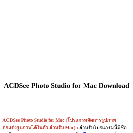
ACDSee Photo Studio for Mac Download
ACDSee Photo Studio for Mac (โปรแกรมจัดการรูปภาพ
ตกแต่งรูปภาพได้ในตัว สำหรับ Mac) :
สำหรับโปรแกรมนี้มีชื่อ