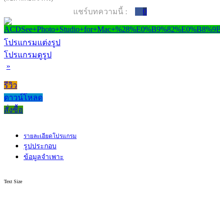
แชร์บทความนี้ :
0
โปรแกรมแต่งรูป
โปรแกรมดูรูป
»
รีวิว
ดาวน์โหลด
สั่งซื้อ
รายละเอียดโปรแกรม
รูปประกอบ
ข้อมูลจำเพาะ
Text Size