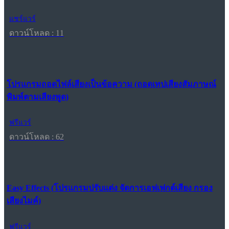
แชร์แวร์
ดาวน์โหลด : 11
โปรแกรมถอดไฟล์เสียงเป็นข้อความ (ถอดเทปเสียงสัมภาษณ์
พิมพ์ตามเสียงพูด)
ฟรีแวร์
ดาวน์โหลด : 62
Easy Effects (โปรแกรมปรับแต่ง จัดการเอฟเฟกต์เสียง กรอง
เสียงไมค์)
ฟรีแวร์