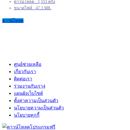
ดาวน์โหลด : 5,553 ครั้ง
ขนาดไฟล์ : 47.3 MB.
ดาวน์โหลด
ศูนย์ช่วยเหลือ
เกี่ยวกับเรา
ติดต่อเรา
ร่วมงานกับเรา
4
แผนผังเว็บไซต์
ตั้งค่าความเป็นส่วนตัว
นโยบายความเป็นส่วนตัว
นโยบายคุกกี้