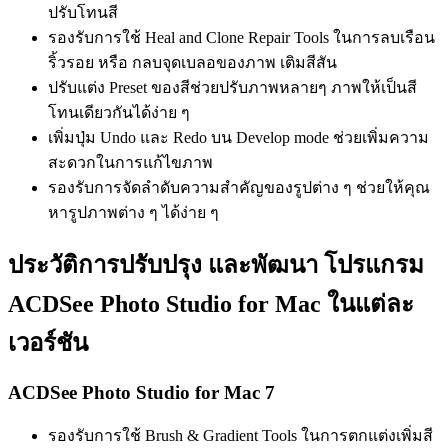
ปรับโทนสี
รองรับการใช้ Heal and Clone Repair Tools ในการลบเรือน
ริ้วรอย หรือ กลบจุดเบลอของภาพ เติมสีสัน
ปรับแต่ง Preset ของสีช่วยปรับภาพหลายๆ ภาพให้เป็นสี
โทนเดียวกันได้ง่าย ๆ
เพิ่มปุ่ม Undo และ Redo บน Develop mode ช่วยเพิ่มความ
สะดวกในการแก้ไขภาพ
รองรับการจัดลำดับความสำคัญของรูปต่าง ๆ ช่วยให้คุณ
หารูปภาพต่าง ๆ ได้ง่าย ๆ
ประวัติการปรับปรุง และพัฒนา โปรแกรม
ACDSee Photo Studio for Mac ในแต่ละ
เวอร์ชัน
ACDSee Photo Studio for Mac 7
รองรับการใช้ Brush & Gradient Tools ในการตกแต่งเพิ่มสี