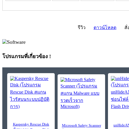
รีวิว
ดาวน์โหลด
สั่
โปรแกรมที่เกี่ยวข้อง !
Kaspersky Rescue Disk
unHideA
Microsoft Safety Scanner