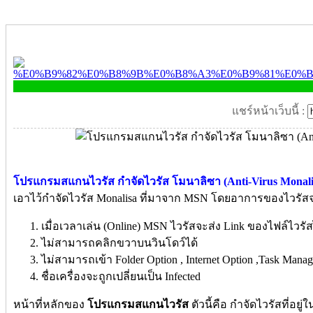
แชร์หน้าเว็บนี้ :
โปรแกรมสแกนไวรัส กำจัดไวรัส โมนาลิซา (Anti-Virus Monali
เอาไว้กำจัดไวรัส Monalisa ที่มาจาก MSN โดยอาการของไวรัสจะมี
เมื่อเวลาเล่น (Online) MSN ไวรัสจะส่ง Link ของไฟล์ไวรัส
ไม่สามารถคลิกขวาบนวินโดว์ได้
ไม่สามารถเข้า Folder Option , Internet Option ,Task Manage
ชื่อเครื่องจะถูกเปลี่ยนเป็น Infected
หน้าที่หลักของ
โปรแกรมสแกนไวรัส
ตัวนี้คือ กำจัดไวรัสที่อยู